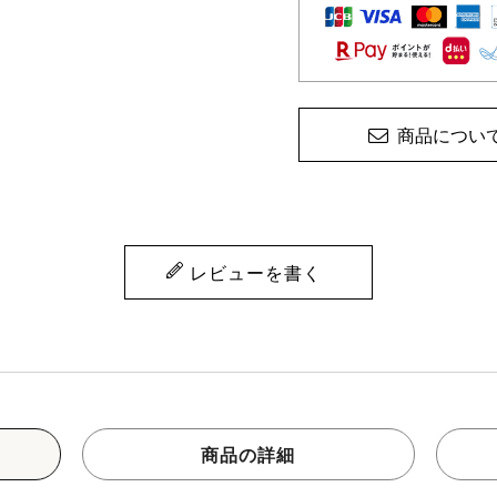
商品につい
レビューを書く
商品の詳細