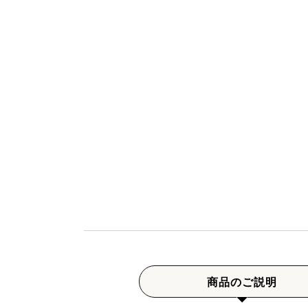
商品のご説明