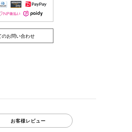
てのお問い合わせ
お客様レビュー