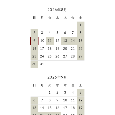
2026年8月
日
月
火
水
木
金
土
1
2
3
4
5
6
7
8
9
10
11
12
13
14
15
16
17
18
19
20
21
22
23
24
25
26
27
28
29
30
31
2026年9月
日
月
火
水
木
金
土
1
2
3
4
5
6
7
8
9
10
11
12
13
14
15
16
17
18
19