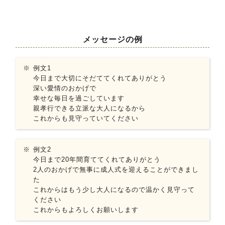
メッセージの例
例文1
今日まで大切にそだててくれてありがとう
深い愛情のおかげで
幸せな毎日を過ごしています
親孝行できる立派な大人になるから
これからも見守っていてください
例文2
今日まで20年間育ててくれてありがとう
2人のおかげで無事に成人式を迎えることができまし
た
これからはもう少し大人になるので温かく見守って
ください
これからもよろしくお願いします