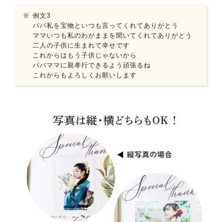
例文3
パパ私を宝物といつも言ってくれてありがとう
ママいつも私のわがままを聞いてくれてありがとう
二人の子供に生まれて幸せです
これからはもう子供じゃないから
パパママに親孝行できるよう頑張るね
これからもよろしくお願いします