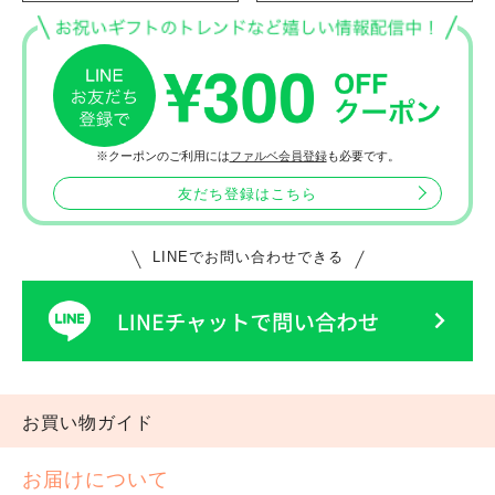
※クーポンのご利用には
ファルベ会員登録
も必要です。
友だち登録はこちら
LINEでお問い合わせできる
お買い物ガイド
お届けについて