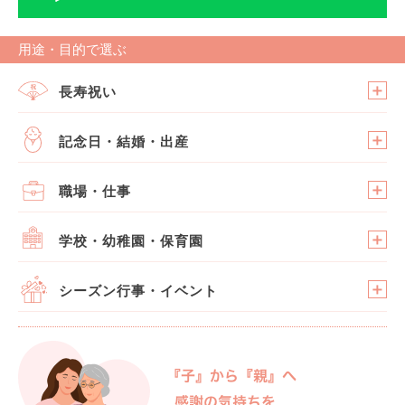
用途・目的で選ぶ
長寿祝い
記念日・結婚・出産
職場・仕事
学校・幼稚園・保育園
シーズン行事・イベント