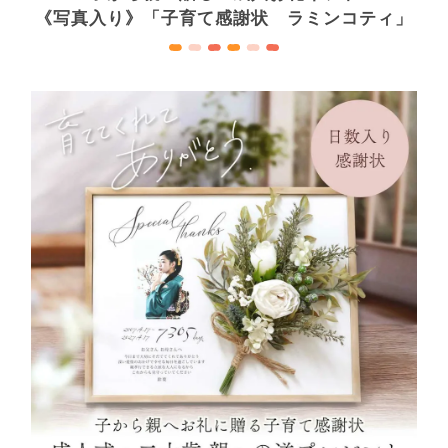
《写真入り》「子育て感謝状 ラミンコティ」