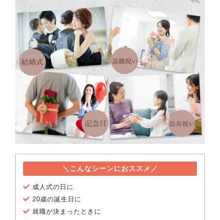
＼こんなシーンにおススメ／
成人式の日に
20歳の誕生日に
就職が決まったときに