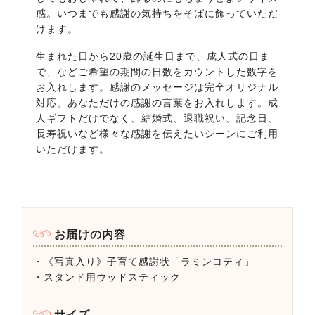
感。いつまでも感謝の気持ちをそばに飾っていただ
けます。
生まれた日から20歳の誕生日まで、成人式の日ま
で、などご希望の期間の日数をカウントした数字を
お入れします。感謝のメッセージは完全オリジナル
対応。あなただけの感謝の言葉をお入れします。成
人ギフトだけでなく、結婚式、退職祝い、記念日、
長寿祝いなど様々な感謝を伝えたいシーンにご利用
いただけます。
お届けの内容
・《写真入り》子育て感謝状「ラミンコティ」
・スタンド用ウッドスティック
サイズ