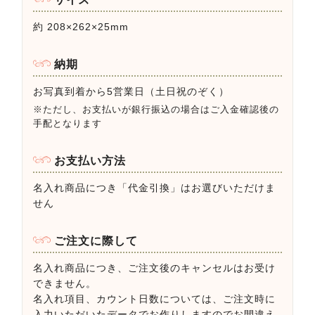
約 208×262×25mm
納期
お写真到着から5営業日（土日祝のぞく）
※ただし、お支払いが銀行振込の場合はご入金確認後の
手配となります
お支払い方法
名入れ商品につき「代金引換」はお選びいただけま
せん
ご注文に際して
名入れ商品につき、ご注文後のキャンセルはお受け
できません。
名入れ項目、カウント日数については、ご注文時に
入力いただいたデータでお作りしますのでお間違え