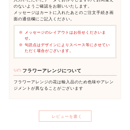
のないようご確認をお願いいたします。
メッセージはカートに入れたあとのご注文手続き画
面の通信欄にご記入ください。
メッセージのレイアウトはお任せくださいま
せ。
句読点はデザインによりスペース等にさせてい
ただく場合がございます。
フラワーアレンジについて
フラワーアレンジの花は輸入品のため色味やアレン
ジメントが異なることがございます
レビューを書く