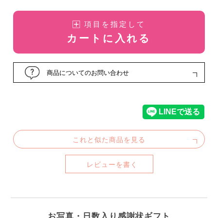
項目を指定して
カートに入れる
商品についてのお問い合わせ
これと似た商品を見る
レビューを書く
お写真・日数入り感謝状ギフト