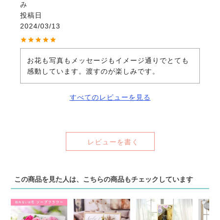
み
投稿日
2024/03/13
お花も写真もメッセージもイメージ通りでとても
感動しています。渡すのが楽しみです。
すべてのレビューを見る
レビューを書く
この商品を見た人は、こちらの商品もチェックしています