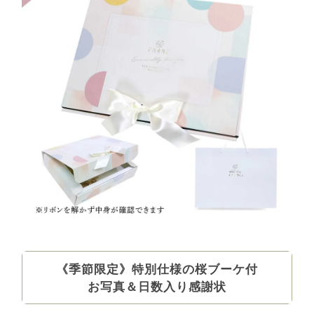
《季節限定》特別仕様の桜ブーケ付
お写真＆日数入り感謝状