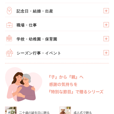
記念日・結婚・出産
職場・仕事
学校・幼稚園・保育園
シーズン行事・イベント
二十歳の誕生日に贈る
成人式で贈る