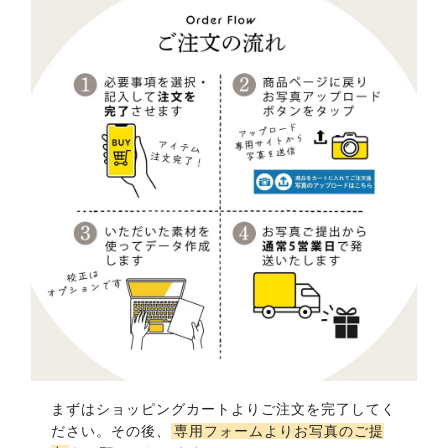
まずはショッピングカートよりご注文を完了してく
ださい。その後、
専用フォームよりお写真のご提