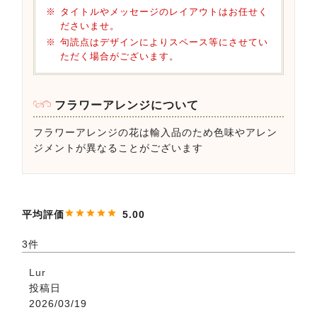
タイトルやメッセージのレイアウトはお任せく
ださいませ。
句読点はデザインによりスペース等にさせてい
ただく場合がございます。
フラワーアレンジについて
フラワーアレンジの花は輸入品のため色味やアレン
ジメントが異なることがございます
5.00
3
Lur
投稿日
2026/03/19