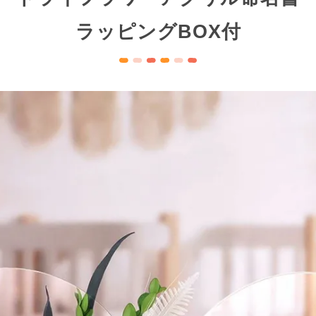
ラッピングBOX付