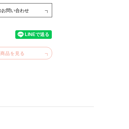
のお問い合わせ
た商品を見る