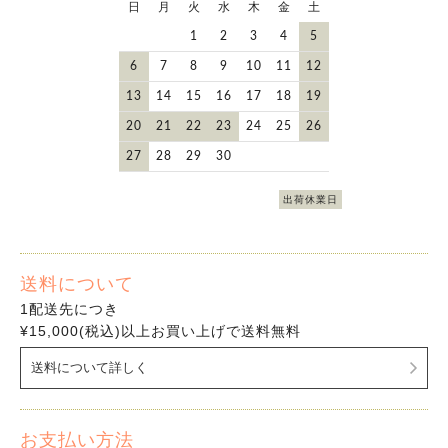
日
月
火
水
木
金
土
1
2
3
4
5
6
7
8
9
10
11
12
13
14
15
16
17
18
19
20
21
22
23
24
25
26
27
28
29
30
出荷休業日
送料について
1配送先につき
¥15,000(税込)以上お買い上げで送料無料
送料について詳しく
お支払い方法