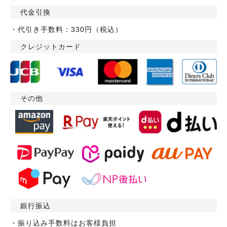
代金引換
・代引き手数料：330円（税込）
クレジットカード
その他
銀行振込
・振り込み手数料はお客様負担