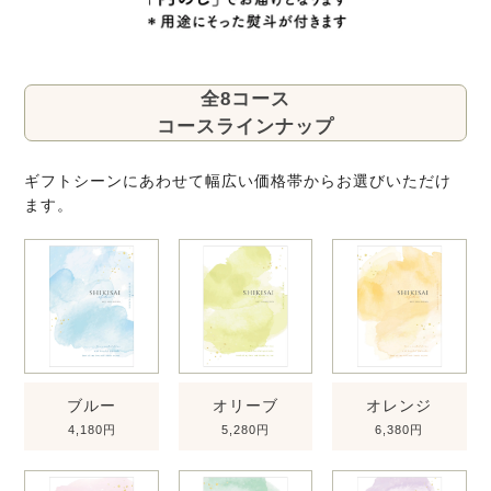
全8コース
コースラインナップ
ギフトシーンにあわせて幅広い価格帯からお選びいただけ
ます。
ブルー
オリーブ
オレンジ
4,180円
5,280円
6,380円