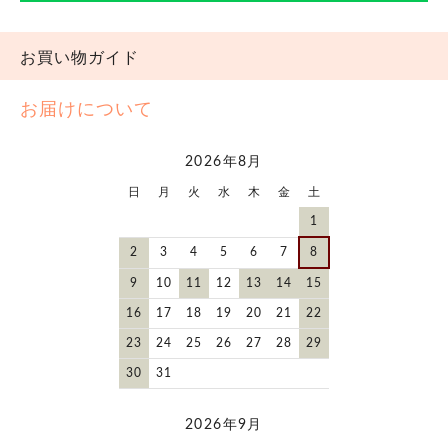
お買い物ガイド
お届けについて
2026年8月
日
月
火
水
木
金
土
1
2
3
4
5
6
7
8
9
10
11
12
13
14
15
16
17
18
19
20
21
22
23
24
25
26
27
28
29
30
31
2026年9月