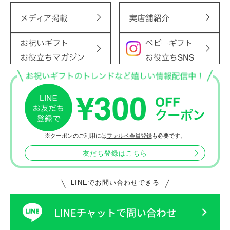
※クーポンのご利用には
ファルベ会員登録
も必要です。
友だち登録はこちら
LINEでお問い合わせできる