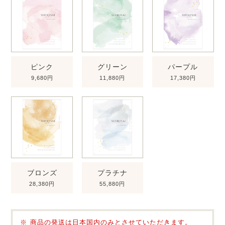
ピンク
グリーン
パープル
9,680円
11,880円
17,380円
ブロンズ
プラチナ
28,380円
55,880円
商品の発送は日本国内のみとさせていただきます。