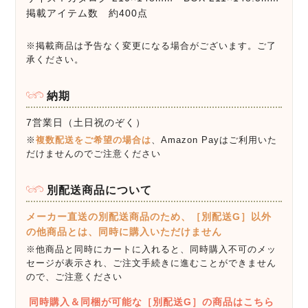
掲載アイテム数 約400点
※掲載商品は予告なく変更になる場合がございます。ご了
承ください。
納期
7営業日（土日祝のぞく）
※
複数配送をご希望の場合は
、Amazon Payはご利用いた
だけませんのでご注意ください
別配送商品について
メーカー直送の別配送商品のため、［別配送G］以外
の他商品とは、同時に購入いただけません
※他商品と同時にカートに入れると、同時購入不可のメッ
セージが表示され、ご注文手続きに進むことができません
ので、ご注意ください
同時購入＆同梱が可能な［別配送G］の商品はこちら