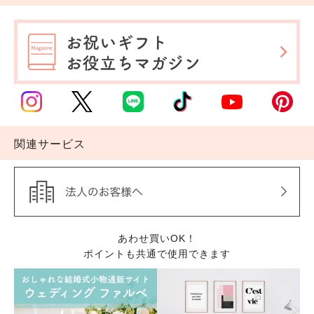
関連サービス
あわせ買いOK！
ポイントも共通で使用できます