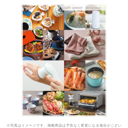
※写真はイメージです。掲載商品は予告なく変更になる場合がござい