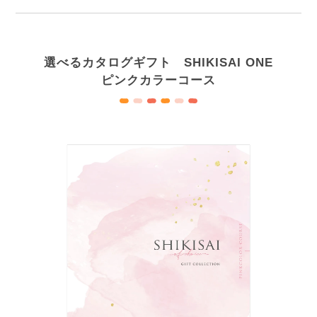
選べるカタログギフト SHIKISAI ONE
ピンクカラーコース