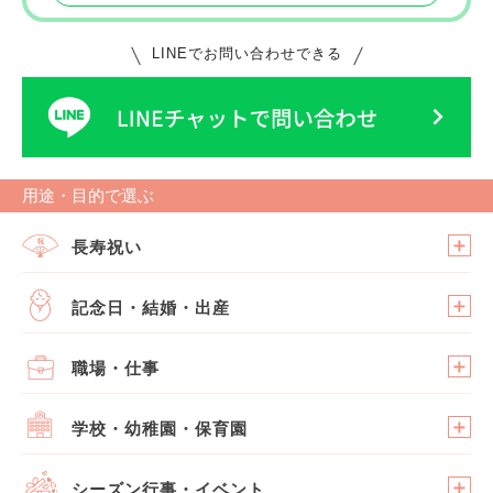
LINEでお問い合わせできる
用途・目的で選ぶ
長寿祝い
記念日・結婚・出産
職場・仕事
学校・幼稚園・保育園
シーズン行事・イベント