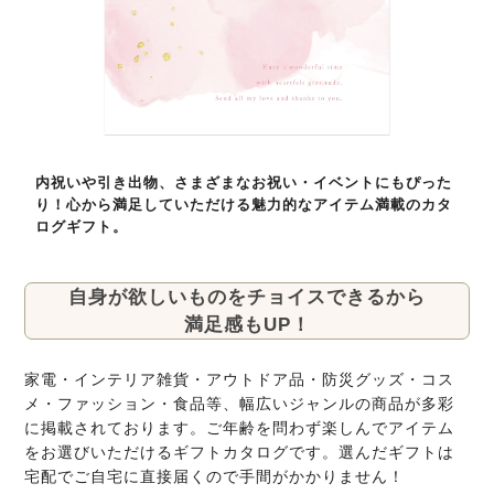
内祝いや引き出物、さまざまなお祝い・イベントにもぴった
り！心から満足していただける魅力的なアイテム満載のカタ
ログギフト。
自身が欲しいものをチョイスできるから
満足感もUP！
家電・インテリア雑貨・アウトドア品・防災グッズ・コス
メ・ファッション・食品等、幅広いジャンルの商品が多彩
に掲載されております。ご年齢を問わず楽しんでアイテム
をお選びいただけるギフトカタログです。選んだギフトは
宅配でご自宅に直接届くので手間がかかりません！