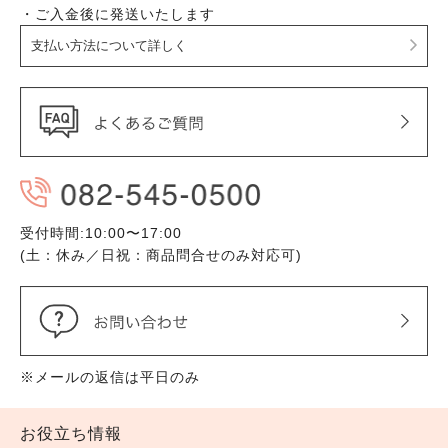
・ご入金後に発送いたします
支払い方法について詳しく
受付時間:10:00〜17:00
(土：休み／日祝：商品問合せのみ対応可)
※メールの返信は平日のみ
お役立ち情報