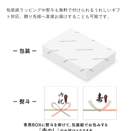
包装紙ラッピングや熨斗も無料で付けられるうれしいギフ
ト対応。贈り先様へ直接お届けすることも可能です。