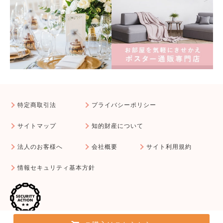
特定商取引法
プライバシーポリシー
サイトマップ
知的財産について
法人のお客様へ
会社概要
サイト利用規約
情報セキュリティ基本方針