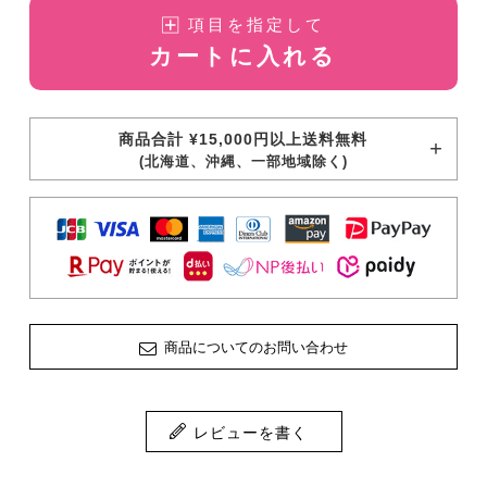
項目を指定して
カートに入れる
商品合計 ¥15,000円以上送料無料
(北海道、沖縄、一部地域除く)
商品についてのお問い合わせ
レビューを書く