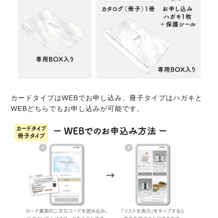
カードタイプはWEBでお申し込み、冊子タイプはハガキと
WEBどちらでもお申し込みが可能です。