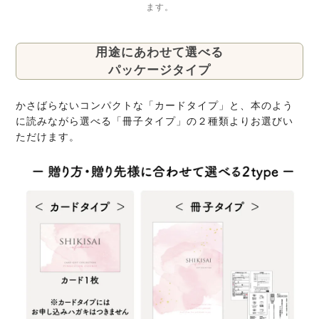
ます。
用途にあわせて選べる
パッケージタイプ
かさばらないコンパクトな「カードタイプ」と、本のよう
に読みながら選べる「冊子タイプ」の２種類よりお選びい
ただけます。