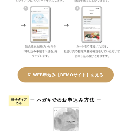
☑ WEB申込み【DEMOサイト】を見る