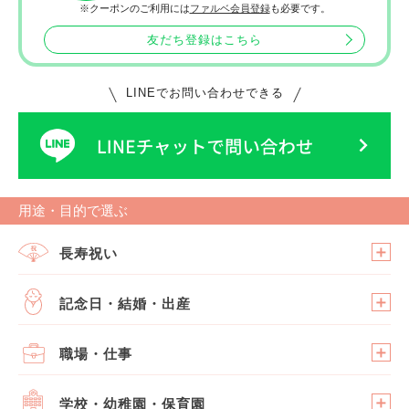
※クーポンのご利用には
ファルベ会員登録
も必要です。
友だち登録はこちら
LINEでお問い合わせできる
用途・目的で選ぶ
長寿祝い
記念日・結婚・出産
職場・仕事
学校・幼稚園・保育園