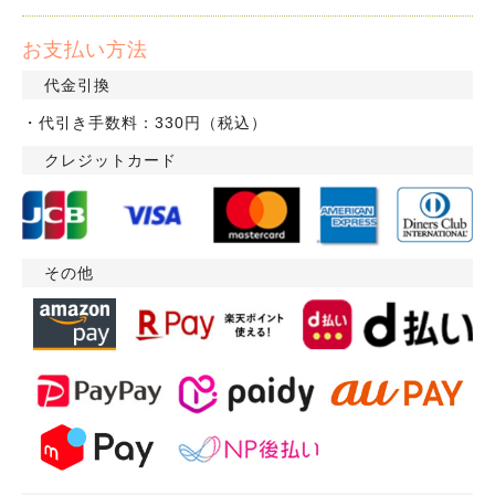
お支払い方法
代金引換
・代引き手数料：330円（税込）
クレジットカード
その他