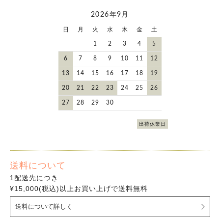
2026年9月
日
月
火
水
木
金
土
1
2
3
4
5
6
7
8
9
10
11
12
13
14
15
16
17
18
19
20
21
22
23
24
25
26
27
28
29
30
出荷休業日
送料について
1配送先につき
¥15,000(税込)以上お買い上げで送料無料
送料について詳しく