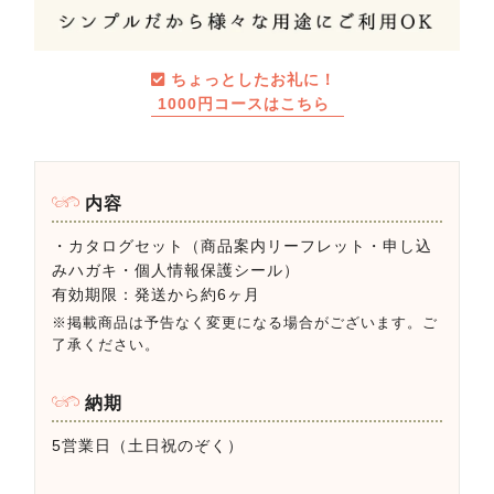
ちょっとしたお礼に！
1000円コースはこちら
内容
・カタログセット（商品案内リーフレット・申し込
みハガキ・個人情報保護シール）
有効期限：発送から約6ヶ月
※掲載商品は予告なく変更になる場合がございます。ご
了承ください。
納期
5営業日（土日祝のぞく）