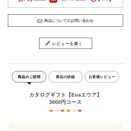
商品についてのお問い合わせ
レビューを書く
商品のご説明
商品の詳細
お客様レビュー
カタログギフト【Euaエウア】
3000円コース