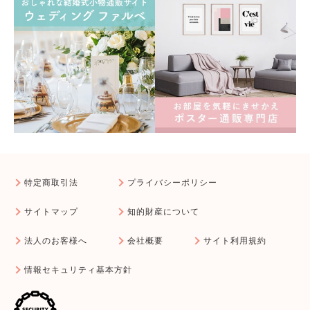
特定商取引法
プライバシーポリシー
サイトマップ
知的財産について
法人のお客様へ
会社概要
サイト利用規約
情報セキュリティ基本方針