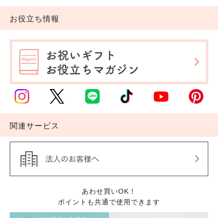
お役立ち情報
関連サービス
あわせ買いOK！
ポイントも共通で使用できます