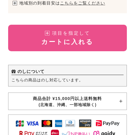
地域別の到着目安は
こちらをご覧ください
項目を指定して
カートに入れる
のしについて
こちらの商品はのし対応しています。
商品合計 ¥15,000円以上送料無料
(北海道、沖縄、一部地域除く)