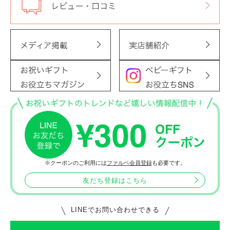
※クーポンのご利用には
ファルベ会員登録
も必要です。
友だち登録はこちら
LINEでお問い合わせできる