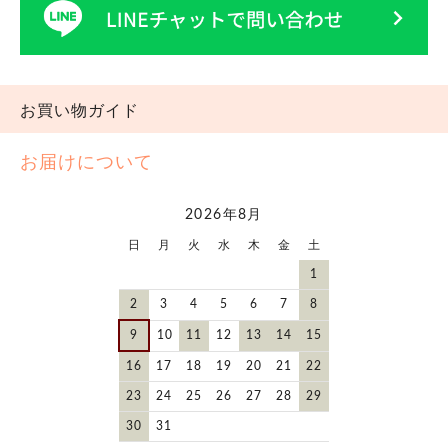
お買い物ガイド
お届けについて
2026年8月
日
月
火
水
木
金
土
1
2
3
4
5
6
7
8
9
10
11
12
13
14
15
16
17
18
19
20
21
22
23
24
25
26
27
28
29
30
31