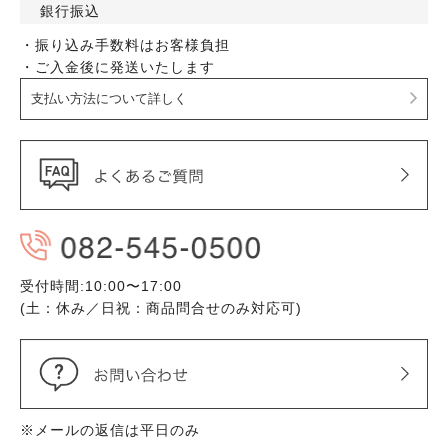
銀行振込
・振り込み手数料はお客様負担
・ご入金後に発送いたします
支払い方法について詳しく
受付時間:10:00〜17:00
(土：休み／日祝：商品問合せのみ対応可)
※メールの返信は平日のみ