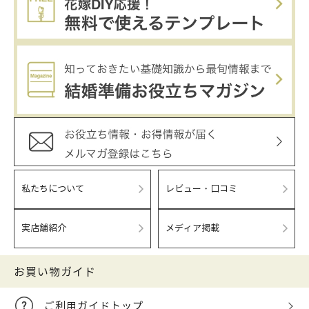
私たちについて
レビュー・口コミ
実店舗紹介
メディア掲載
お買い物ガイド
ご利用ガイドトップ