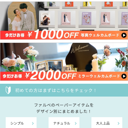
初めての方はまずはこちらをチェック！
ファルべのペーパーアイテムを
デザイン別にまとめました！
シンプル
ナチュラル
大人上品