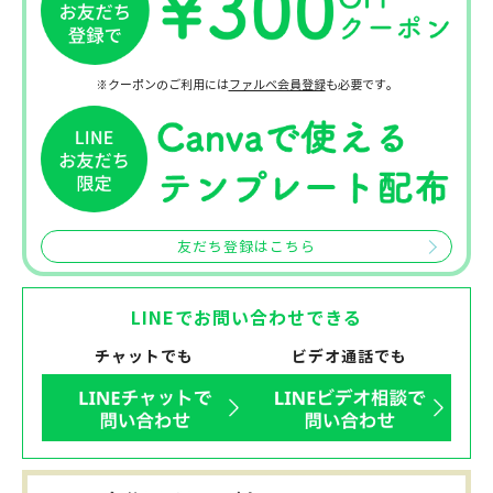
※クーポンのご利用には
ファルベ会員登録
も必要です。
友だち登録はこちら
LINEでお問い合わせできる
チャットでも
ビデオ通話でも