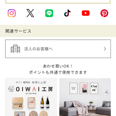
関連サービス
あわせ買いOK！
ポイントも共通で使用できます