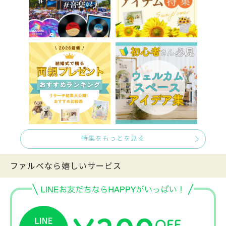
特集をもっとを見る
ファルべなら嬉しいサービス