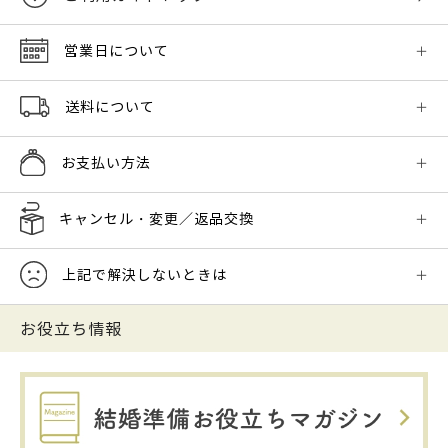
営業日について
送料について
お支払い方法
キャンセル・変更／返品交換
上記で解決しないときは
お役立ち情報