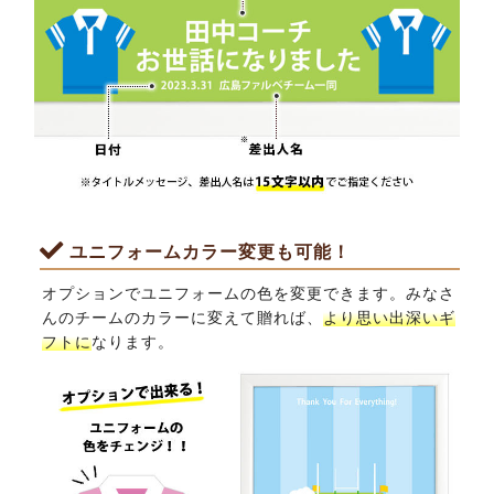
ユニフォームカラー変更も可能！
オプションでユニフォームの色を変更できます。みなさ
んのチームのカラーに変えて贈れば、
より思い出深いギ
フトに
なります。