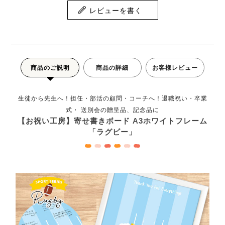
レビューを書く
商品のご説明
商品の詳細
お客様レビュー
生徒から先生へ！担任・部活の顧問・コーチへ！退職祝い・卒業
式・ 送別会の贈呈品、記念品に
【お祝い工房】寄せ書きボード A3ホワイトフレーム
「ラグビー」