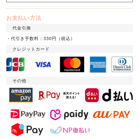
お支払い方法
代金引換
・代引き手数料：330円（税込）
クレジットカード
その他