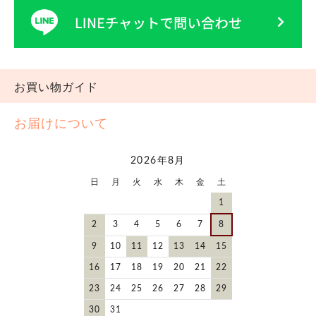
お買い物ガイド
お届けについて
2026年8月
日
月
火
水
木
金
土
1
2
3
4
5
6
7
8
9
10
11
12
13
14
15
16
17
18
19
20
21
22
23
24
25
26
27
28
29
30
31