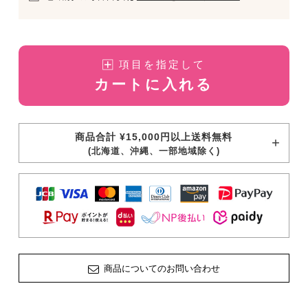
項目を指定して
カートに入れる
商品合計 ¥15,000円以上送料無料
(北海道、沖縄、一部地域除く)
商品についてのお問い合わせ