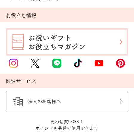
お役立ち情報
関連サービス
あわせ買いOK！
ポイントも共通で使用できます