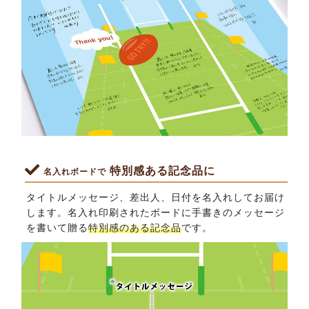
特別感ある記念品に
名入れボードで
タイトルメッセージ、差出人、日付を名入れしてお届け
します。名入れ印刷されたボードに手書きのメッセージ
を書いて贈る
特別感のある記念品
です。