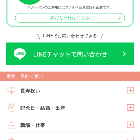
※クーポンのご利用には
ファルベ会員登録
も必要です。
友だち登録はこちら
LINEでお問い合わせできる
用途・目的で選ぶ
長寿祝い
記念日・結婚・出産
職場・仕事