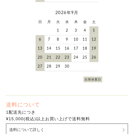
2026年9月
日
月
火
水
木
金
土
1
2
3
4
5
6
7
8
9
10
11
12
13
14
15
16
17
18
19
20
21
22
23
24
25
26
27
28
29
30
出荷休業日
送料について
1配送先につき
¥15,000(税込)以上お買い上げで送料無料
送料について詳しく