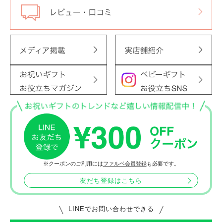
※クーポンのご利用には
ファルベ会員登録
も必要です。
友だち登録はこちら
LINEでお問い合わせできる