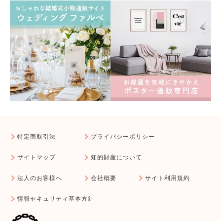
特定商取引法
プライバシーポリシー
サイトマップ
知的財産について
法人のお客様へ
会社概要
サイト利用規約
情報セキュリティ基本方針