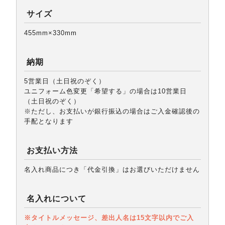
サイズ
455mm×330mm
納期
5営業日（土日祝のぞく）
ユニフォーム色変更「希望する」の場合は10営業日
（土日祝のぞく）
※ただし、お支払いが銀行振込の場合はご入金確認後の
手配となります
お支払い方法
名入れ商品につき「代金引換」はお選びいただけません
名入れについて
※タイトルメッセージ、差出人名は
15文字以内
でご入