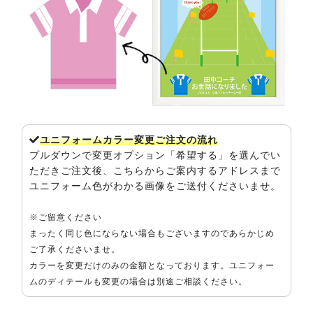
ユニフォームカラー変更ご注文の流れ
プルダウンで変更オプション「希望する」を選んでい
ただきご注文後、こちらからご案内するアドレスまで
ユニフォーム色がわかる画像をご送付くださいませ。
※ご留意ください
まったく同じ色にならない場合もございますのであらかじめ
ご了承くださいませ。
カラーを変更だけのみの金額となっております。ユニフォー
ムのディテールも変更の場合は別途ご相談ください。