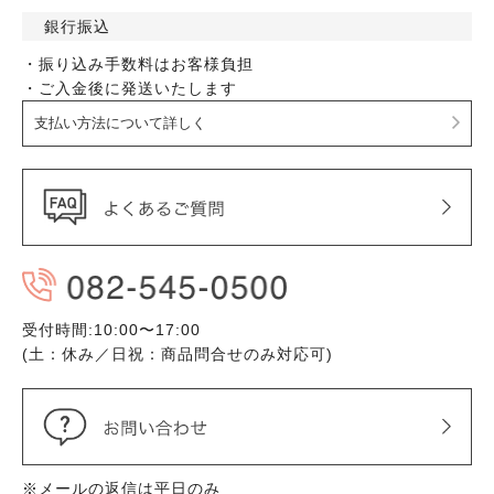
銀行振込
・振り込み手数料はお客様負担
・ご入金後に発送いたします
支払い方法について詳しく
受付時間:10:00〜17:00
(土：休み／日祝：商品問合せのみ対応可)
※メールの返信は平日のみ