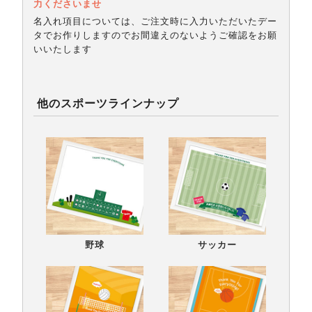
力くださいませ
名入れ項目については、ご注文時に入力いただいたデー
タでお作りしますのでお間違えのないようご確認をお願
いいたします
他のスポーツラインナップ
野球
サッカー