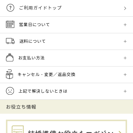
ご利用ガイドトップ
営業日について
送料について
お支払い方法
キャンセル・変更／返品交換
上記で解決しないときは
お役立ち情報