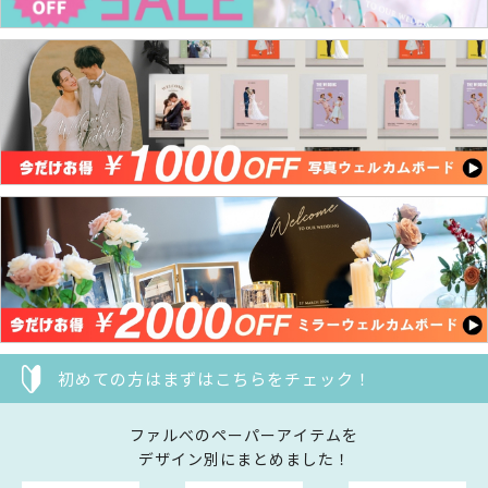
初めての方はまずはこちらをチェック！
ファルべのペーパーアイテムを
デザイン別にまとめました！