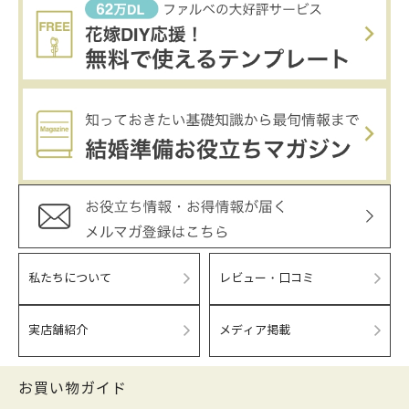
私たちについて
レビュー・口コミ
実店舗紹介
メディア掲載
お買い物ガイド