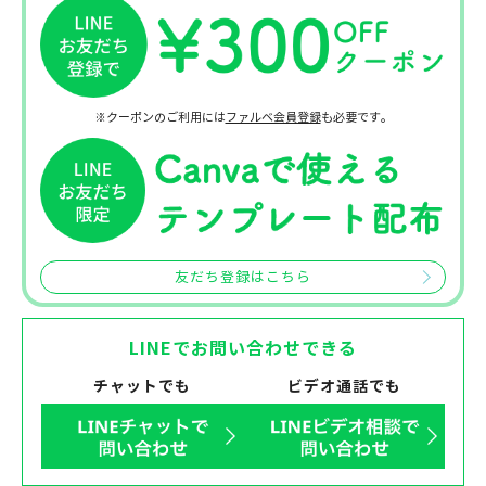
※クーポンのご利用には
ファルベ会員登録
も必要です。
友だち登録はこちら
LINEでお問い合わせできる
チャットでも
ビデオ通話でも