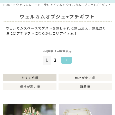
HOME
ウェルカムボード・受付アイテム
ウェルカムオブジェ+プチギフト
ウェルカムオブジェ+プチギフト
ウェルカムスペースでゲストをおしゃれにお出迎え、お見送り
時にはプチギフトになるかしこいアイテム！
44
件中
1
-
40
件表示
1
2
おすすめ順
価格が安い順
価格が高い順
新着順