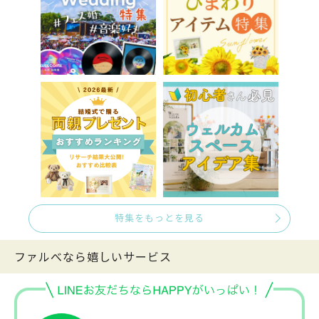
特集をもっとを見る
ファルべなら嬉しいサービス