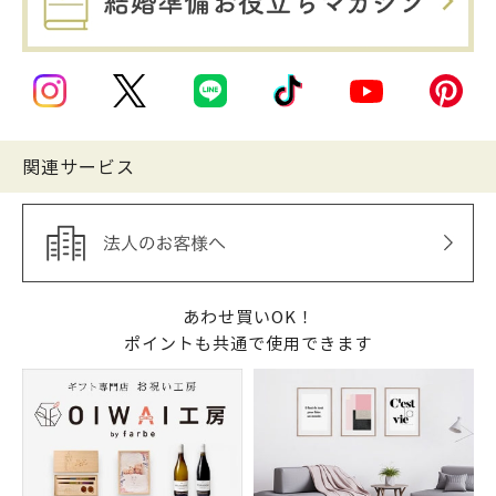
関連サービス
あわせ買いOK！
ポイントも共通で使用できます