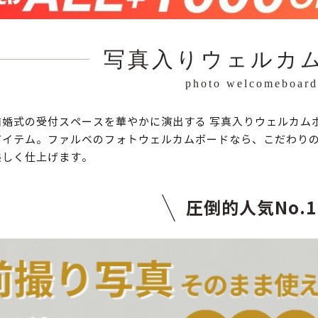
写真入りウェルカ
photo welcomeboard
結婚式の受付スペースを華やかに演出する 写真入りウェルカム
アイテム。ファルベのフォトウェルカムボードなら、こだわりの
美しく仕上げます。
圧倒的人気No.1