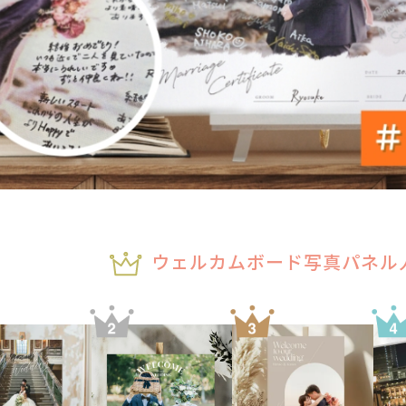
ウェルカムボード写真パネル