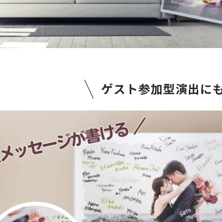
ゲスト参加型演出に