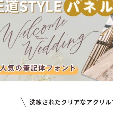
洗練されたクリアなアクリル