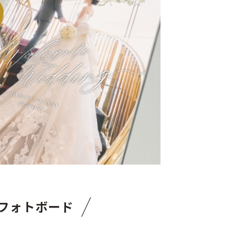
フォトボード