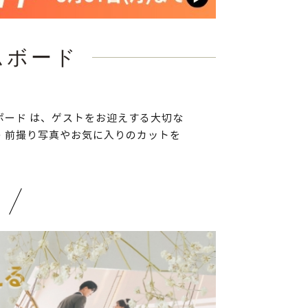
ムボード
ボード は、ゲストをお迎えする大切な
 前撮り写真やお気に入りのカットを