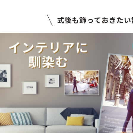
式後も飾っておきたい