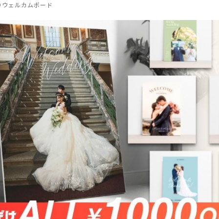
りウェルカムボード