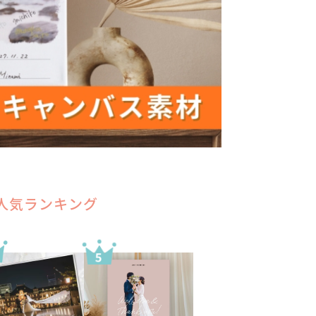
人気ランキング