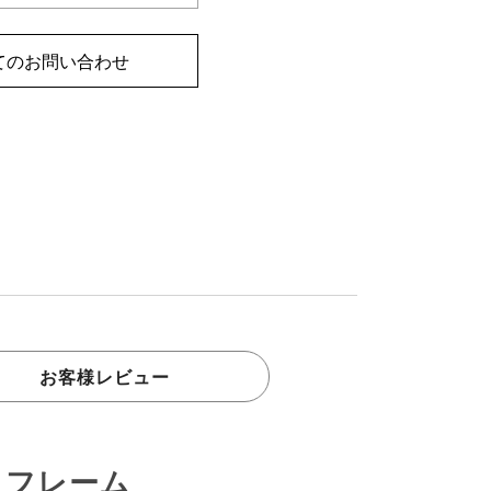
てのお問い合わせ
お客様レビュー
トフレーム