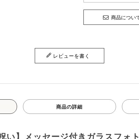
商品につい
レビューを書く
商品の詳細
祝い】メッセージ付き
ガラスフォ