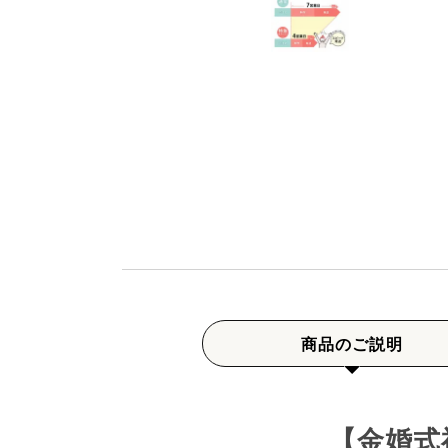
商品のご説明
【金婚式