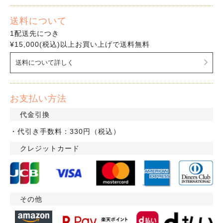
送料について
1配送先につき
¥15,000(税込)以上お買い上げで送料無料
送料について詳しく
お支払い方法
代金引換
・代引き手数料：330円（税込）
クレジットカード
その他