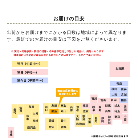
お届けの目安
出荷からお届けまでにかかる日数は地域によって異なりま
す。最短でのお届けの目安は下図をご覧くださいませ。