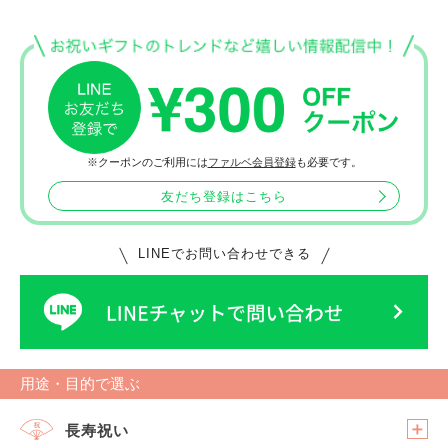
洋装デザイン
※クーポンのご利用には
ファルベ会員登録
も必要です。
友だち登録はこちら
LINEでお問い合わせできる
用途・目的で選ぶ
長寿祝い