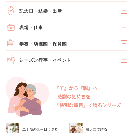
記念日・結婚・出産
職場・仕事
学校・幼稚園・保育園
シーズン行事・イベント
二十歳の誕生日に贈る
成人式で贈る