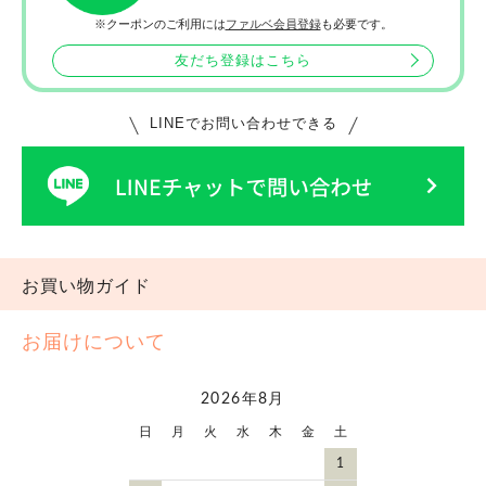
※クーポンのご利用には
ファルベ会員登録
も必要です。
友だち登録はこちら
LINEでお問い合わせできる
お買い物ガイド
お届けについて
2026年8月
日
月
火
水
木
金
土
1