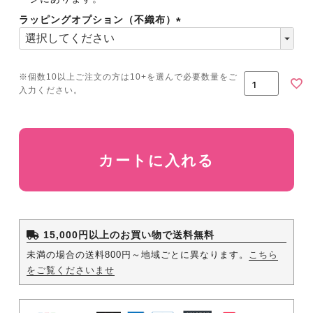
ラッピングオプション（不織布）
(必
須)
カートに入れる
15,000円以上のお買い物で送料無料
未満の場合の送料800円～地域ごとに異なります。
こちら
をご覧くださいませ