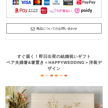
商品についてのお問い合わせ
すぐ届く！即日出荷の結婚祝いギフト
ペア夫婦箸&箸置き＜HAPPYWEDDING＞洋装デ
ザイン