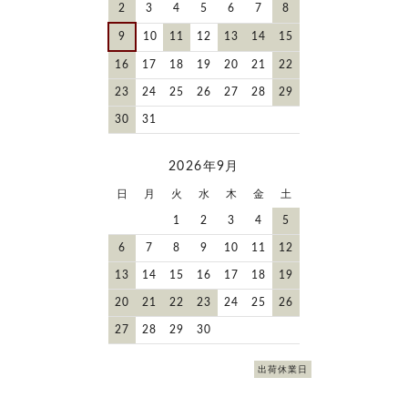
2
3
4
5
6
7
8
9
10
11
12
13
14
15
16
17
18
19
20
21
22
23
24
25
26
27
28
29
30
31
2026年9月
日
月
火
水
木
金
土
1
2
3
4
5
6
7
8
9
10
11
12
13
14
15
16
17
18
19
20
21
22
23
24
25
26
27
28
29
30
出荷休業日