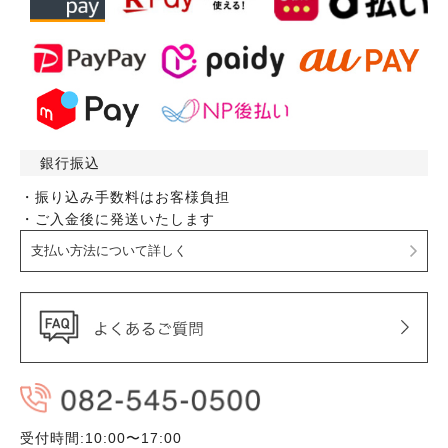
銀行振込
・振り込み手数料はお客様負担
・ご入金後に発送いたします
支払い方法について詳しく
受付時間:10:00〜17:00