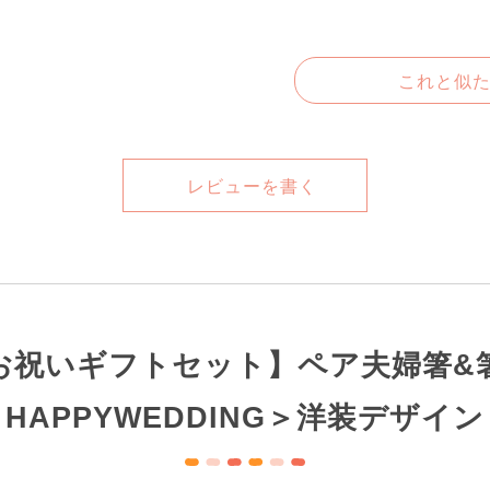
これと似
レビューを書く
お祝いギフトセット】ペア夫婦箸&
HAPPYWEDDING＞洋装デザイン