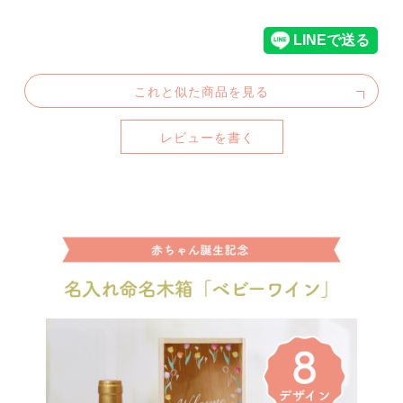
これと似た商品を見る
レビューを書く