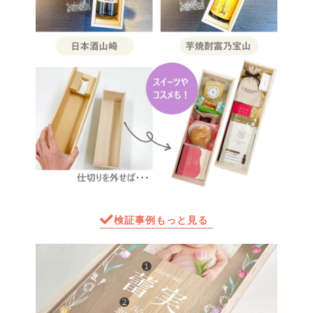
検証事例もっと見る