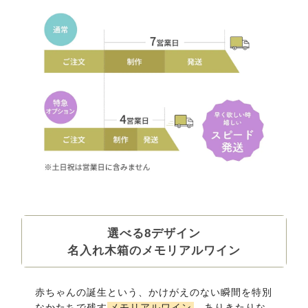
選べる8デザイン
名入れ木箱のメモリアルワイン
赤ちゃんの誕生という、かけがえのない瞬間を特別
なかたちで残す
メモリアルワイン
。ありきたりな