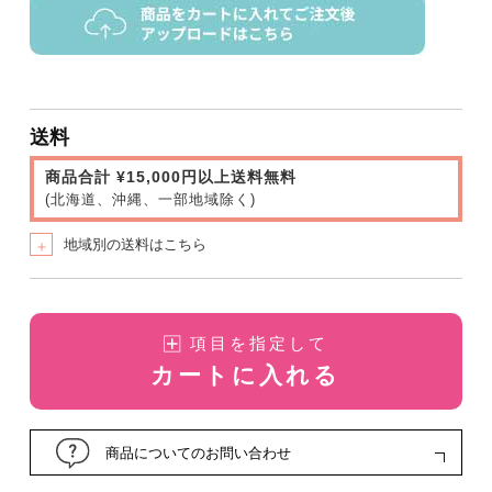
送料
商品合計 ¥15,000円以上送料無料
(北海道、沖縄、一部地域除く)
地域別の送料はこちら
＋
項目を指定して
カートに入れる
商品についてのお問い合わせ