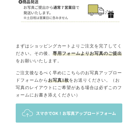
まずはショッピングカートよりご注文を完了してく
ださい。その後、
専用フォームよりお写真のご提出
をお願いいたします。
ご注文後なるべく早めにこちらのお写真アップロー
ドフォームから
お写真1枚
をお送りください。（お
写真のレイアウトにご希望がある場合は必ずこのフ
ォームにお書き添えください）