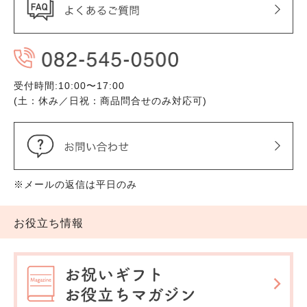
受付時間:10:00〜17:00
(土：休み／日祝：商品問合せのみ対応可)
※メールの返信は平日のみ
お役立ち情報