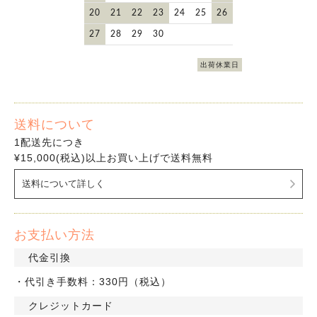
20
21
22
23
24
25
26
27
28
29
30
出荷休業日
送料について
1配送先につき
¥15,000(税込)以上お買い上げで送料無料
送料について詳しく
お支払い方法
代金引換
・代引き手数料：330円（税込）
クレジットカード