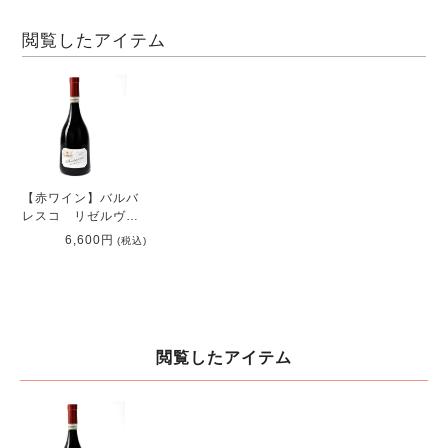
閲覧したアイテム
【赤ワイン】バルバ
レスコ リゼルヴァ
2001
6,600円
(税込)
閲覧したアイテム