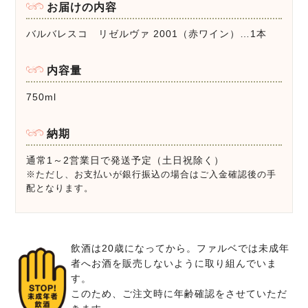
お届けの内容
バルバレスコ リゼルヴァ 2001（赤ワイン）…1本
内容量
750ml
納期
通常1～2営業日で発送予定（土日祝除く）
※ただし、お支払いが銀行振込の場合はご入金確認後の手
配となります。
飲酒は20歳になってから。ファルベでは未成年
者へお酒を販売しないように取り組んでいま
す。
このため、ご注文時に年齢確認をさせていただ