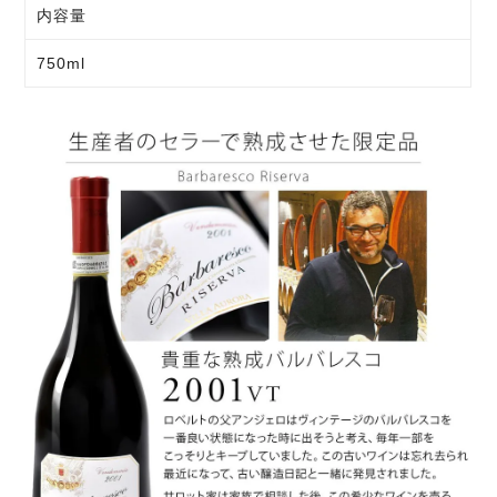
内容量
750ml