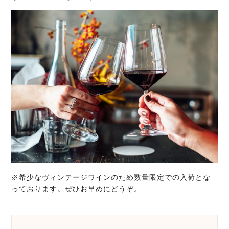
※希少なヴィンテージワインのため数量限定での入荷とな
っております。ぜひお早めにどうぞ。