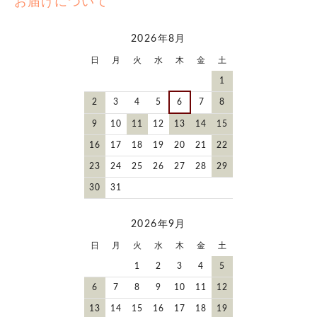
お届けについて
2026年8月
日
月
火
水
木
金
土
1
2
3
4
5
6
7
8
9
10
11
12
13
14
15
16
17
18
19
20
21
22
23
24
25
26
27
28
29
30
31
2026年9月
日
月
火
水
木
金
土
1
2
3
4
5
6
7
8
9
10
11
12
13
14
15
16
17
18
19