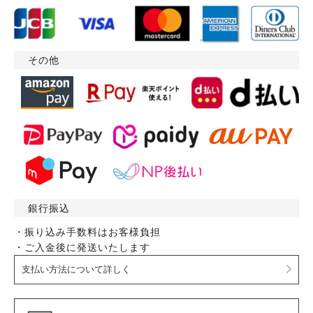
その他
銀行振込
・振り込み手数料はお客様負担
・ご入金後に発送いたします
支払い方法について詳しく