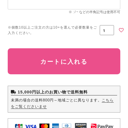
(必
須)
※ : / ~ などの半角記号は使用不可
カートに入れる
15,000円以上のお買い物で送料無料
未満の場合の送料800円～地域ごとに異なります。
こちら
をご覧くださいませ