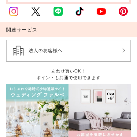
関連サービス
あわせ買いOK！
ポイントも共通で使用できます