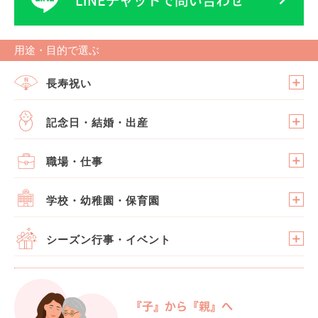
用途・目的で選ぶ
長寿祝い
記念日・結婚・出産
職場・仕事
学校・幼稚園・保育園
シーズン行事・イベント