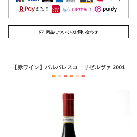
商品についてのお問い合わせ
【赤ワイン】バルバレスコ リゼルヴァ 2001