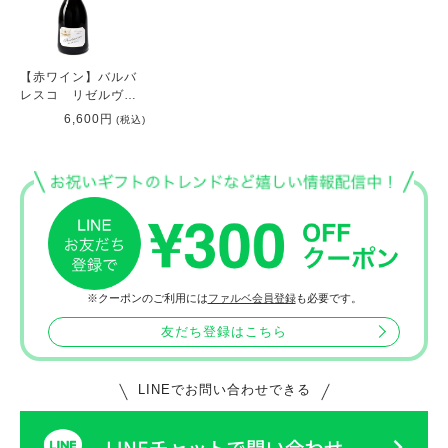
【赤ワイン】バルバ
レスコ リゼルヴァ
2001
6,600円
(税込)
※クーポンのご利用には
ファルベ会員登録
も必要です。
友だち登録はこちら
LINEでお問い合わせできる