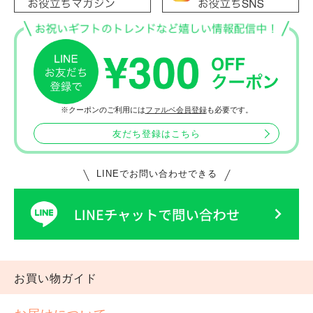
※クーポンのご利用には
ファルベ会員登録
も必要です。
友だち登録はこちら
LINEでお問い合わせできる
お買い物ガイド