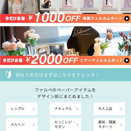
初めての方はまずはこちらをチェック！
ファルべのペーパーアイテムを
デザイン別にまとめました！
シンプル
ナチュラル
大人上品
かっこいい・
趣味・職業
メルヘン
モダン
モチーフ