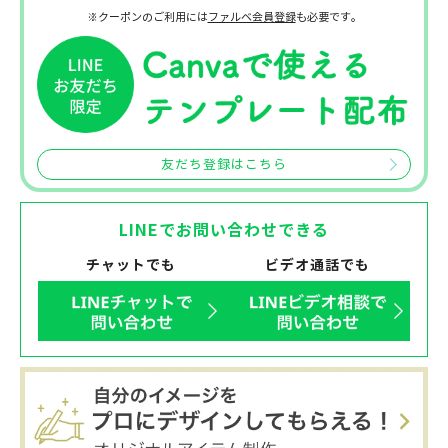
※クーポンのご利用には
ファルベ会員登録
も必要です。
友だち登録はこちら
LINEでお問い合わせできる
チャットでも
ビデオ通話でも