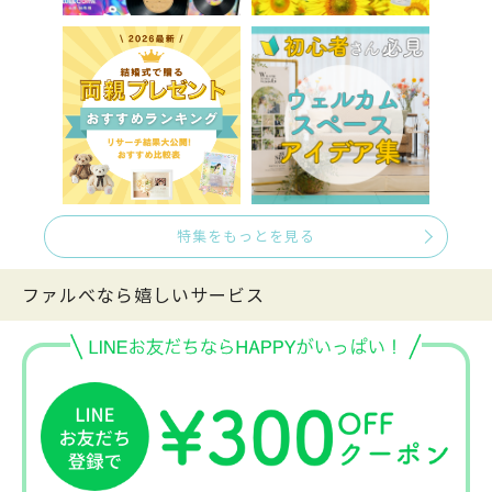
特集をもっとを見る
ファルべなら嬉しいサービス