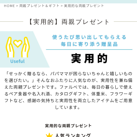
HOME
両親プレゼント＆ギフト
実用的な両親プレゼント
【実用的】両親プレゼント
「せっかく贈るなら、パパママが困らないちゃんと嬉しいもの
を選びたい。」
そんなおふたりに人気なのが、実用性を兼ね備
えた両親プレゼントです。
ファルベでは、毎日の暮らしで使え
るペア食器や名入れ酒、カタログギフト、体重米、フラワーギ
フトなど、
感謝の気持ちと実用性を両立したアイテムをご用意
しています。
実用的な両親プレゼント
人気ランキング