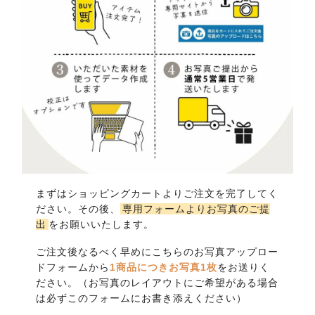
まずはショッピングカートよりご注文を完了してく
ださい。その後、
専用フォームよりお写真のご提
出
をお願いいたします。
ご注文後なるべく早めにこちらのお写真アップロー
ドフォームから
1商品につきお写真1枚
をお送りく
ださい。（お写真のレイアウトにご希望がある場合
は必ずこのフォームにお書き添えください）