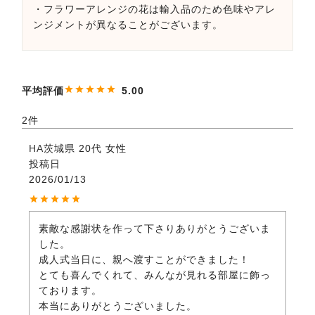
・フラワーアレンジの花は輸入品のため色味やアレ
ンジメントが異なることがございます。
5.00
2
HA
茨城県
20代
女性
投稿日
2026/01/13
素敵な感謝状を作って下さりありがとうございま
した。

成人式当日に、親へ渡すことができました！

とても喜んでくれて、みんなが見れる部屋に飾っ
ております。

本当にありがとうございました。