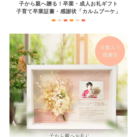
子から親へ贈る！卒業・成人お礼ギフト
子育て卒業証書・感謝状「カルムブーケ」