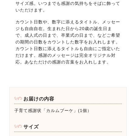
サイズ感。いつまでも感謝の気持ちをそばに飾って
いただけます。
カウント日数や、数字に添えるタイトル、メッセー
ジも自由自在。生まれた日から20歳の誕生日ま
で、成人式の日まで、卒業式の日まで、などご希望
の期間の日数をカウントした数字をお入れします。
カウント日数に添えるタイトルも自由にご指定いた
だけます。感謝のメッセージは完全オリジナル対
応。あなただけの感謝の言葉をお入れします。
お届けの内容
子育て感謝状「カルムブーケ」(1個）
サイズ