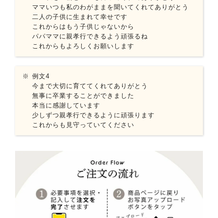
ママいつも私のわがままを聞いてくれてありがとう
二人の子供に生まれて幸せです
これからはもう子供じゃないから
パパママに親孝行できるよう頑張るね
これからもよろしくお願いします
例文4
今まで大切に育ててくれてありがとう
無事に卒業することができました
本当に感謝しています
少しずつ親孝行できるように頑張ります
これからも見守っていてください