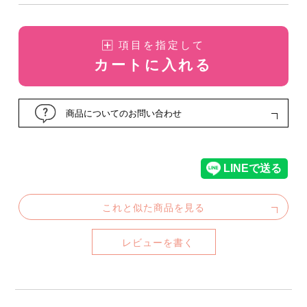
項目を指定して
カートに入れる
商品についてのお問い合わせ
これと似た商品を見る
レビューを書く