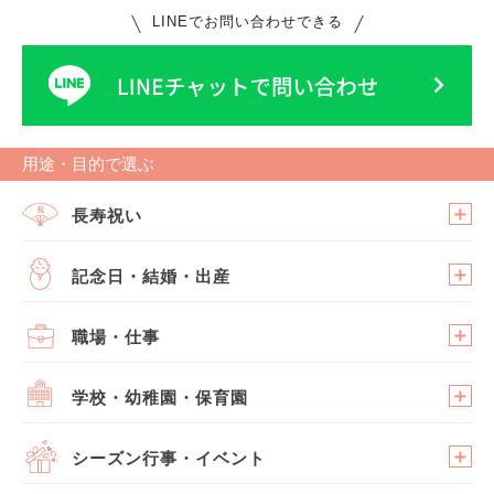
LINEでお問い合わせできる
用途・目的で選ぶ
長寿祝い
記念日・結婚・出産
職場・仕事
学校・幼稚園・保育園
シーズン行事・イベント