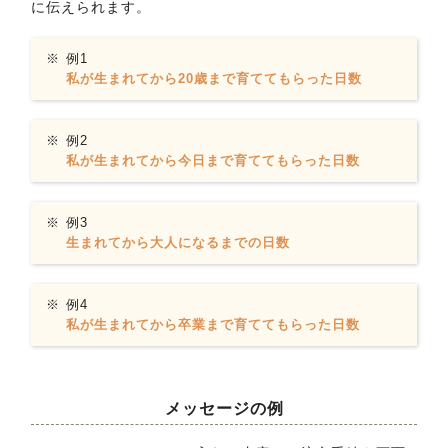
に伝えられます。
例1
私が生まれてから20歳まで育ててもらった日数
例2
私が生まれてから今日まで育ててもらった日数
例3
生まれてから大人になるまでの日数
例4
私が生まれてから卒業まで育ててもらった日数
メッセージの例