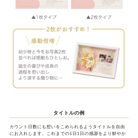
タイトルの例
カウント日数にも想いをこめられるようタイトルを自由
にお入れします。これまでの1日1日の感謝をより鮮やか