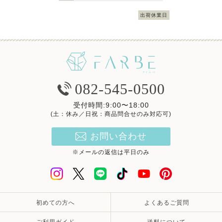
出荷休業日
082-545-0500
受付時間:9:00〜18:00
(土：休み／日祝：商品問合せのみ対応可)
お問い合わせ
※メールの返信は平日のみ
初めての方へ
よくあるご質問
ご利用ガイド
送料について