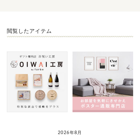
閲覧したアイテム
2026年8月