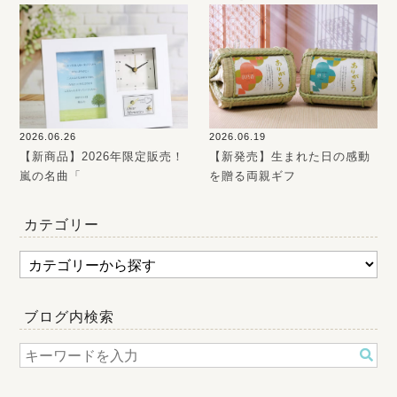
2026.06.26
2026.06.19
【新商品】2026年限定販売！
【新発売】生まれた日の感動
嵐の名曲「
を贈る両親ギフ
カテゴリー
ブログ内検索