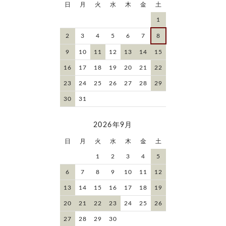
日
月
火
水
木
金
土
1
2
3
4
5
6
7
8
9
10
11
12
13
14
15
16
17
18
19
20
21
22
23
24
25
26
27
28
29
30
31
2026年9月
日
月
火
水
木
金
土
1
2
3
4
5
6
7
8
9
10
11
12
13
14
15
16
17
18
19
20
21
22
23
24
25
26
27
28
29
30