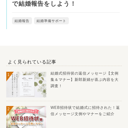
で結婚報告をしよう！
結婚報告
結婚準備サポート
よく見られている記事
結婚式招待状の返信メッセージ【文例
集＆マナー】新郎新婦が喜ぶ内容を大
調査！
WEB招待状で結婚式に招待された！返
信メッセージ文例やマナーをご紹介