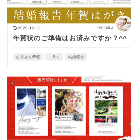
ikematsu
2020-12-10
年賀状のご準備はお済みですか？^^
お役立ち情報
コラム
結婚報告