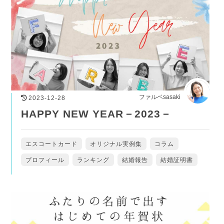
ファルベsasaki
2023-12-28
HAPPY NEW YEAR－2023－
エスコートカード
オリジナル実例集
コラム
プロフィール
ランキング
結婚報告
結婚証明書