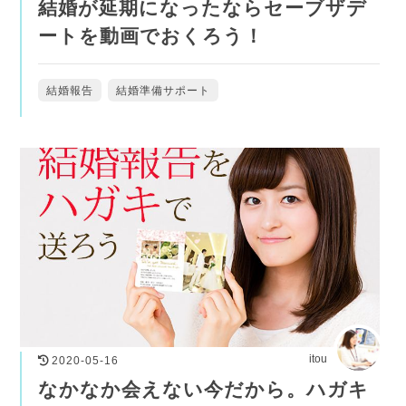
結婚が延期になったならセーブザデ
ートを動画でおくろう！
結婚報告
結婚準備サポート
itou
2020-05-16
なかなか会えない今だから。ハガキ