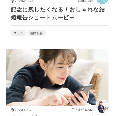
yamaguchi
2020-05-24
記念に残したくなる！おしゃれな結
婚報告ショートムービー
コラム
結婚報告
ファルベ takagi
2020-05-21