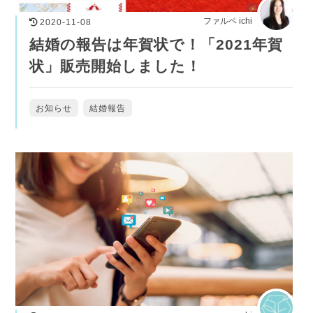
ファルベ ichi
2020-11-08
結婚の報告は年賀状で！「2021年賀
状」販売開始しました！
お知らせ
結婚報告