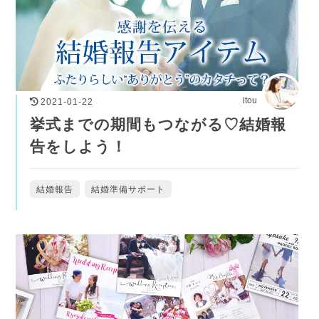
itou
2021-01-22
挙式までの期間もつながる♡結婚報
告をしよう！
結婚報告
結婚準備サポート