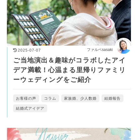
ファルベsasaki
2025-07-07
ご当地演出＆趣味がコラボしたアイ
デア満載！心温まる里帰りファミリ
ーウェディングをご紹介
お客様の声
コラム
家族婚、少人数婚
結婚報告
結婚式アイデア