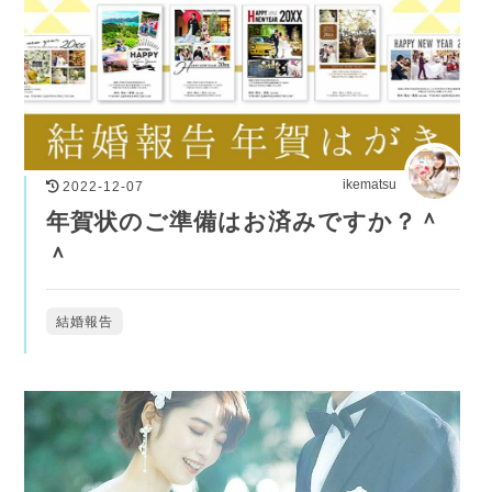
ikematsu
2022-12-07
年賀状のご準備はお済みですか？＾
＾
結婚報告