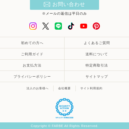
お問い合わせ
※メールの返信は平日のみ
初めての方へ
よくあるご質問
ご利用ガイド
送料について
お支払方法
特定商取引法
プライバシーポリシー
サイトマップ
法人のお客様へ
会社概要
サイト利用規約
Copyright © FARBE All Rights Reserved.