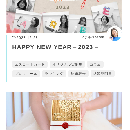
ファルベsasaki
2023-12-28
HAPPY NEW YEAR－2023－
エスコートカード
オリジナル実例集
コラム
プロフィール
ランキング
結婚報告
結婚証明書