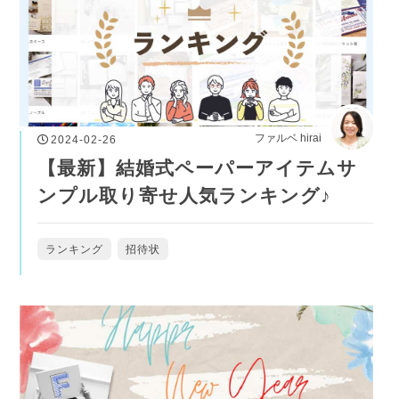
ファルベ hirai
2024-02-26
【最新】結婚式ペーパーアイテムサ
ンプル取り寄せ人気ランキング♪
ランキング
招待状