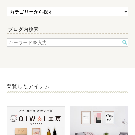
ブログ内検索
閲覧したアイテム