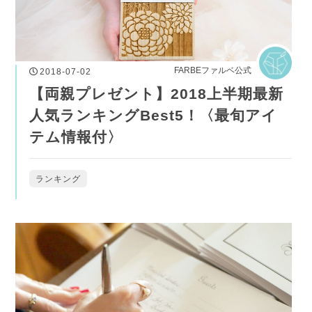
FARBEファルベ公式
2018-07-02
【両親プレゼント】2018上半期最新
人気ランキングBest5！〈最旬アイ
テム情報付〉
ランキング