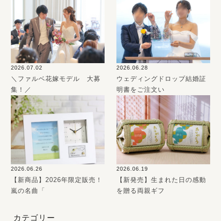
2026.07.02
2026.06.28
＼ファルベ花嫁モデル 大募
ウェディングドロップ結婚証
集！／
明書をご注文い
2026.06.26
2026.06.19
【新商品】2026年限定販売！
【新発売】生まれた日の感動
嵐の名曲「
を贈る両親ギフ
カテゴリー