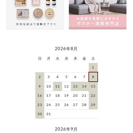
2026年8月
日
月
火
水
木
金
土
1
2
3
4
5
6
7
8
9
10
11
12
13
14
15
16
17
18
19
20
21
22
23
24
25
26
27
28
29
30
31
2026年9月