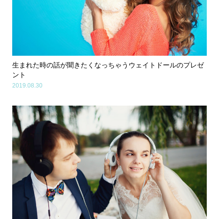
生まれた時の話が聞きたくなっちゃうウェイトドールのプレゼ
ント
2019.08.30