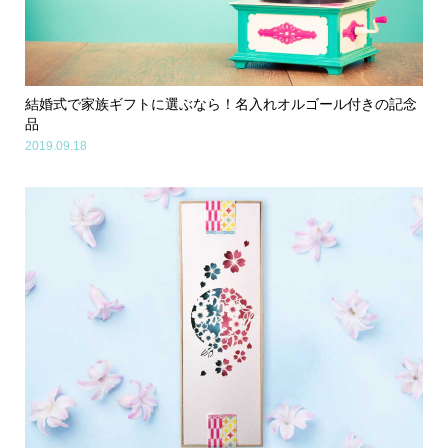
結婚式で家族ギフトに選ぶなら！名入れオルゴール付きの記念
品
2019.09.18