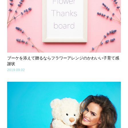
ブーケを添えて贈るならフラワーアレンジのかわいい子育て感
謝状
2019.09.02