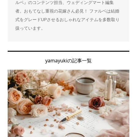
ルベ』のコンテンツ担当、ウェディングマート編集
者。おもてなし重視の花嫁さん必見！ ファルベは結婚
式をグレードUPさせるおしゃれなアイテムを多数取り
扱っています。
yamayukiの記事一覧