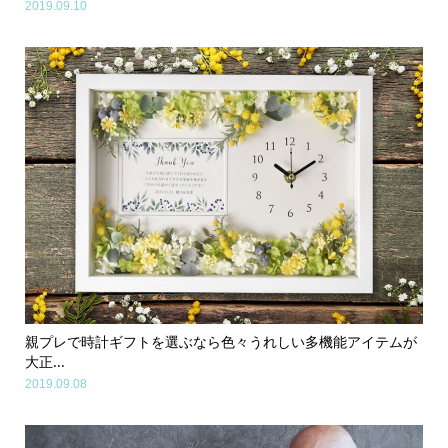
2019.09.10
親プレで時計ギフトを選ぶなら色々うれしい多機能アイテムが
大正...
2019.09.08