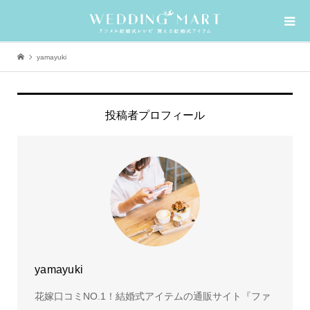
yamayuki
投稿者プロフィール
yamayuki
花嫁口コミNO.1！結婚式アイテムの通販サイト『ファ