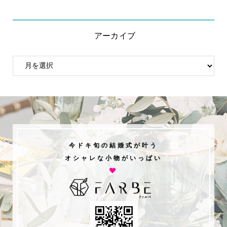
アーカイブ
今ドキ旬の結婚式が叶う
オシャレな小物がいっぱい