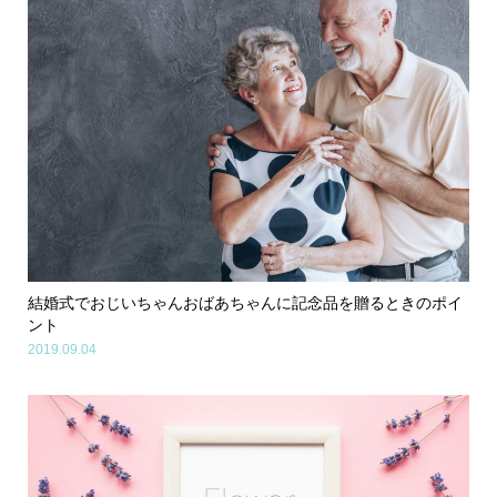
結婚式でおじいちゃんおばあちゃんに記念品を贈るときのポイ
ント
2019.09.04