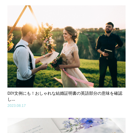
DIY文例にも！おしゃれな結婚証明書の英語部分の意味を確認
し...
2023.08.17