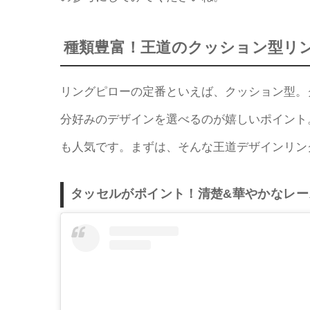
種類豊富！王道のクッション型リ
リングピローの定番といえば、クッション型。
分好みのデザインを選べるのが嬉しいポイント
も人気です。まずは、そんな王道デザインリン
タッセルがポイント！清楚&華やかなレー