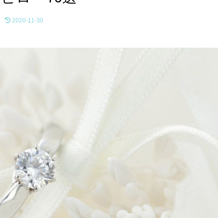
2020-11-30