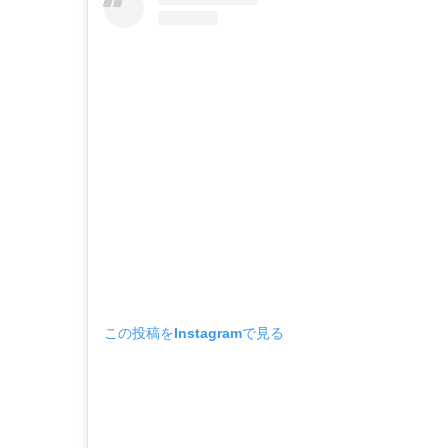
この投稿をInstagramで見る