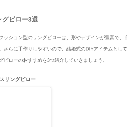
ングピロー3選
クッション型のリングピローは、形やデザインが豊富で、
。さらに手作りしやすいので、結婚式のDIYアイテムとし
グピローのおすすめを3つ紹介していきましょう。
スリングピロー