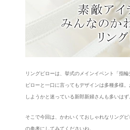
リングピローは、挙式のメインイベント「指輪
ピローと一口に言ってもデザインは多種多様。
しようかと迷っている新郎新婦さんも多いはず
そこで今回は、かわいくておしゃれなリングピ
の参考にしてみてくださいね。