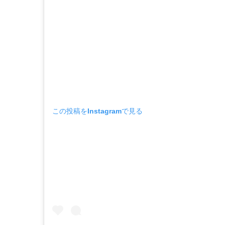
この投稿をInstagramで見る