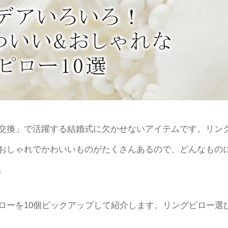
交換」で活躍する結婚式に欠かせないアイテムです。リン
おしゃれでかわいいものがたくさんあるので、どんなもの
。
ローを10個ピックアップして紹介します。リングピロー選