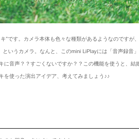
ェキ”です。カメラ本体も色々な種類があるようなのですが
Play」というカメラ。なんと、このmini LiPlayには「音声録音」
キに音声？？すごくないですか？？この機能を使うと、結
キを使った演出アイデア、考えてみましょう♪♪