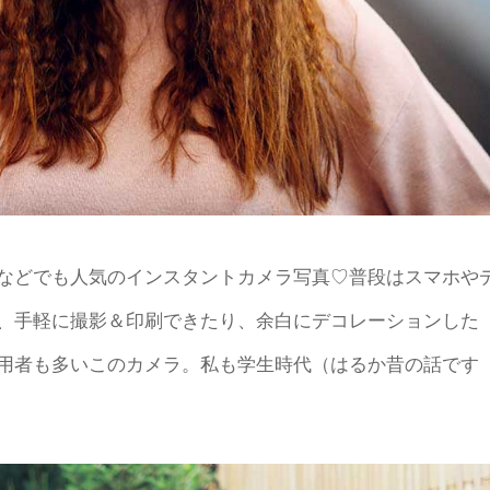
などでも人気のインスタントカメラ写真♡普段はスマホや
、手軽に撮影＆印刷できたり、余白にデコレーションした
用者も多いこのカメラ。私も学生時代（はるか昔の話です