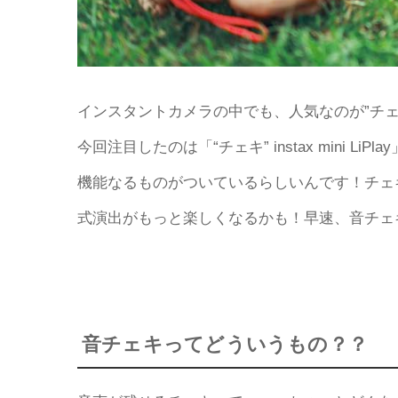
インスタントカメラの中でも、人気なのが”チ
今回注目したのは「“チェキ” instax mini Li
機能なるものがついているらしいんです！チェ
式演出がもっと楽しくなるかも！早速、音チェ
音チェキってどういうもの？？