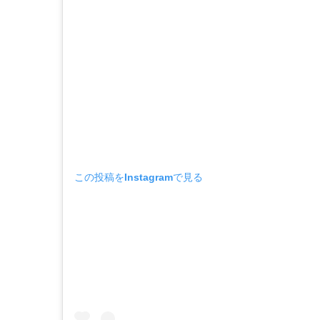
この投稿をInstagramで見る