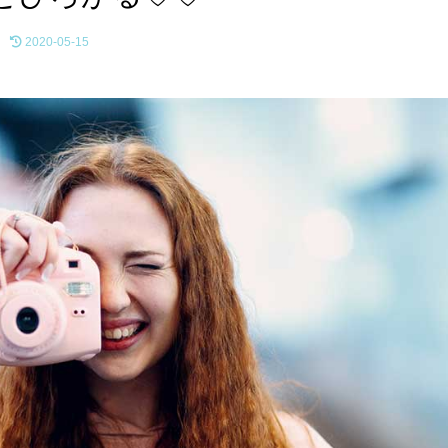
2020-05-15