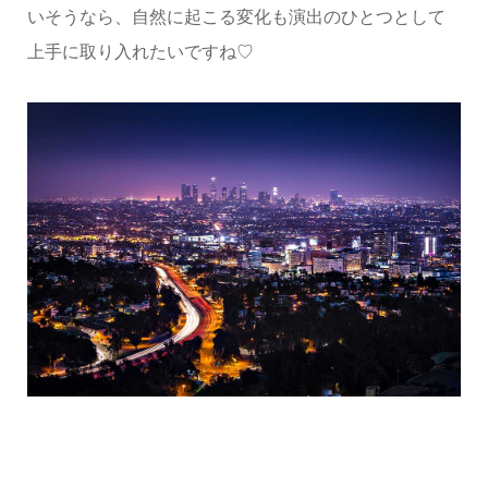
いそうなら、自然に起こる変化も演出のひとつとして
上手に取り入れたいですね♡