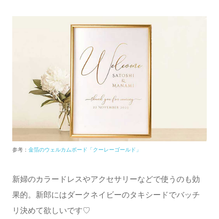
参考：
金箔のウェルカムボード「クーレーゴールド」
新婦のカラードレスやアクセサリーなどで使うのも効
果的。新郎にはダークネイビーのタキシードでバッチ
リ決めて欲しいです♡