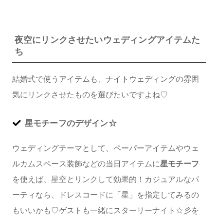
夜空にリンクさせたいウェディングアイテムた
ち
結婚式で使うアイテムも、ナイトウェディングの雰囲
気にリンクさせたものを選びたいですよね♡
星モチーフのデザイン☆
ウェディングテーマとして、ペーパーアイテムやウェ
ルカムスペース装飾などの当日アイテムに
星モチーフ
を使えば、星空とリンクして効果的！カジュアルなパ
ーティなら、ドレスコードに「星」を指定してみるの
もいいかも♡ゲストも一緒にスターリーナイト☆彡を