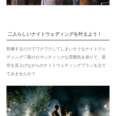
二人らしいナイトウェディングを叶えよう！
想像するだけでワクワクしてしまいそうなナイトウェ
ディング♡夜のロマンティックな雰囲気を借りて、星
空を見上げながらのナイトウェディングプランを立て
てみませんか？