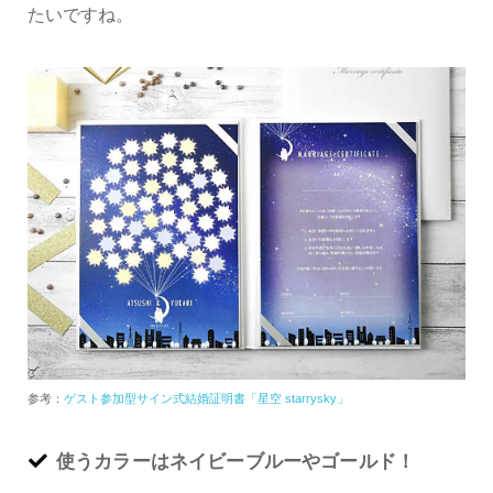
たいですね。
参考：
ゲスト参加型サイン式結婚証明書「星空 starrysky」
使うカラーはネイビーブルーやゴールド！