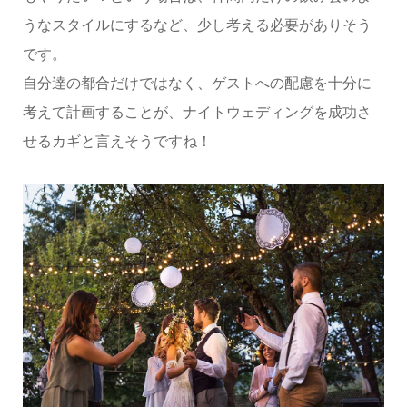
うなスタイルにするなど、少し考える必要がありそう
です。
自分達の都合だけではなく、ゲストへの配慮を十分に
考えて計画することが、ナイトウェディングを成功さ
せるカギと言えそうですね！