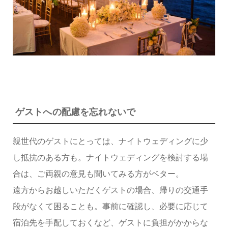
ゲストへの配慮を忘れないで
親世代のゲストにとっては、ナイトウェディングに少
し抵抗のある方も。ナイトウェディングを検討する場
合は、ご両親の意見も聞いてみる方がベター。
遠方からお越しいただくゲストの場合、帰りの交通手
段がなくて困ることも。事前に確認し、必要に応じて
宿泊先を手配しておくなど、ゲストに負担がかからな