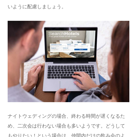
いように配慮しましょう。
ナイトウェディングの場合、終わる時間が遅くなるた
め、二次会は行わない場合も多いようです。どうして
もやりたい！という場合は、仲間内だけの飲み会のよ