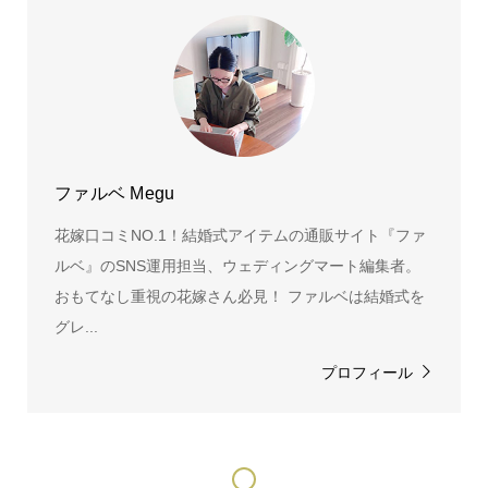
ファルベ Megu
花嫁口コミNO.1！結婚式アイテムの通販サイト『ファ
ルベ』のSNS運用担当、ウェディングマート編集者。
おもてなし重視の花嫁さん必見！ ファルベは結婚式を
グレ...
プロフィール