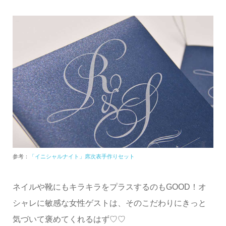
参考：
「イニシャルナイト」席次表手作りセット
ネイルや靴にもキラキラをプラスするのもGOOD！オ
シャレに敏感な女性ゲストは、そのこだわりにきっと
気づいて褒めてくれるはず♡♡