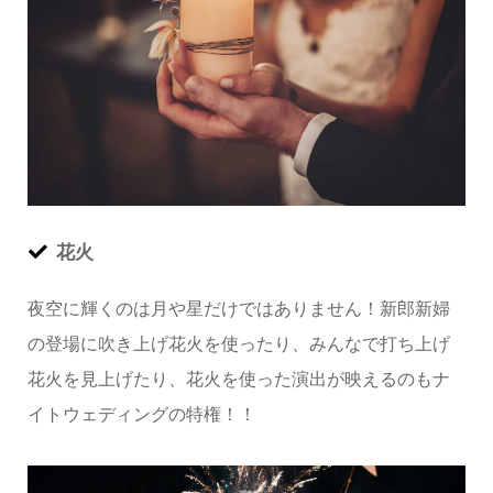
花火
夜空に輝くのは月や星だけではありません！新郎新婦
の登場に吹き上げ花火を使ったり、みんなで打ち上げ
花火を見上げたり、花火を使った演出が映えるのもナ
イトウェディングの特権！！