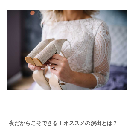
夜だからこそできる！オススメの演出とは？