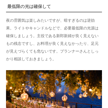
最低限の光は確保して
夜の雰囲気は楽しみたいですが、暗すぎるのは逆効
果。ライトやキャンドルなどで、必要最低限の光源は
確保しましょう。主役である新郎新婦が良く見えない
もの残念ですし、お料理が良く見えなかったり、足元
が見えづらくても危ないです。プランナーさんとしっ
かり相談しておきましょう。