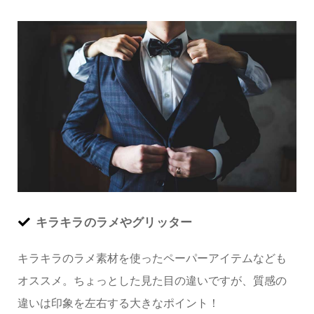
キラキラのラメやグリッター
キラキラのラメ素材を使ったペーパーアイテムなども
オススメ。ちょっとした見た目の違いですが、質感の
違いは印象を左右する大きなポイント！