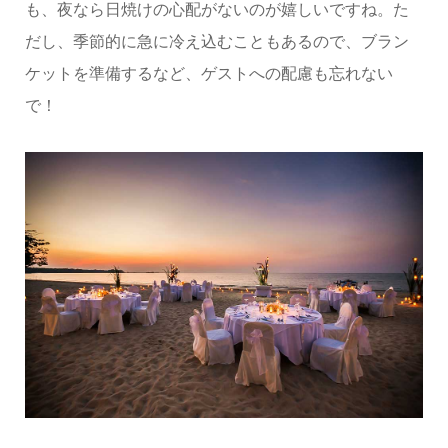
も、夜なら日焼けの心配がないのが嬉しいですね。た
だし、季節的に急に冷え込むこともあるので、ブラン
ケットを準備するなど、ゲストへの配慮も忘れない
で！