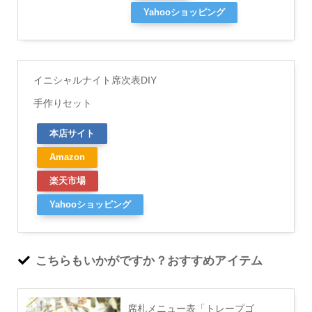
Yahooショッピング
イニシャルナイト席次表DIY
手作りセット
本店サイト
Amazon
楽天市場
Yahooショッピング
こちらもいかがですか？おすすめアイテム
席札メニュー表「トレープゴ