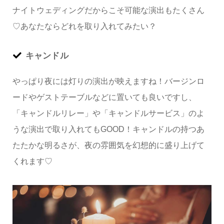
ナイトウェディングだからこそ可能な演出もたくさん
♡あなたならどれを取り入れてみたい？
キャンドル
やっぱり夜には灯りの演出が映えますね！バージンロ
ードやゲストテーブルなどに置いても良いですし、
「キャンドルリレー」や「キャンドルサービス」のよ
うな演出で取り入れてもGOOD！キャンドルの持つあ
たたかな明るさが、夜の雰囲気を幻想的に盛り上げて
くれます♡