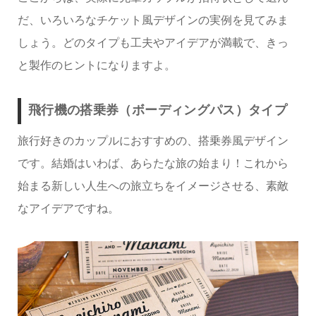
だ、いろいろなチケット風デザインの実例を見てみま
しょう。どのタイプも工夫やアイデアが満載で、きっ
と製作のヒントになりますよ。
飛行機の搭乗券（ボーディングパス）タイプ
旅行好きのカップルにおすすめの、搭乗券風デザイン
です。結婚はいわば、あらたな旅の始まり！これから
始まる新しい人生への旅立ちをイメージさせる、素敵
なアイデアですね。