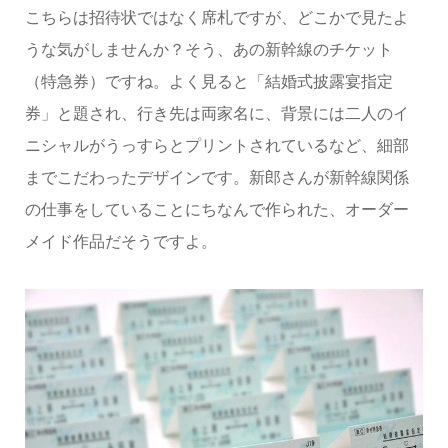
こちらは招待状ではなく席札ですが、どこかで見たよ
うな気がしませんか？そう、あの新幹線のチケット
（特急券）ですね。よく見ると「結婚式披露宴指定
券」と題され、行き先は両家名に、背景には二人のイ
ニシャルがうっすらとプリントされているなど、細部
までこだわったデザインです。新郎さんが新幹線関係
の仕事をしていることにちなんで作られた、オーダー
メイド作品だそうですよ。