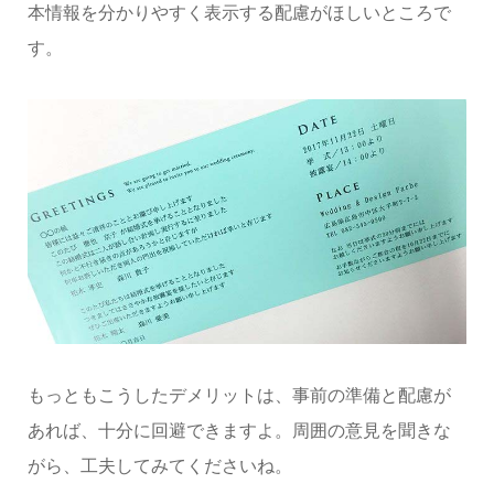
本情報を分かりやすく表示する配慮がほしいところで
す。
もっともこうしたデメリットは、事前の準備と配慮が
あれば、十分に回避できますよ。周囲の意見を聞きな
がら、工夫してみてくださいね。