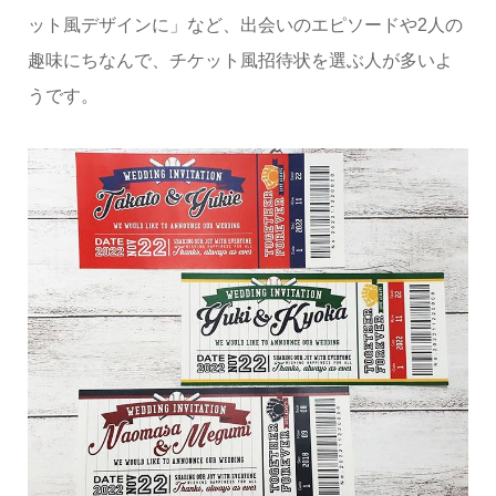
ット風デザインに」など、出会いのエピソードや2人の
趣味にちなんで、チケット風招待状を選ぶ人が多いよ
うです。