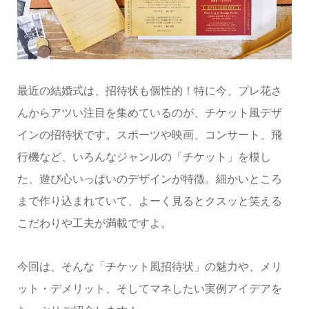
最近の結婚式は、招待状も個性的！特に今、プレ花さ
んからアツい注目を集めているのが、チケット風デザ
インの招待状です。スポーツや映画、コンサート、飛
行機など、いろんなジャンルの「チケット」を模し
た、遊び心いっぱいのデザインが特徴。細かいところ
まで作り込まれていて、よーく見るとクスッと笑える
こだわりや工夫が満載ですよ。
今回は、そんな「チケット風招待状」の魅力や、メリ
ット・デメリット、そしてマネしたい実例アイデアを