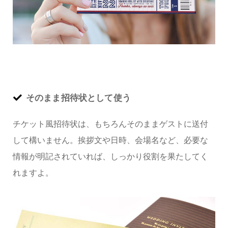
そのまま招待状として使う
チケット風招待状は、もちろんそのままゲストに送付
して構いません。挨拶文や日時、会場名など、必要な
情報が明記されていれば、しっかり役割を果たしてく
れますよ。