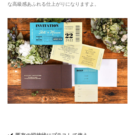
な高級感あふれる仕上がりになりますよ。