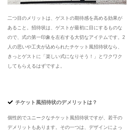
二つ目のメリットは、ゲストの期待感を高める効果が
あること。招待状は、ゲストが最初に目にするものな
ので、式の第一印象を左右する大切なアイテムです。2
人の思いや工夫が込められたチケット風招待状なら、
きっとゲストに「楽しい式になりそう！」とワクワク
してもらえるはずですよ。
チケット風招待状のデメリットは？
個性的でユニークなチケット風招待状ですが、若干の
デメリットもあります。その一つは、デザインによっ