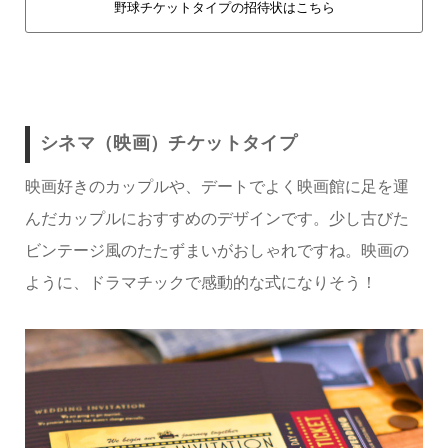
野球チケットタイプの招待状はこちら
シネマ（映画）チケットタイプ
映画好きのカップルや、デートでよく映画館に足を運
んだカップルにおすすめのデザインです。少し古びた
ビンテージ風のたたずまいがおしゃれですね。映画の
ように、ドラマチックで感動的な式になりそう！