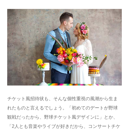
チケット風招待状も、そんな個性重視の風潮から生ま
れたものと言えるでしょう。「初めてのデートが野球
観戦だったから、野球チケット風デザインに」とか、
「2人とも音楽やライブが好きだから、コンサートチケ