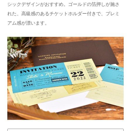
シックデザインがおすすめ。ゴールドの箔押しが施さ
れた、高級感のあるチケットホルダー付きで、プレミ
アム感が漂います。