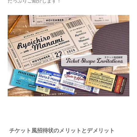
たっぷりご紹介します！
チケット風招待状のメリットとデメリット