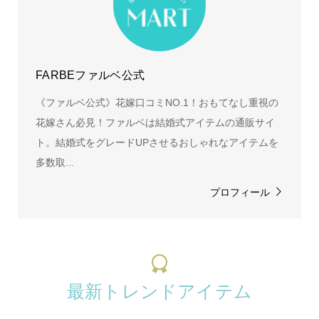
FARBEファルベ公式
《ファルベ公式》花嫁口コミNO.1！おもてなし重視の
花嫁さん必見！ファルベは結婚式アイテムの通販サイ
ト。結婚式をグレードUPさせるおしゃれなアイテムを
多数取...
プロフィール
最新トレンドアイテム