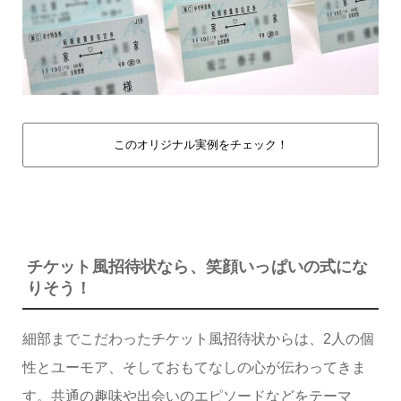
このオリジナル実例をチェック！
チケット風招待状なら、笑顔いっぱいの式にな
りそう！
細部までこだわったチケット風招待状からは、2人の個
性とユーモア、そしておもてなしの心が伝わってきま
す。共通の趣味や出会いのエピソードなどをテーマ