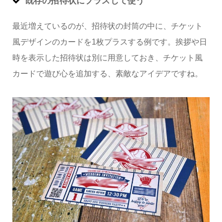
既存の招待状にプラスして使う
最近増えているのが、招待状の封筒の中に、チケット
風デザインのカードを1枚プラスする例です。挨拶や日
時を表示した招待状は別に用意しておき、チケット風
カードで遊び心を追加する、素敵なアイデアですね。