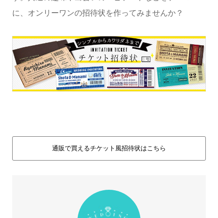
に、オンリーワンの招待状を作ってみませんか？
通販で買えるチケット風招待状はこちら