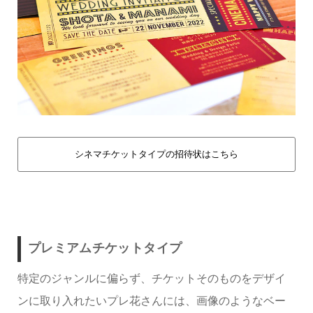
シネマチケットタイプの招待状はこちら
プレミアムチケットタイプ
特定のジャンルに偏らず、チケットそのものをデザイ
ンに取り入れたいプレ花さんには、画像のようなベー