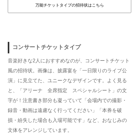
万能チケットタイプの招待状はこちら
コンサートチケットタイプ
音楽好きな2人におすすめなのが、コンサートチケット
風の招待状。画像は、披露宴を「一日限りのライブ公
演」に見立てた、ユニークなデザインです。よく見る
と、「アリーナ 全席指定 スペシャルシート」の文
字が！注意書き部分も凝っていて「会場内での撮影・
録音・動画は遠慮なく行ってください」「本券を破
損・紛失した場合も入場可能です」など、おなじみの
文体をアレンジしています。