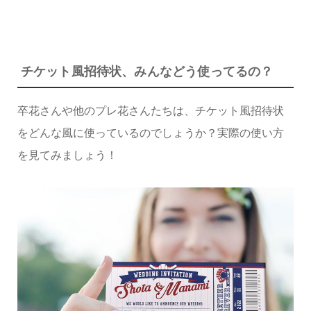
チケット風招待状、みんなどう使ってるの？
卒花さんや他のプレ花さんたちは、チケット風招待状
をどんな風に使っているのでしょうか？実際の使い方
を見てみましょう！