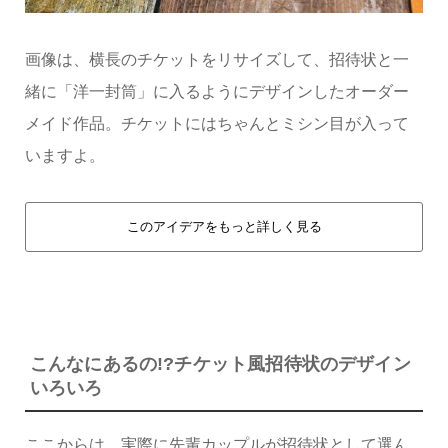
画像は、横長のチケットをリサイズして、招待状と一
緒に「洋一封筒」に入るようにデザインしたオーダー
メイド作品。チケットにはちゃんとミシン目が入って
いますよ。
このアイデアをもっと詳しく見る
こんなにあるの!?チケット風招待状のデザイン
いろいろ
ここからは、実際に先輩カップルが招待状として選ん