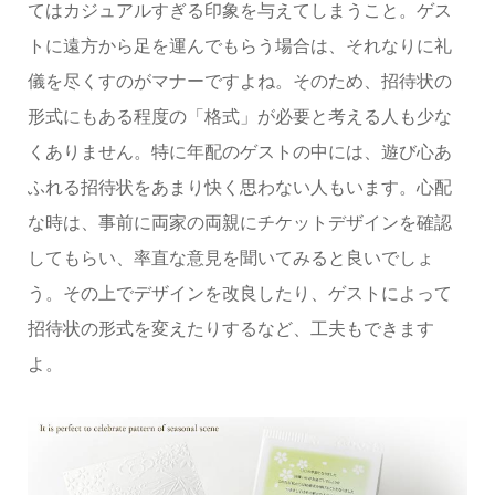
てはカジュアルすぎる印象を与えてしまうこと。ゲス
トに遠方から足を運んでもらう場合は、それなりに礼
儀を尽くすのがマナーですよね。そのため、招待状の
形式にもある程度の「格式」が必要と考える人も少な
くありません。特に年配のゲストの中には、遊び心あ
ふれる招待状をあまり快く思わない人もいます。心配
な時は、事前に両家の両親にチケットデザインを確認
してもらい、率直な意見を聞いてみると良いでしょ
う。その上でデザインを改良したり、ゲストによって
招待状の形式を変えたりするなど、工夫もできます
よ。