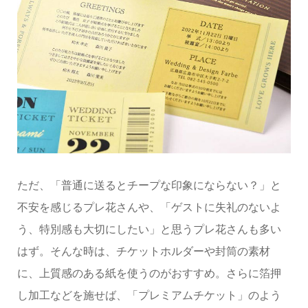
ただ、「普通に送るとチープな印象にならない？」と
不安を感じるプレ花さんや、「ゲストに失礼のないよ
う、特別感も大切にしたい」と思うプレ花さんも多い
はず。そんな時は、チケットホルダーや封筒の素材
に、上質感のある紙を使うのがおすすめ。さらに箔押
し加工などを施せば、「プレミアムチケット」のよう