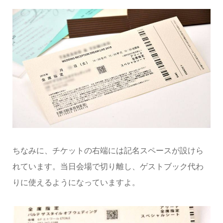
ちなみに、チケットの右端には記名スペースが設けら
れています。当日会場で切り離し、ゲストブック代わ
りに使えるようになっていますよ。