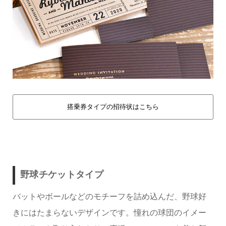
搭乗券タイプの招待状はこちら
野球チケットタイプ
バットやボールなどのモチーフを詰め込んだ、野球好
きにはたまらないデザインです。憧れの球団のイメー