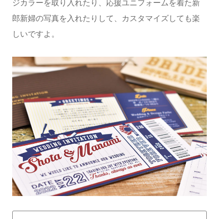
ジカラーを取り入れたり、応援ユニフォームを着た新
郎新婦の写真を入れたりして、カスタマイズしても楽
しいですよ。