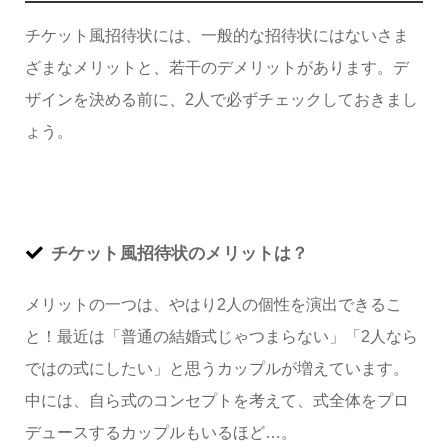
チケット風招待状には、一般的な招待状にはないさま
ざまなメリットと、若干のデメリットがあります。デ
ザインを決める前に、2人で必ずチェックしておきまし
ょう。
チケット風招待状のメリットは？
メリットの一つは、やはり2人の個性を演出できるこ
と！最近は「普通の結婚式じゃつまらない」「2人なら
ではの式にしたい」と思うカップルが増えています。
中には、自ら式のコンセプトを考えて、式全体をプロ
デュースするカップルもいるほど…。