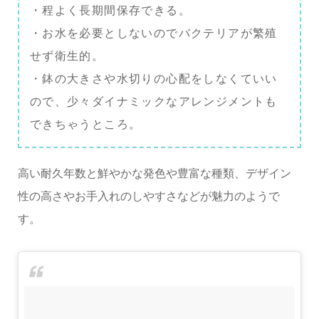
・程よく長期間保存できる。
・お水を必要としないのでバクテリアが繁殖
せず衛生的。
・鉢の大きさや水切りの心配をしなくていい
ので、少々ダイナミックなアレンジメントも
できちゃうところ。
高い耐久年数と鮮やかな発色や豊富な種類、デザイン
性の高さやお手入れのしやすさなどが魅力のようで
す。