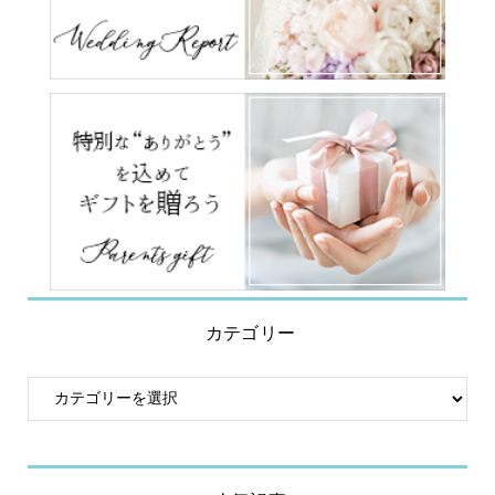
カテゴリー