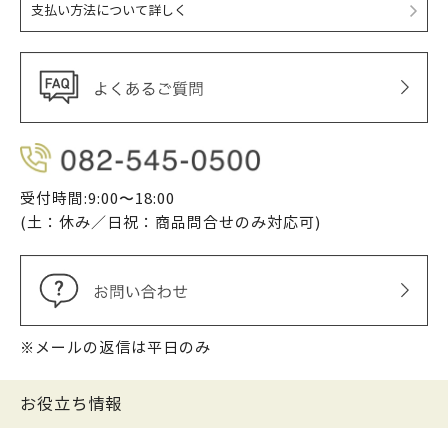
支払い方法について詳しく
受付時間:9:00〜18:00
(土：休み／日祝：商品問合せのみ対応可)
※メールの返信は平日のみ
お役立ち情報