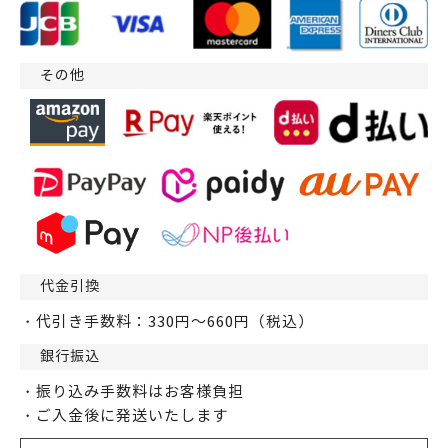
その他
代金引換
・代引き手数料：330円～660円（税込）
銀行振込
・振り込み手数料はお客様負担
・ご入金後に発送いたします