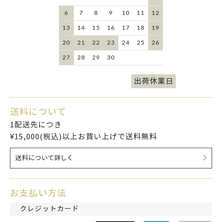
6
7
8
9
10
11
12
13
14
15
16
17
18
19
20
21
22
23
24
25
26
27
28
29
30
出荷休業日
送料について
1配送先につき
¥15,000(税込)以上お買い上げで送料無料
送料について詳しく
お支払い方法
クレジットカード