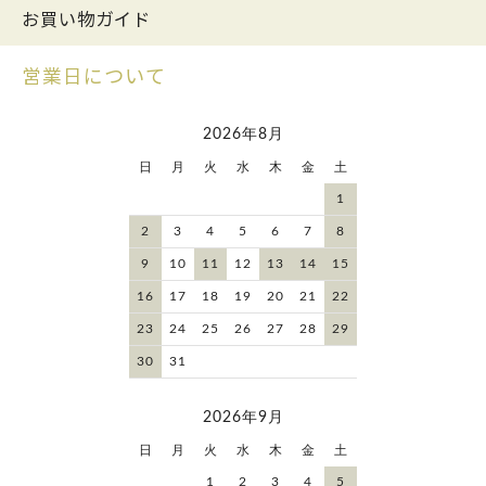
お買い物ガイド
営業日について
2026年8月
日
月
火
水
木
金
土
1
2
3
4
5
6
7
8
9
10
11
12
13
14
15
16
17
18
19
20
21
22
23
24
25
26
27
28
29
30
31
2026年9月
日
月
火
水
木
金
土
1
2
3
4
5