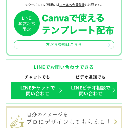
※クーポンのご利用には
ファルベ会員登録
も必要です。
友だち登録はこちら
LINEでお問い合わせできる
チャットでも
ビデオ通話でも