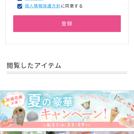
個人情報保護方針
に同意する
登録
閲覧したアイテム