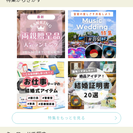
特集からさがす
特集をもっとを見る