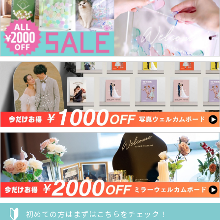
初めての方はまずはこちらをチェック！