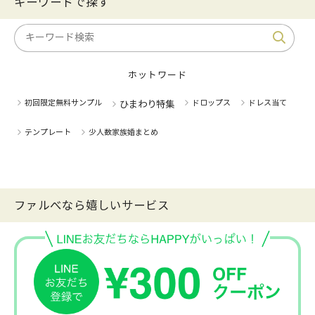
キーワードで探す
ホットワード
初回限定無料サンプル
ドロップス
ドレス当て
ひまわり特集
テンプレート
少人数家族婚まとめ
ファルべなら嬉しいサービス