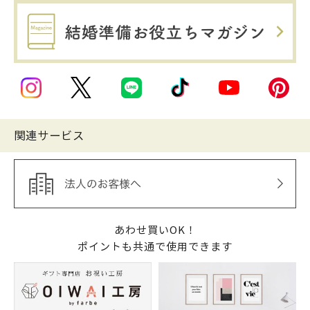
関連サービス
あわせ買いOK！
ポイントも共通で使用できます