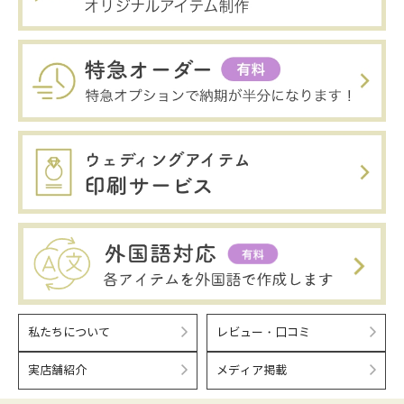
私たちについて
レビュー・口コミ
実店舗紹介
メディア掲載