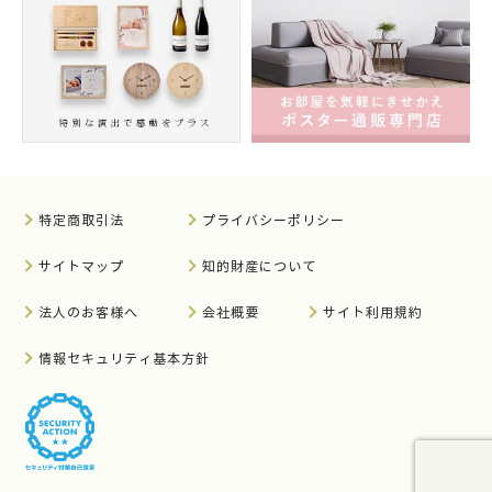
特定商取引法
プライバシーポリシー
サイトマップ
知的財産について
法人のお客様へ
会社概要
サイト利用規約
情報セキュリティ基本方針