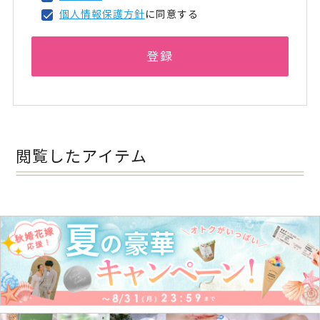
個人情報保護方針
に同意する
登録
閲覧したアイテム