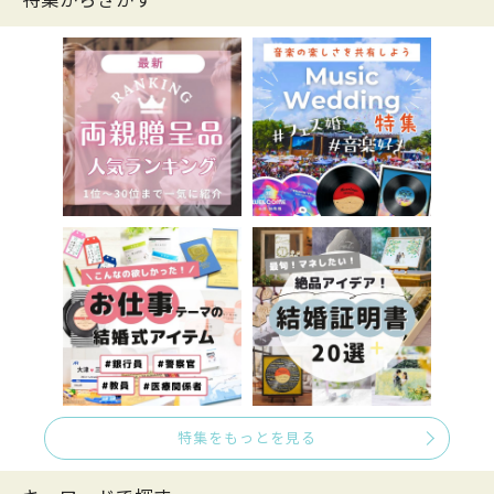
特集からさがす
特集をもっとを見る