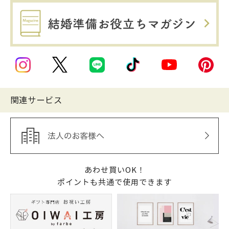
関連サービス
あわせ買いOK！
ポイントも共通で使用できます