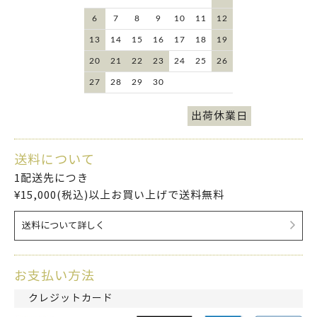
6
7
8
9
10
11
12
13
14
15
16
17
18
19
20
21
22
23
24
25
26
27
28
29
30
出荷休業日
送料について
1配送先につき
¥15,000(税込)以上お買い上げで送料無料
送料について詳しく
お支払い方法
クレジットカード