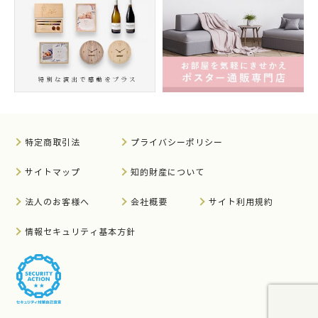
特定商取引法
プライバシーポリシー
サイトマップ
知的財産について
法人のお客様へ
会社概要
サイト利用規約
情報セキュリティ基本方針