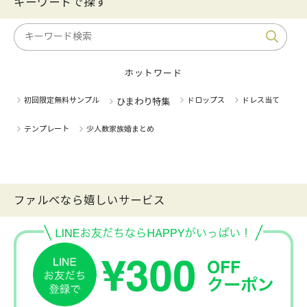
キーワードで探す
ホットワード
初回限定無料サンプル
ドロップス
ドレス当て
ひまわり特集
テンプレート
少人数家族婚まとめ
ファルべなら嬉しいサービス