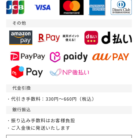
その他
代金引換
・代引き手数料：330円～660円（税込）
銀行振込
・振り込み手数料はお客様負担
・ご入金後に発送いたします