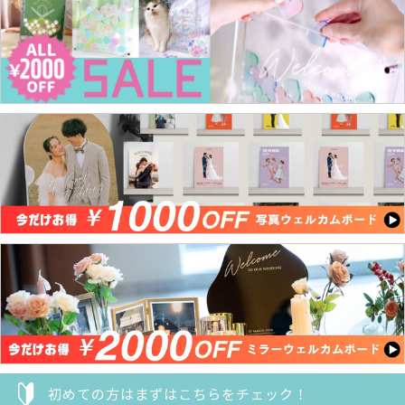
初めての方はまずはこちらをチェック！