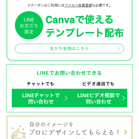
※クーポンのご利用には
ファルベ会員登録
も必要です。
友だち登録はこちら
LINEでお問い合わせできる
チャットでも
ビデオ通話でも