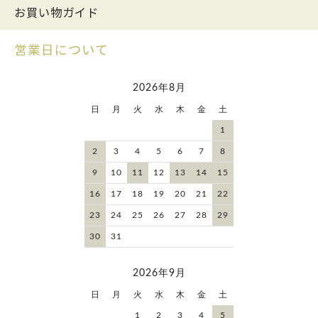
お買い物ガイド
営業日について
2026年8月
日
月
火
水
木
金
土
1
2
3
4
5
6
7
8
9
10
11
12
13
14
15
16
17
18
19
20
21
22
23
24
25
26
27
28
29
30
31
2026年9月
日
月
火
水
木
金
土
1
2
3
4
5