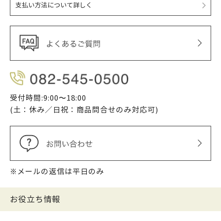
支払い方法について詳しく
受付時間:9:00〜18:00
(土：休み／日祝：商品問合せのみ対応可)
※メールの返信は平日のみ
お役立ち情報