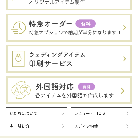
私たちについて
レビュー・口コミ
実店舗紹介
メディア掲載