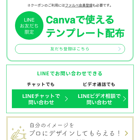
※クーポンのご利用には
ファルベ会員登録
も必要です。
友だち登録はこちら
LINEでお問い合わせできる
チャットでも
ビデオ通話でも