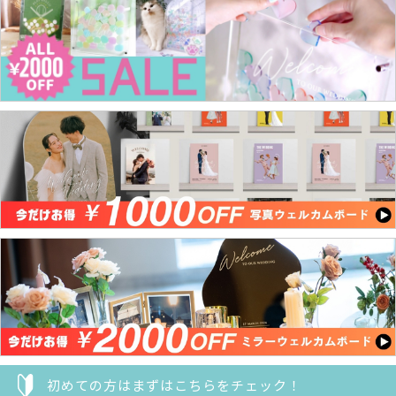
初めての方はまずはこちらをチェック！