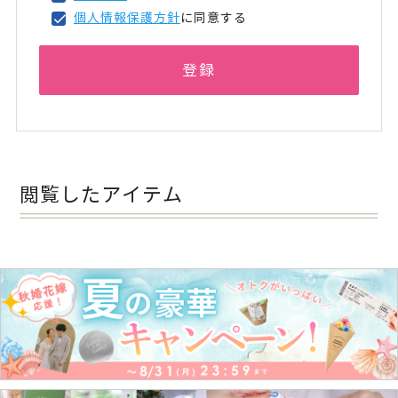
個人情報保護方針
に同意する
登録
閲覧したアイテム