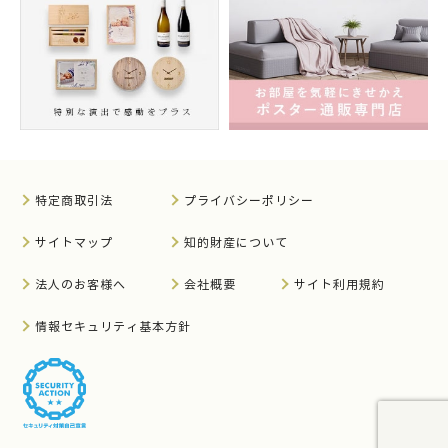
特定商取引法
プライバシーポリシー
サイトマップ
知的財産について
法人のお客様へ
会社概要
サイト利用規約
情報セキュリティ基本方針