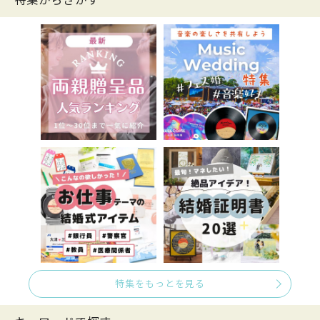
特集からさがす
特集をもっとを見る