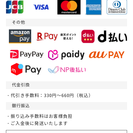
その他
代金引換
・代引き手数料：330円～660円（税込）
銀行振込
・振り込み手数料はお客様負担
・ご入金後に発送いたします