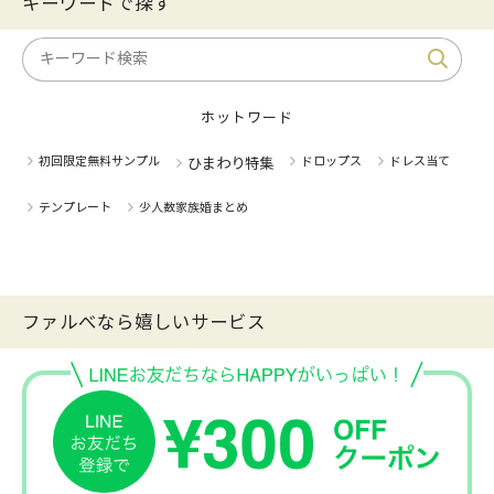
キーワードで探す
ホットワード
初回限定無料サンプル
ドロップス
ドレス当て
ひまわり特集
テンプレート
少人数家族婚まとめ
ファルべなら嬉しいサービス