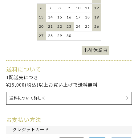
6
7
8
9
10
11
12
13
14
15
16
17
18
19
20
21
22
23
24
25
26
27
28
29
30
出荷休業日
送料について
1配送先につき
¥15,000(税込)以上お買い上げで送料無料
送料について詳しく
お支払い方法
クレジットカード