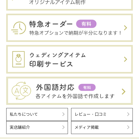
私たちについて
レビュー・口コミ
実店舗紹介
メディア掲載