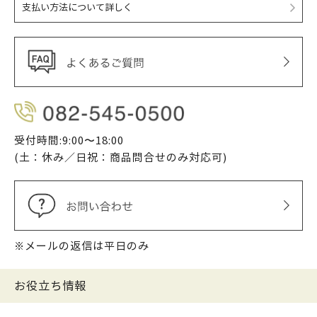
支払い方法について詳しく
受付時間:9:00〜18:00
(土：休み／日祝：商品問合せのみ対応可)
※メールの返信は平日のみ
お役立ち情報