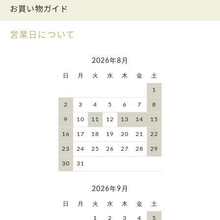
お買い物ガイド
営業日について
2026年8月
日
月
火
水
木
金
土
1
2
3
4
5
6
7
8
9
10
11
12
13
14
15
16
17
18
19
20
21
22
23
24
25
26
27
28
29
30
31
2026年9月
日
月
火
水
木
金
土
1
2
3
4
5