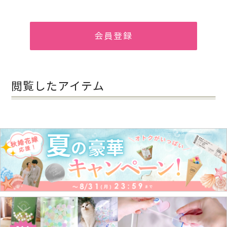
会員登録
閲覧したアイテム