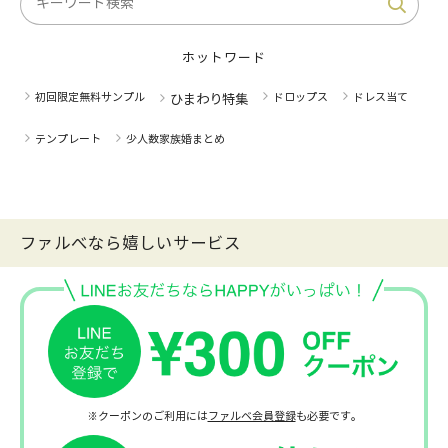
ホットワード
初回限定無料サンプル
ドロップス
ドレス当て
ひまわり特集
テンプレート
少人数家族婚まとめ
ファルべなら嬉しいサービス
※クーポンのご利用には
ファルベ会員登録
も必要です。