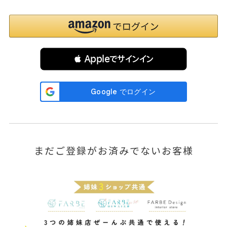
 Appleでサインイン
まだご登録がお済みでないお客様