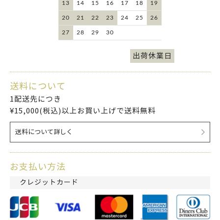
13
14
15
16
17
18
19
20
21
22
23
24
25
26
27
28
29
30
出荷休業日
送料について
1配送先につき
¥15,000(税込)以上お買い上げで送料無料
送料について詳しく
お支払い方法
クレジットカード