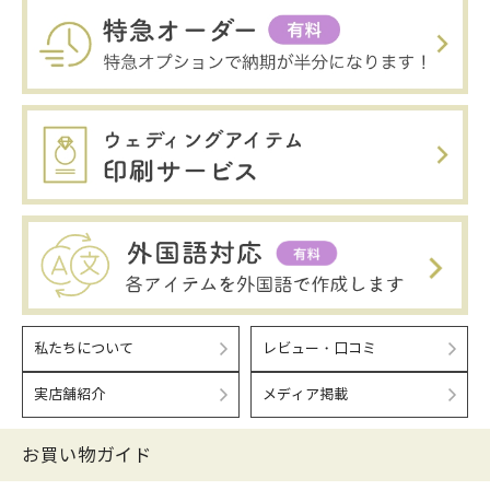
私たちについて
レビュー・口コミ
実店舗紹介
メディア掲載
お買い物ガイド