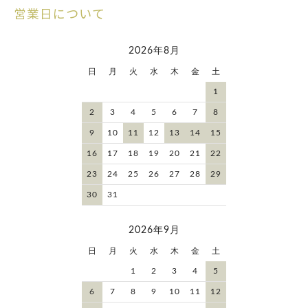
営業日について
2026年8月
日
月
火
水
木
金
土
1
2
3
4
5
6
7
8
9
10
11
12
13
14
15
16
17
18
19
20
21
22
23
24
25
26
27
28
29
30
31
2026年9月
日
月
火
水
木
金
土
1
2
3
4
5
6
7
8
9
10
11
12