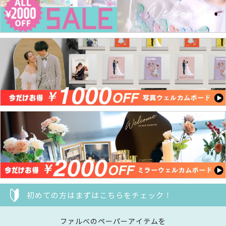
初めての方はまずはこちらをチェック！
ファルべのペーパーアイテムを