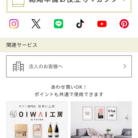
関連サービス
あわせ買いOK！
ポイントも共通で使用できます