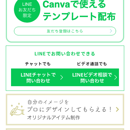
友だち登録はこちら
LINEでお問い合わせできる
チャットでも
ビデオ通話でも