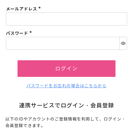
メールアドレス
(必
須)
パスワード
(必
須)
ログイン
パスワードをお忘れの場合はこちらから
連携サービスでログイン・会員登録
以下のIDやアカウントのご登録情報を利用して、ログイン・
会員登録できます。