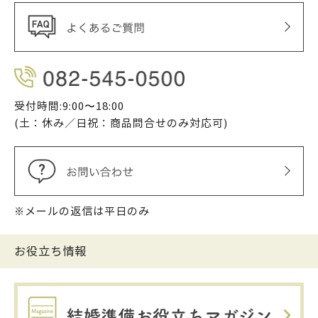
受付時間:9:00〜18:00
(土：休み／日祝：商品問合せのみ対応可)
※メールの返信は平日のみ
お役立ち情報