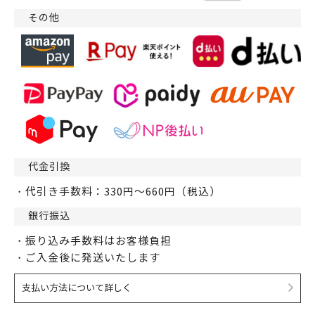
その他
代金引換
・代引き手数料：330円～660円（税込）
銀行振込
・振り込み手数料はお客様負担
・ご入金後に発送いたします
支払い方法について詳しく