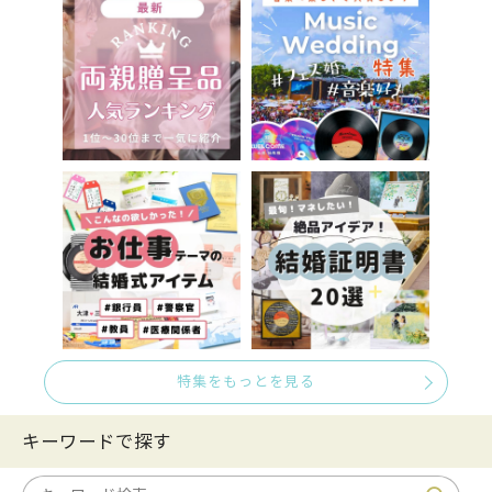
特集をもっとを見る
キーワードで探す