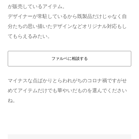
が販売しているアイテム。
デザイナーが常駐しているから既製品だけじゃなく自
分たちの思い描いたデザインなどオリジナル対応もし
てもらえるみたい。
ファルベに相談する
マイナスな点ばかりとらわれがちのコロナ禍ですがせ
めてアイテムだけでも華やいだものを選んでください
ね。