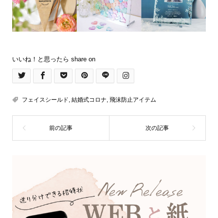
いいね！と思ったら share on
フェイスシールド
,
結婚式コロナ
,
飛沫防止アイテム