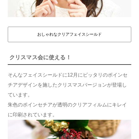
おしゃれなクリアフェイスシールド
クリスマス会に使える！
そんなフェイスシールドに12月にピッタリのポインセ
チアデザインを施したクリスマスバージョンが登場し
ています。
朱色のポインセチアが透明のクリアフィルムにキレイ
に印刷されています。