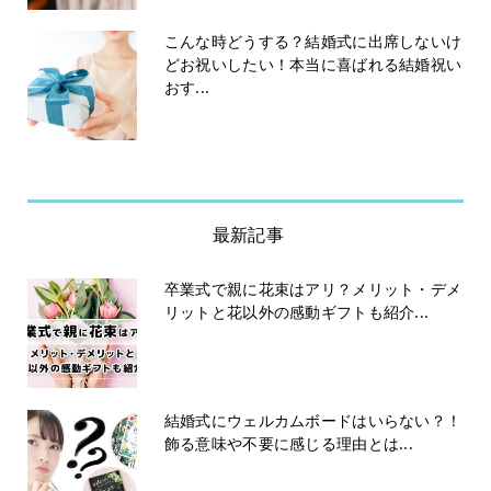
こんな時どうする？結婚式に出席しないけ
どお祝いしたい！本当に喜ばれる結婚祝い
おす...
最新記事
卒業式で親に花束はアリ？メリット・デメ
リットと花以外の感動ギフトも紹介...
結婚式にウェルカムボードはいらない？！
飾る意味や不要に感じる理由とは...