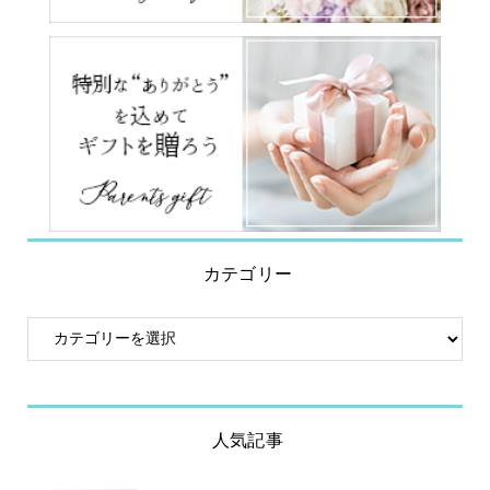
カテゴリー
人気記事