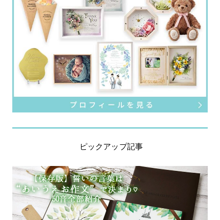
ピックアップ記事