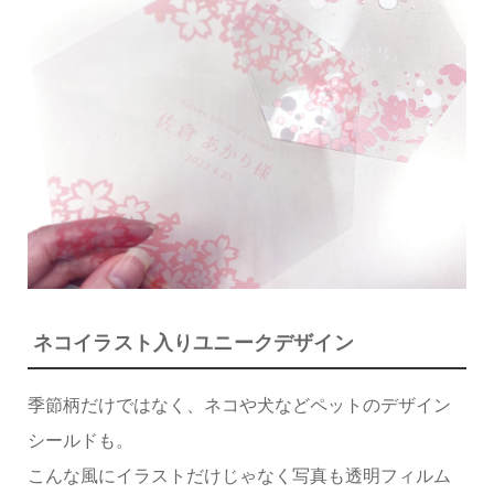
ネコイラスト入りユニークデザイン
季節柄だけではなく、ネコや犬などペットのデザイン
シールドも。
こんな風にイラストだけじゃなく写真も透明フィルム