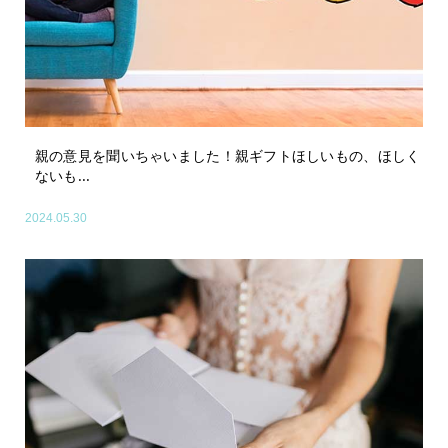
親の意見を聞いちゃいました！親ギフトほしいもの、ほしく
ないも...
2024.05.30