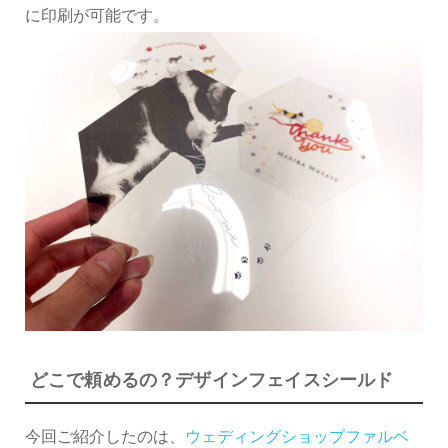
に印刷が可能です。
どこで頼めるの？デザインフェイスシールド
今回ご紹介したのは、
ウェディングショップファルベ