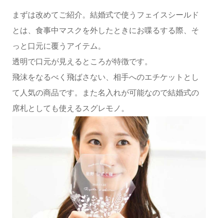
まずは改めてご紹介。結婚式で使うフェイスシールド
とは、食事中マスクを外したときにお喋るする際、そ
っと口元に覆うアイテム。
透明で口元が見えるところが特徴です。
飛沫をなるべく飛ばさない、相手へのエチケットとし
て人気の商品です。また名入れが可能なので結婚式の
席札としても使えるスグレモノ。