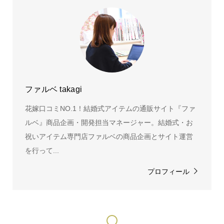
ファルベ takagi
花嫁口コミNO.1！結婚式アイテムの通販サイト『ファ
ルベ』商品企画・開発担当マネージャー。結婚式・お
祝いアイテム専門店ファルベの商品企画とサイト運営
を行って...
プロフィール