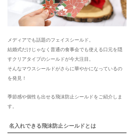
メディアでも話題のフェイスシールド。
結婚式だけじゃなく普通の食事会でも使える口元を隠
すクリアタイプのシールドが今大注目。
そんなマウスシールドがさらに華やかになっているの
を発見！
季節感や個性も出せる飛沫防止シールドをご紹介しま
す。
名入れできる飛沫防止シールドとは