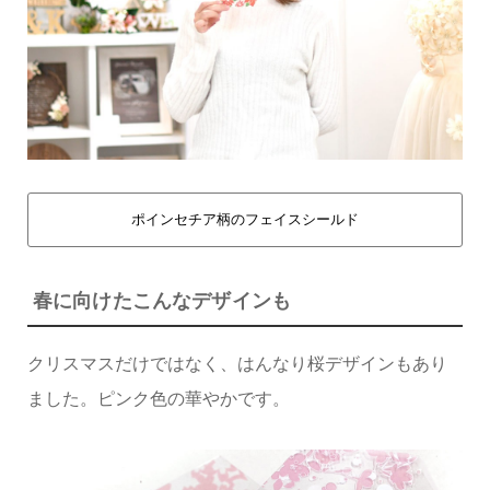
ポインセチア柄のフェイスシールド
春に向けたこんなデザインも
クリスマスだけではなく、はんなり桜デザインもあり
ました。ピンク色の華やかです。