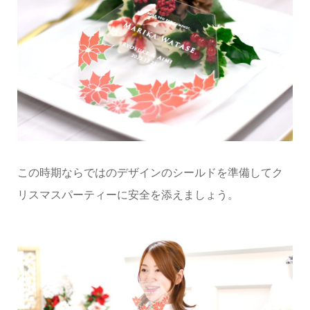
この時期ならではのデザインのシールドを準備してク
リスマスパーティーに安全を添えましょう。