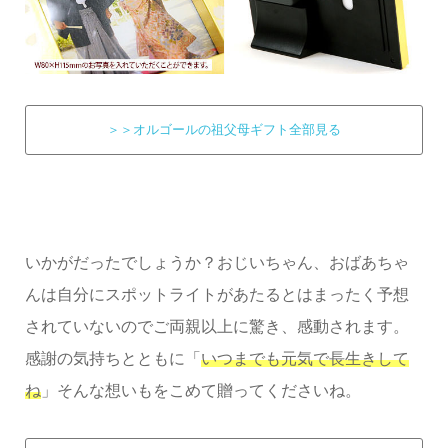
＞＞オルゴールの祖父母ギフト全部見る
いかがだったでしょうか？おじいちゃん、おばあちゃ
んは自分にスポットライトがあたるとはまったく予想
されていないのでご両親以上に驚き、感動されます。
感謝の気持ちとともに「
いつまでも元気で長生きして
ね
」そんな想いもをこめて贈ってくださいね。