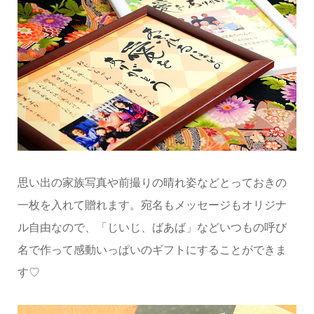
思い出の家族写真や前撮りの晴れ姿などとっておきの
一枚を入れて贈れます。宛名もメッセージもオリジナ
ル自由なので、「じいじ、ばあば」などいつもの呼び
名で作って感動いっぱいのギフトにすることができま
す♡