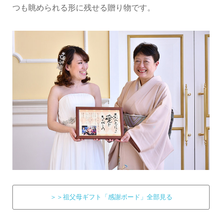
つも眺められる形に残せる贈り物です。
＞＞祖父母ギフト「感謝ボード」全部見る