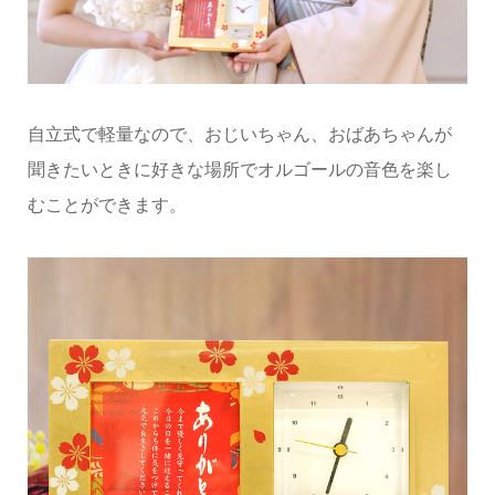
自立式で軽量なので、おじいちゃん、おばあちゃんが
聞きたいときに好きな場所でオルゴールの音色を楽し
むことができます。