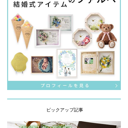
ピックアップ記事