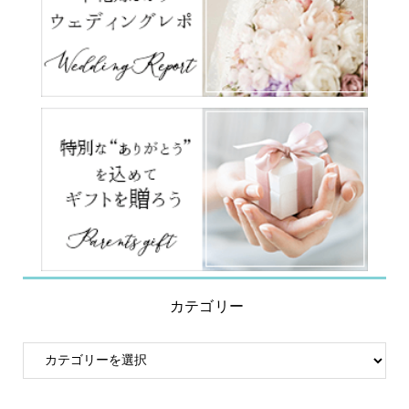
カテゴリー