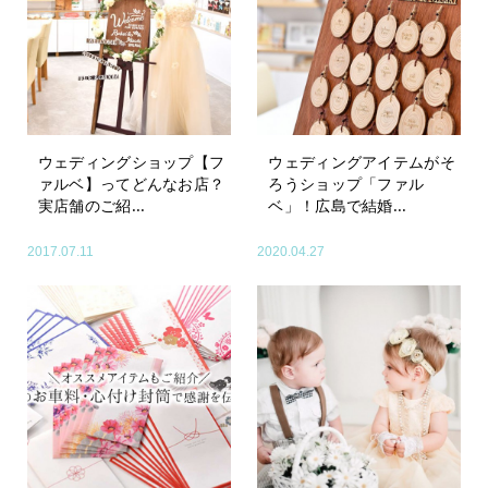
ウェディングショップ【フ
ウェディングアイテムがそ
ァルベ】ってどんなお店？
ろうショップ「ファル
実店舗のご紹...
ベ」！広島で結婚...
2017.07.11
2020.04.27