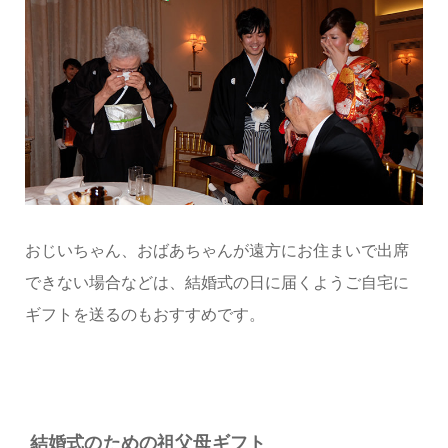
おじいちゃん、おばあちゃんが遠方にお住まいで出席
できない場合などは、結婚式の日に届くようご自宅に
ギフトを送るのもおすすめです。
結婚式のための祖父母ギフト