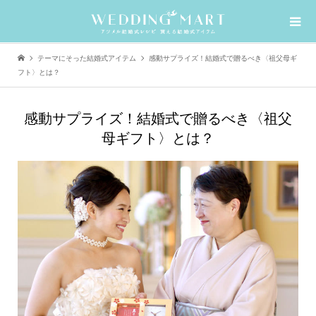
テーマにそった結婚式アイテム
感動サプライズ！結婚式で贈るべき〈祖父母ギ
フト〉とは？
感動サプライズ！結婚式で贈るべき〈祖父
母ギフト〉とは？