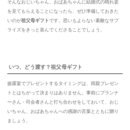
そんなおじいちゃん、おばあちゃんに結婚式の晴れ姿
を見てもらえることになったら、ぜひ準備しておきた
いのが
祖父母ギフト
です。思いもよらない素敵なサプ
ライズをきっと喜んでくださることでしょう。
いつ、どう渡す？祖父母ギフト
披露宴でプレゼントするタイミングは、両親プレゼン
トとはちがって決まりはありません。事前にプランナ
ーさん・司会者さんと打ち合わせをしておいて、おじ
いちゃん、おばあちゃんへの感謝の言葉とともに贈り
ましょう。