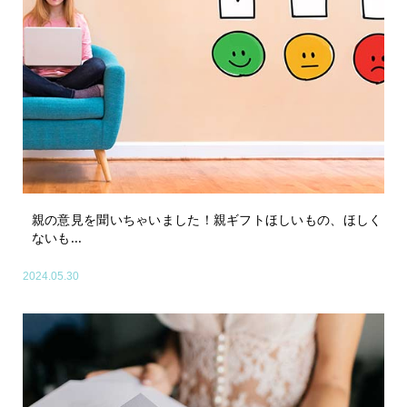
親の意見を聞いちゃいました！親ギフトほしいもの、ほしく
ないも...
2024.05.30