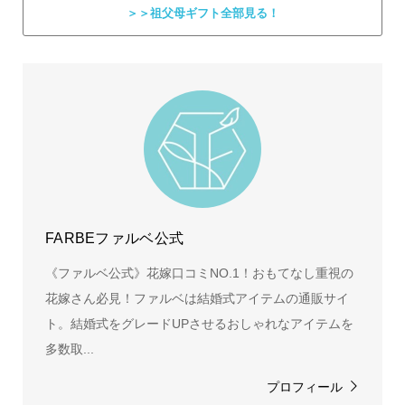
＞＞祖父母ギフト全部見る！
FARBEファルベ公式
《ファルベ公式》花嫁口コミNO.1！おもてなし重視の
花嫁さん必見！ファルベは結婚式アイテムの通販サイ
ト。結婚式をグレードUPさせるおしゃれなアイテムを
多数取...
プロフィール