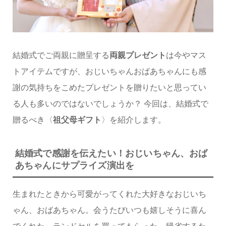
結婚式でご両親に贈呈する
両親プレゼント
は今やマス
トアイテムですが、おじいちゃんおばあちゃんにも感
謝の気持ちをこめたプレゼントを贈りたいと思ってい
る人も多いのではないでしょうか？ 今回は、結婚式で
贈るべき〈
祖父母ギフト
〉を紹介します。
結婚式で感謝を伝えたい！おじいちゃん、おば
あちゃんにサプライズ演出を
生まれたときから可愛がってくれた大好きなおじいち
ゃん、おばあちゃん。会うたびいつも嬉しそうに喜ん