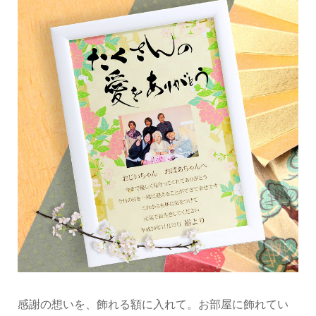
感謝の想いを、飾れる額に入れて。お部屋に飾れてい