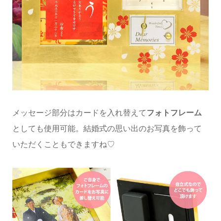
メッセージ部分はカードを入れ替えて
フォトフレーム
としても使用可能。結婚式の思い出のお写真を飾って
いただくこともできますね♡