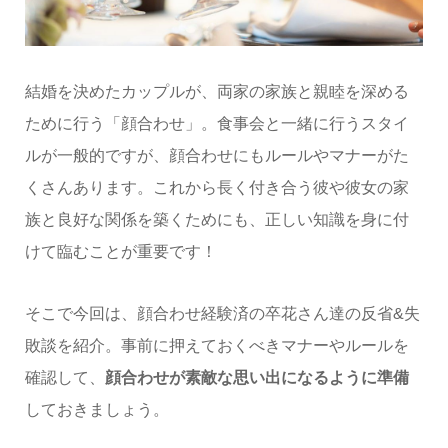
結婚を決めたカップルが、両家の家族と親睦を深める
ために行う「顔合わせ」。食事会と一緒に行うスタイ
ルが一般的ですが、顔合わせにもルールやマナーがた
くさんあります。これから長く付き合う彼や彼女の家
族と良好な関係を築くためにも、正しい知識を身に付
けて臨むことが重要です！
そこで今回は、顔合わせ経験済の卒花さん達の反省&失
敗談を紹介。事前に押えておくべきマナーやルールを
確認して、
顔合わせが素敵な思い出になるように準備
しておきましょう。