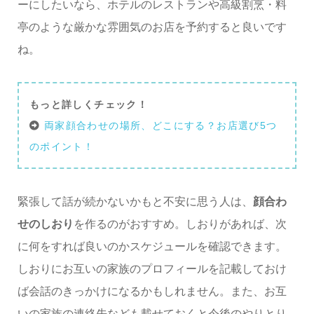
ーにしたいなら、ホテルのレストランや高級割烹・料
亭のような厳かな雰囲気のお店を予約すると良いです
ね。
もっと詳しくチェック！
両家顔合わせの場所、どこにする？お店選び5つ
のポイント！
緊張して話が続かないかもと不安に思う人は、
顔合わ
せのしおり
を作るのがおすすめ。しおりがあれば、次
に何をすれば良いのかスケジュールを確認できます。
しおりにお互いの家族のプロフィールを記載しておけ
ば会話のきっかけになるかもしれません。また、お互
いの家族の連絡先なども載せておくと今後のやりとり