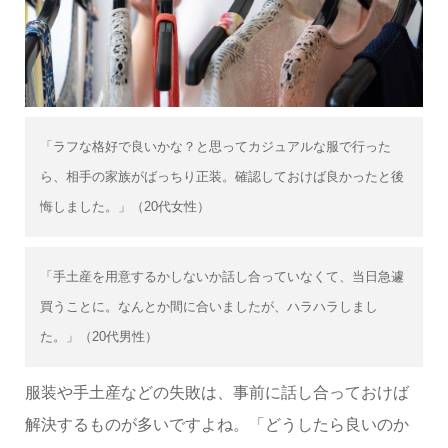
「ラフな格好で良いかな？と思ってカジュアルな服で行った
ら、相手の家族がばっちり正装。確認しておけば良かったと後
悔しました。」（20代女性）
「手土産を用意するかしないか話し合っていなくて、当日急遽
買うことに。なんとか間に合いましたが、ハラハラしまし
た。」（20代男性）
服装や手土産などの失敗は、事前に話し合っておけば
解決するものが多いですよね。「どうしたら良いのか