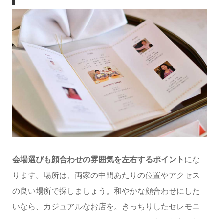
会場選びも顔合わせの雰囲気を左右するポイント
にな
ります。場所は、両家の中間あたりの位置やアクセス
の良い場所で探しましょう。和やかな顔合わせにした
いなら、カジュアルなお店を。きっちりしたセレモニ