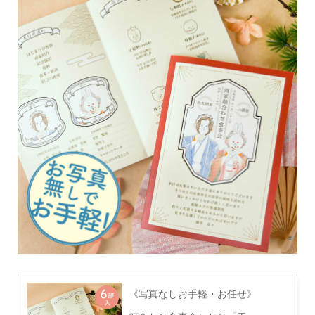
《写真なしお手軽・お任せ》