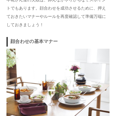
トでもあります。顔合わせを成功させるために、押え
ておきたいマナーやルールを再度確認して準備万端に
しておきましょう！
顔合わせの基本マナー