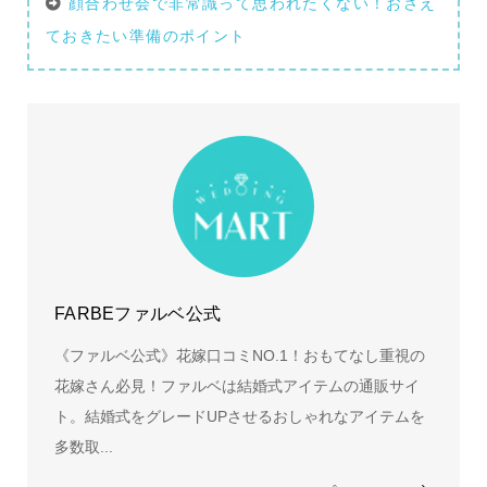
顔合わせ会で非常識って思われたくない！おさえ
ておきたい準備のポイント
FARBEファルベ公式
《ファルベ公式》花嫁口コミNO.1！おもてなし重視の
花嫁さん必見！ファルベは結婚式アイテムの通販サイ
ト。結婚式をグレードUPさせるおしゃれなアイテムを
多数取...