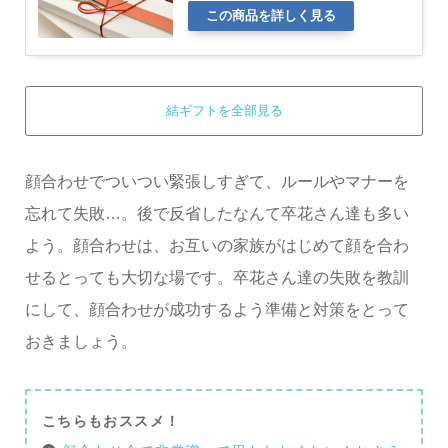
この商品を詳しく見る
結ギフトを全部見る
顔合わせでついつい緊張しすぎて、ルールやマナーを
忘れて失敗…。後で反省したなんて卒花さん達も多い
よう。顔合わせは、お互いの家族がはじめて顔を合わ
せるとっても大切な場です。卒花さん達の失敗を教訓
にして、顔合わせが成功するよう準備と対策をとって
おきましょう。
こちらもおススメ！