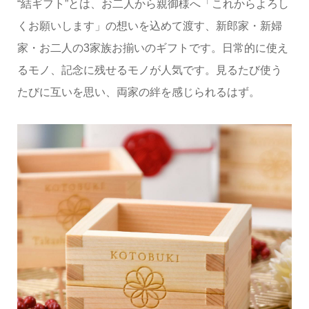
“結ギフト”とは、お二人から親御様へ「これからよろし
くお願いします」の想いを込めて渡す、新郎家・新婦
家・お二人の3家族お揃いのギフトです。日常的に使え
るモノ、記念に残せるモノが人気です。見るたび使う
たびに互いを思い、両家の絆を感じられるはず。