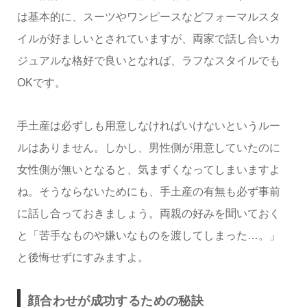
は基本的に、スーツやワンピースなどフォーマルスタ
イルが好ましいとされていますが、両家で話し合いカ
ジュアルな格好で良いとなれば、ラフなスタイルでも
OKです。
手土産は必ずしも用意しなければいけないというルー
ルはありません。しかし、男性側が用意していたのに
女性側が無いとなると、気まずくなってしまいますよ
ね。そうならないためにも、手土産の有無も必ず事前
に話し合っておきましょう。両親の好みを聞いておく
と「苦手なものや嫌いなものを渡してしまった…。」
と後悔せずにすみますよ。
顔合わせが成功するための秘訣