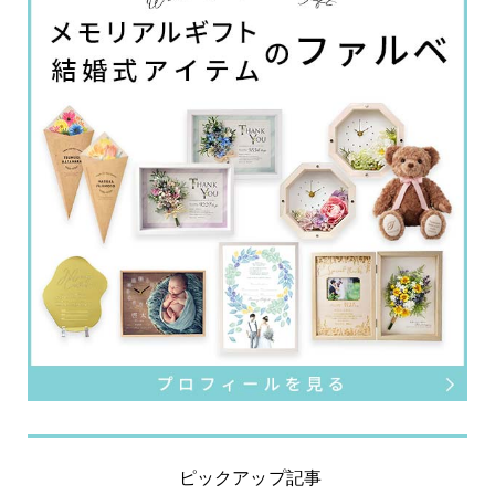
ピックアップ記事