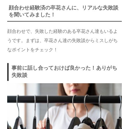
顔合わせ経験済の卒花さんに、リアルな失敗談
を聞いてみました！
顔合わせで、失敗した経験のある卒花さん達もいるよ
うです。まずは、卒花さん達の失敗談からミスしがち
なポイントをチェック！
事前に話し合っておけば良かった！ありがち
失敗談