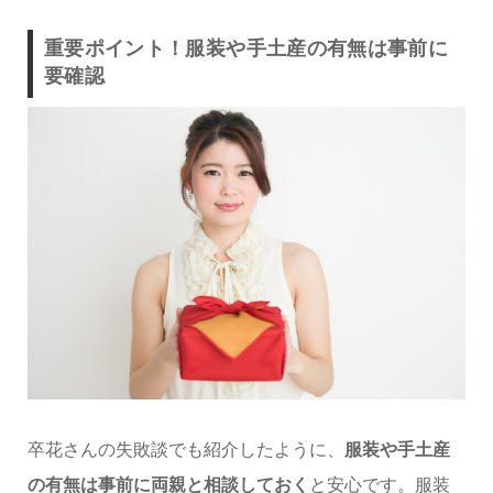
重要ポイント！服装や手土産の有無は事前に
要確認
卒花さんの失敗談でも紹介したように、
服装や手土産
の有無は事前に両親と相談しておく
と安心です。服装