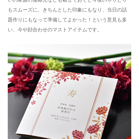
もスムーズに。きちんとした印象にもなり、当日の話
題作りにもなって準備してよかった！という意見も多
い、今や顔合わせのマストアイテムです。