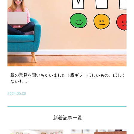
親の意見を聞いちゃいました！親ギフトほしいもの、ほしく
ないも...
2024.05.30
新着記事一覧