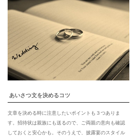
あいさつ文を決めるコツ
文章を決める時に注意したいポイントも３つありま
す。招待状は親族にも送るので、ご両親の意向も確認
しておくと安心かも。そのうえで、披露宴のスタイル