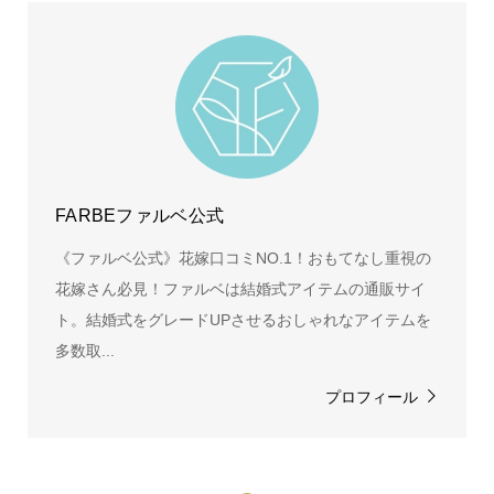
FARBEファルベ公式
《ファルベ公式》花嫁口コミNO.1！おもてなし重視の
花嫁さん必見！ファルベは結婚式アイテムの通販サイ
ト。結婚式をグレードUPさせるおしゃれなアイテムを
多数取...
プロフィール