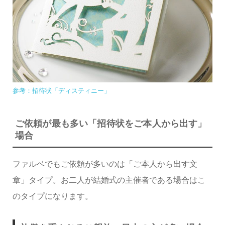
参考：招待状「ディスティニー」
ご依頼が最も多い「招待状をご本人から出す」
場合
ファルベでもご依頼が多いのは「ご本人から出す文
章」タイプ。お二人が結婚式の主催者である場合はこ
のタイプになります。