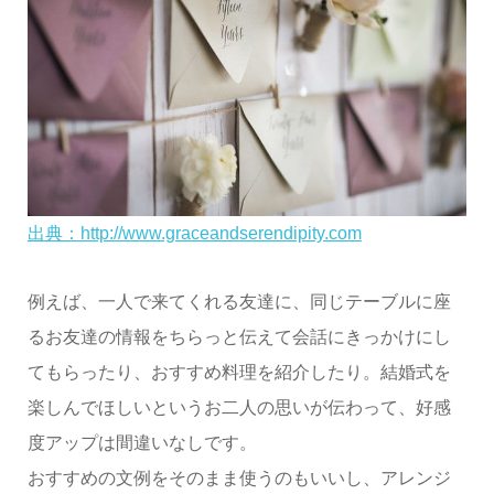
出典：http://www.graceandserendipity.com
例えば、一人で来てくれる友達に、同じテーブルに座
るお友達の情報をちらっと伝えて会話にきっかけにし
てもらったり、おすすめ料理を紹介したり。結婚式を
楽しんでほしいというお二人の思いが伝わって、好感
度アップは間違いなしです。
おすすめの文例をそのまま使うのもいいし、アレンジ