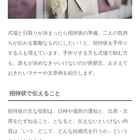
式場と日取りが決まったら招待状の準備。二人の気持
ちが伝わる素敵なものにしたい！と、招待状を手作り
する人も増えています。手作りする方も式場で頼む方
も、誰もが決めなきゃいけないのが挨拶文。おさえて
おきたいマナーや文章例を紹介します。
招待状で伝えること
招待状の主な役割は、日時や場所の通知と、出席・欠
席をたずねること。となると、伝えないといけない内
容は「いつ、どこで、どんな結婚式を行うか」という