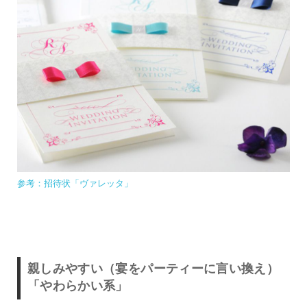
参考：招待状「ヴァレッタ」
親しみやすい（宴をパーティーに言い換え）
「やわらかい系」