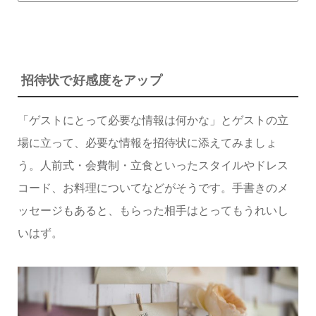
招待状で好感度をアップ
「ゲストにとって必要な情報は何かな」とゲストの立
場に立って、必要な情報を招待状に添えてみましょ
う。人前式・会費制・立食といったスタイルやドレス
コード、お料理についてなどがそうです。手書きのメ
ッセージもあると、もらった相手はとってもうれいし
いはず。