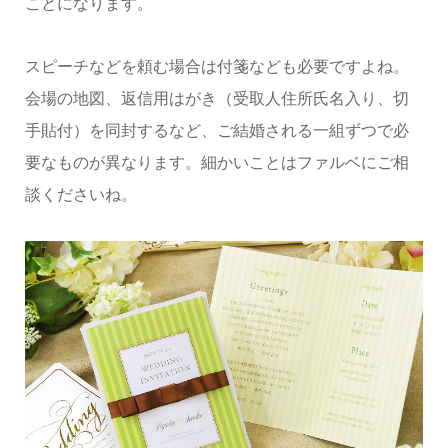
ことになります。
スピーチなどを頼む場合は付箋なども必要ですよね。
会場の地図、返信用はがき（受取人住所氏名入り、切
手貼付）を同封するなど、ご結婚される一組ずつで必
要なものが異なります。細かいことはファルベにご相
談くださいね。