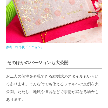
参考：招待状「ミニョン」
そのほかのバージョンも大公開
お二人の個性を表現できる結婚式のスタイルもいろい
ろあります。そんな時でも使えるファルベの文例を大
公開。ただし、地域や慣習などで事情が異なる場合も
あります。