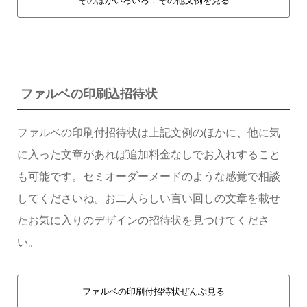
そのほかいろいろ！その他文例を見る
ファルベの印刷込招待状
ファルベの印刷付招待状は上記文例のほかに、他に気
に入った文章があれば追加料金なしでお入れすること
も可能です。セミオーダーメードのような感覚で相談
してくださいね。お二人らしい言い回しの文章を載せ
たお気に入りのデザインの招待状を見つけてくださ
い。
ファルベの印刷付招待状ぜんぶ見る