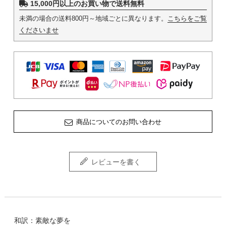
15,000円以上のお買い物で送料無料
未満の場合の送料800円～地域ごとに異なります。
こちらをご覧
くださいませ
商品についてのお問い合わせ
レビューを書く
和訳：素敵な夢を