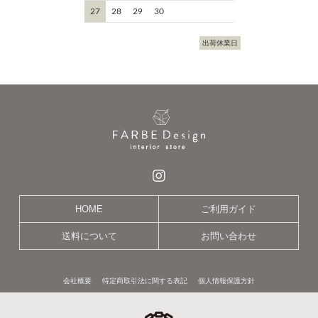
27
28
29
30
出荷休業日
HOME
ご利用ガイド
送料について
お問い合わせ
会社概要
特定商取引法に関する表記
個人情報保護方針