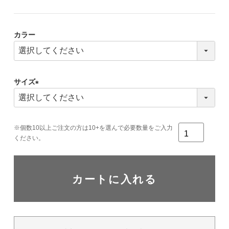
カラー
サイズ
(必
須)
カートに入れる