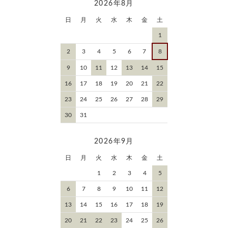
2026年8月
日
月
火
水
木
金
土
1
2
3
4
5
6
7
8
9
10
11
12
13
14
15
16
17
18
19
20
21
22
23
24
25
26
27
28
29
30
31
2026年9月
日
月
火
水
木
金
土
1
2
3
4
5
6
7
8
9
10
11
12
13
14
15
16
17
18
19
20
21
22
23
24
25
26