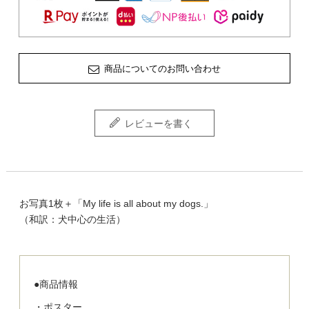
商品についてのお問い合わせ
レビューを書く
お写真1枚＋「My life is all about my dogs.」
（和訳：犬中心の生活）
●商品情報
・ポスター