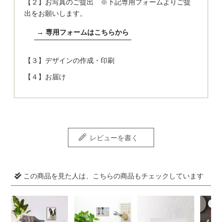
【２】お写真のご提出 ※下記専用フォームよりご提
出をお願いします。
→ 専用フォームはこちらから
【３】デザインの作成・印刷
【４】お届け
レビューを書く
この商品を見た人は、こちらの商品もチェックしています