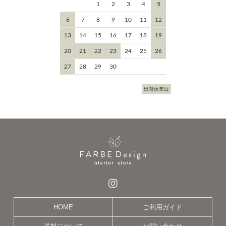
1
2
3
4
5
6
7
8
9
10
11
12
13
14
15
16
17
18
19
20
21
22
23
24
25
26
27
28
29
30
出荷休業日
HOME
ご利用ガイド