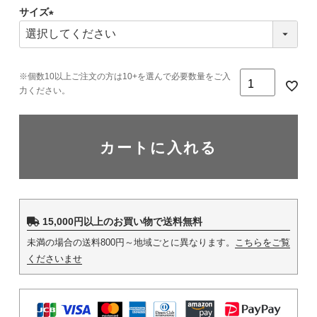
サイズ
(必
須)
カートに入れる
15,000円以上のお買い物で送料無料
未満の場合の送料800円～地域ごとに異なります。
こちらをご覧
くださいませ