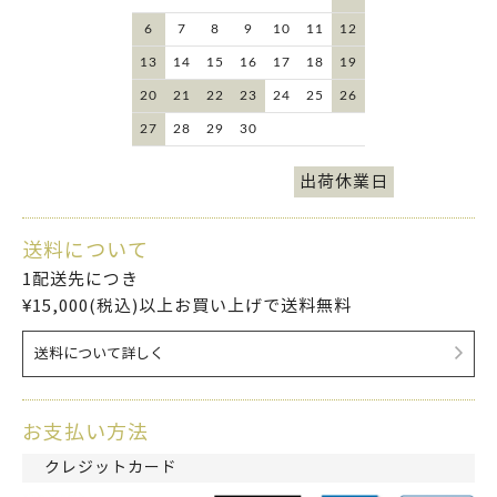
6
7
8
9
10
11
12
13
14
15
16
17
18
19
20
21
22
23
24
25
26
27
28
29
30
出荷休業日
送料について
1配送先につき
¥15,000(税込)以上お買い上げで送料無料
送料について詳しく
お支払い方法
クレジットカード