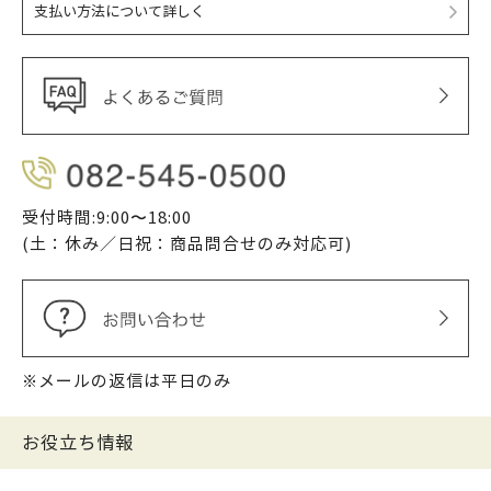
支払い方法について詳しく
受付時間:9:00〜18:00
(土：休み／日祝：商品問合せのみ対応可)
※メールの返信は平日のみ
お役立ち情報