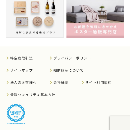
特定商取引法
プライバシーポリシー
サイトマップ
知的財産について
法人のお客様へ
会社概要
サイト利用規約
情報セキュリティ基本方針