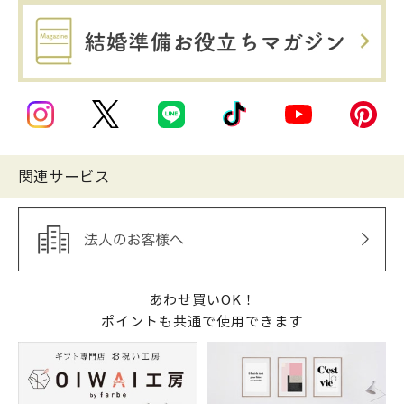
関連サービス
あわせ買いOK！
ポイントも共通で使用できます