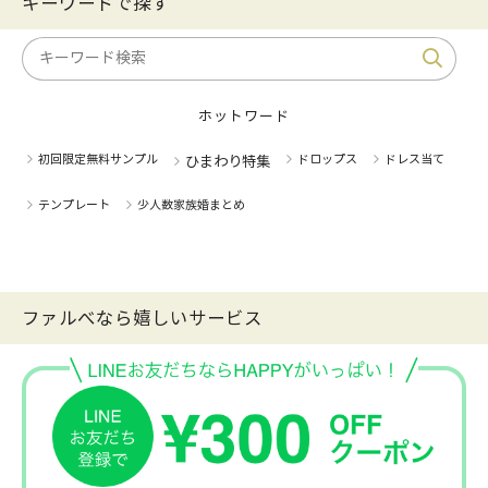
キーワードで探す
ホットワード
初回限定無料サンプル
ドロップス
ドレス当て
ひまわり特集
テンプレート
少人数家族婚まとめ
ファルべなら嬉しいサービス