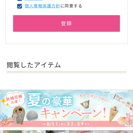
個人情報保護方針
に同意する
登録
閲覧したアイテム