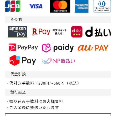
その他
代金引換
・代引き手数料：330円～660円（税込）
銀行振込
・振り込み手数料はお客様負担
・ご入金後に発送いたします