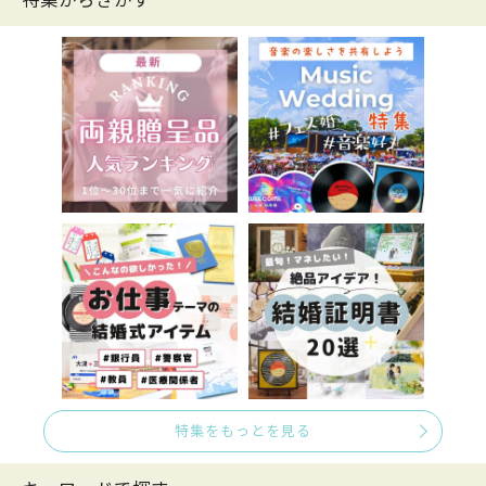
特集からさがす
特集をもっとを見る