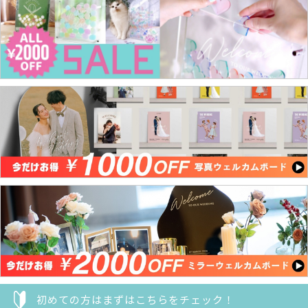
初めての方はまずはこちらをチェック！