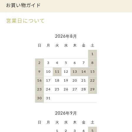
お買い物ガイド
営業日について
2026年8月
日
月
火
水
木
金
土
1
2
3
4
5
6
7
8
9
10
11
12
13
14
15
16
17
18
19
20
21
22
23
24
25
26
27
28
29
30
31
2026年9月
日
月
火
水
木
金
土
1
2
3
4
5