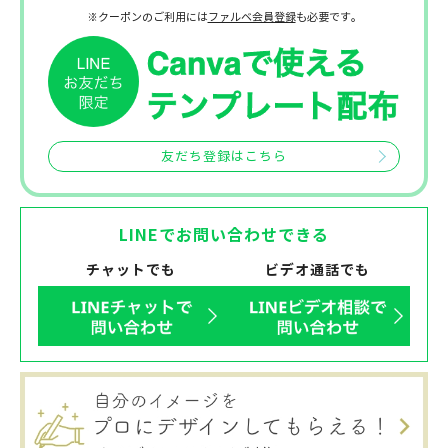
※クーポンのご利用には
ファルベ会員登録
も必要です。
友だち登録はこちら
LINEでお問い合わせできる
チャットでも
ビデオ通話でも