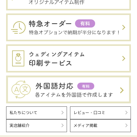
私たちについて
レビュー・口コミ
実店舗紹介
メディア掲載