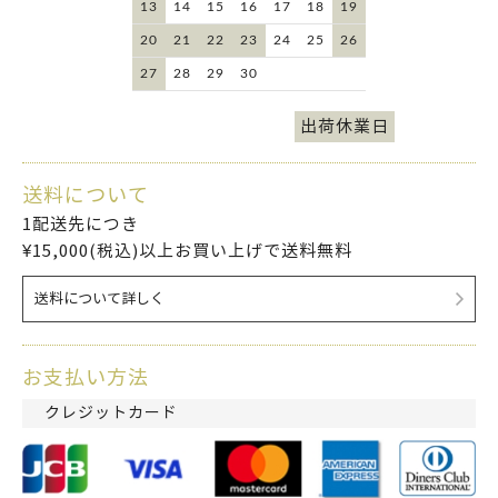
13
14
15
16
17
18
19
20
21
22
23
24
25
26
27
28
29
30
出荷休業日
送料について
1配送先につき
¥15,000(税込)以上お買い上げで送料無料
送料について詳しく
お支払い方法
クレジットカード