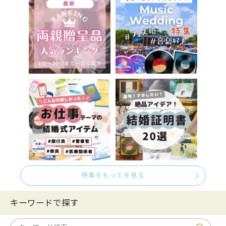
特集をもっとを見る
キーワードで探す