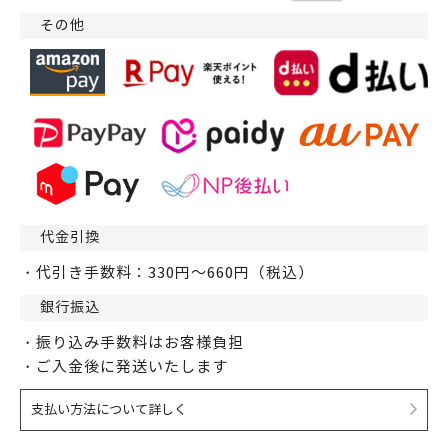
その他
代金引換
・代引き手数料：330円～660円（税込）
銀行振込
・振り込み手数料はお客様負担
・ご入金後に発送いたします
支払い方法について詳しく