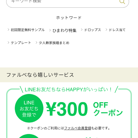
ホットワード
初回限定無料サンプル
ドロップス
ドレス当て
ひまわり特集
テンプレート
少人数家族婚まとめ
ファルべなら嬉しいサービス
※クーポンのご利用には
ファルベ会員登録
も必要です。