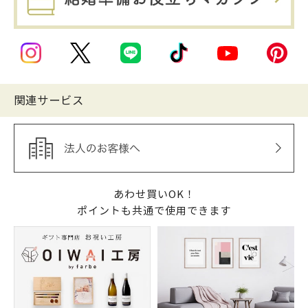
関連サービス
あわせ買いOK！
ポイントも共通で使用できます