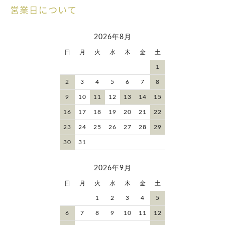
営業日について
2026年8月
日
月
火
水
木
金
土
1
2
3
4
5
6
7
8
9
10
11
12
13
14
15
16
17
18
19
20
21
22
23
24
25
26
27
28
29
30
31
2026年9月
日
月
火
水
木
金
土
1
2
3
4
5
6
7
8
9
10
11
12