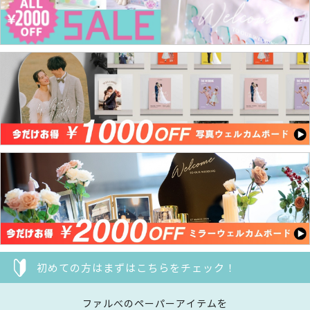
初めての方はまずはこちらをチェック！
ファルべのペーパーアイテムを