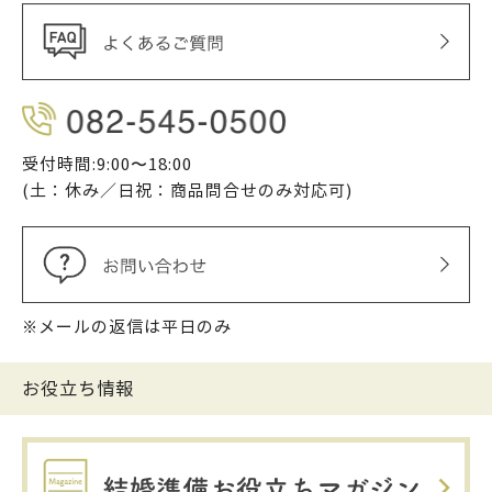
受付時間:9:00〜18:00
(土：休み／日祝：商品問合せのみ対応可)
※メールの返信は平日のみ
お役立ち情報