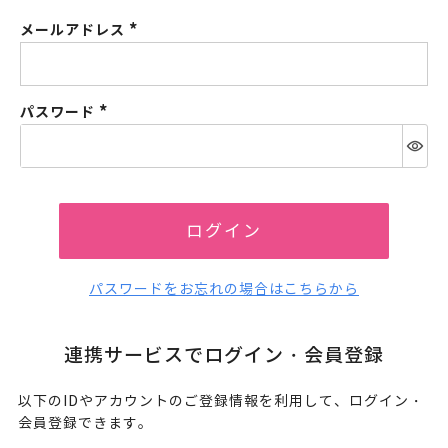
メールアドレス
(必
須)
パスワード
(必
須)
ログイン
パスワードをお忘れの場合はこちらから
連携サービスでログイン・会員登録
以下のIDやアカウントのご登録情報を利用して、ログイン・
会員登録できます。