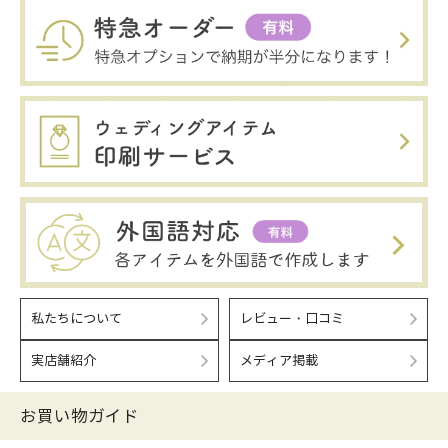
私たちについて
レビュー・口コミ
実店舗紹介
メディア掲載
お買い物ガイド