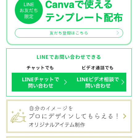
友だち登録はこちら
LINEでお問い合わせできる
チャットでも
ビデオ通話でも