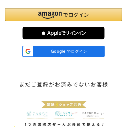
 Appleでサインイン
まだご登録がお済みでないお客様