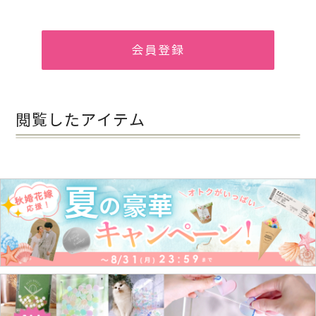
会員登録
閲覧したアイテム