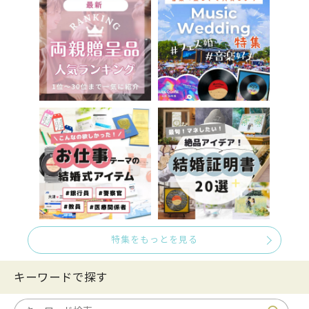
特集をもっとを見る
キーワードで探す