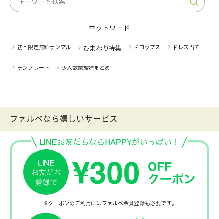
ホットワード
初回限定無料サンプル
ドロップス
ドレス当て
ひまわり特集
テンプレート
少人数家族婚まとめ
ファルべなら嬉しいサービス
※クーポンのご利用には
ファルベ会員登録
も必要です。