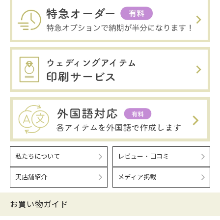
私たちについて
レビュー・口コミ
実店舗紹介
メディア掲載
お買い物ガイド