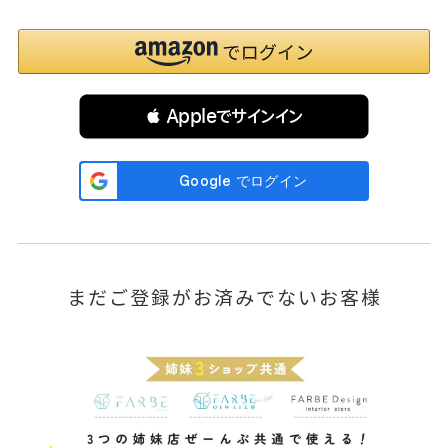
 Appleでサインイン
まだご登録がお済みでないお客様