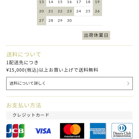
13
14
15
16
17
18
19
20
21
22
23
24
25
26
27
28
29
30
出荷休業日
送料について
1配送先につき
¥15,000(税込)以上お買い上げで送料無料
送料について詳しく
お支払い方法
クレジットカード