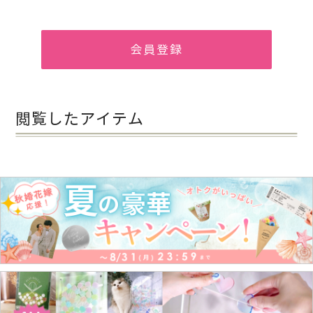
会員登録
閲覧したアイテム