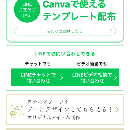
友だち登録はこちら
LINEでお問い合わせできる
チャットでも
ビデオ通話でも