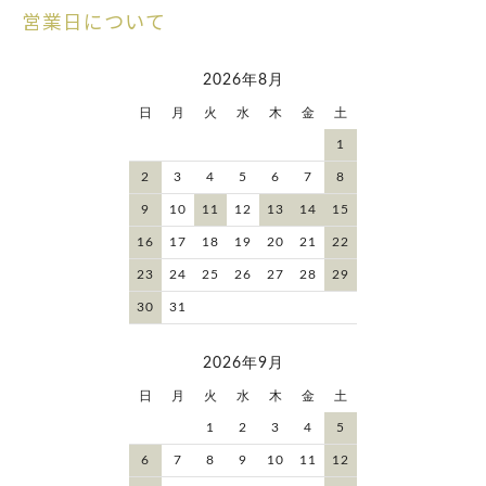
営業日について
2026年8月
日
月
火
水
木
金
土
1
2
3
4
5
6
7
8
9
10
11
12
13
14
15
16
17
18
19
20
21
22
23
24
25
26
27
28
29
30
31
2026年9月
日
月
火
水
木
金
土
1
2
3
4
5
6
7
8
9
10
11
12