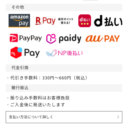
その他
代金引換
・代引き手数料：330円～660円（税込）
銀行振込
・振り込み手数料はお客様負担
・ご入金後に発送いたします
支払い方法について詳しく