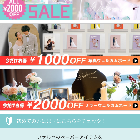
初めての方はまずはこちらをチェック！
ファルべのペーパーアイテムを