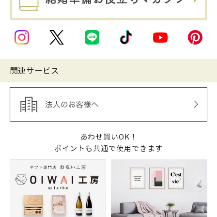
関連サービス
あわせ買いOK！
ポイントも共通で使用できます