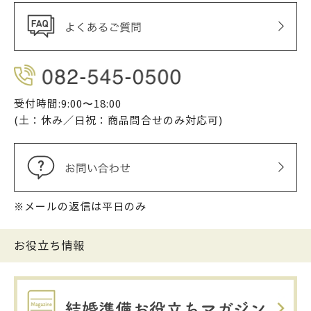
受付時間:9:00〜18:00
(土：休み／日祝：商品問合せのみ対応可)
※メールの返信は平日のみ
お役立ち情報