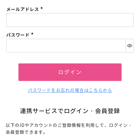
メールアドレス
(必
須)
パスワード
(必
須)
ログイン
パスワードをお忘れの場合はこちらから
連携サービスでログイン・会員登録
以下のIDやアカウントのご登録情報を利用して、ログイン・
会員登録できます。