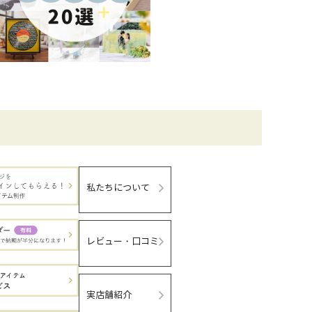
私たちについて
レビュー・口コミ
実店舗紹介