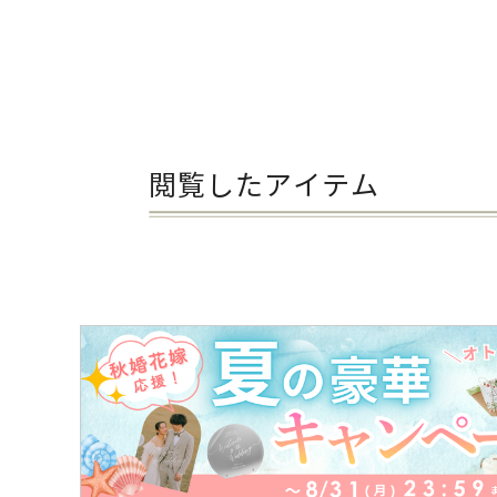
閲覧したアイテム