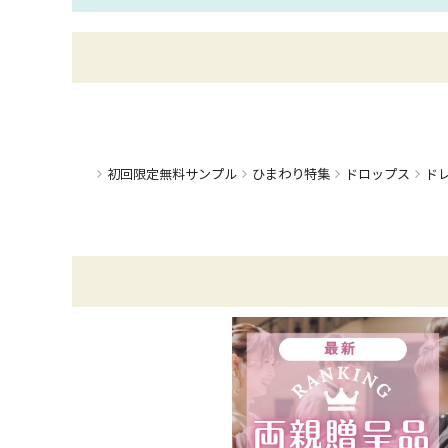
ひまわり特集
初回限定無料サンプル
ドロップス
ド