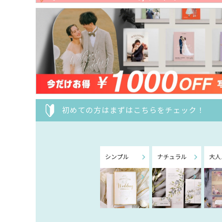
初めての方はまずはこちらをチェック！
シンプル
ナチュラル
大人