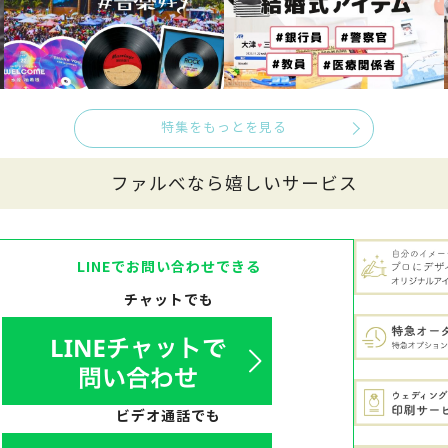
特集をもっとを見る
ファルべなら嬉しいサービス
LINEでお問い合わせできる
チャットでも
ビデオ通話でも