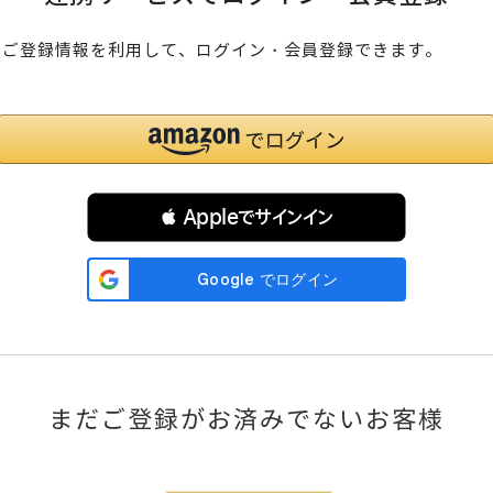
のご登録情報を利用して、ログイン・会員登録できます。
 Appleでサインイン
まだご登録がお済みでないお客様