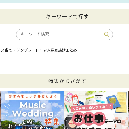
キーワードで探す
レス当て
テンプレート
少人数家族婚まとめ
特集からさがす