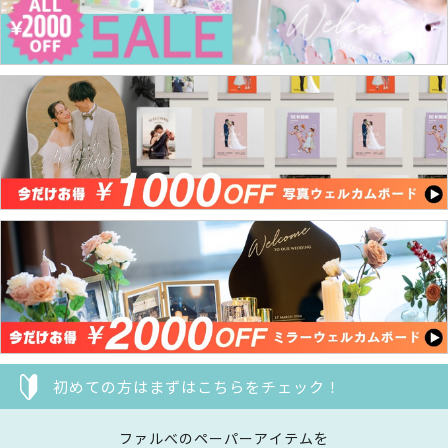
初めての方はまずはこちらをチェック！
ファルべのペーパーアイテムを