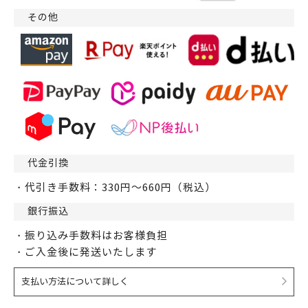
その他
代金引換
・代引き手数料：330円～660円（税込）
銀行振込
・振り込み手数料はお客様負担
・ご入金後に発送いたします
支払い方法について詳しく