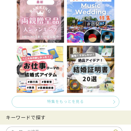
特集をもっとを見る
キーワードで探す