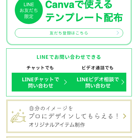
友だち登録はこちら
LINEでお問い合わせできる
チャットでも
ビデオ通話でも