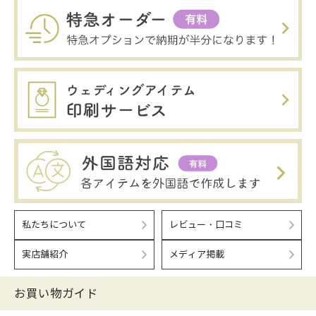
私たちについて
レビュー・口コミ
実店舗紹介
メディア掲載
お買い物ガイド