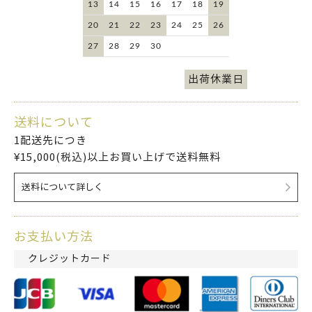
13
14
15
16
17
18
19
20
21
22
23
24
25
26
27
28
29
30
出荷休業日
送料について
1配送先につき
¥15,000(税込)以上お買い上げで送料無料
送料について詳しく
お支払い方法
クレジットカード