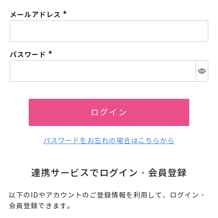
メールアドレス
(必
須)
パスワード
(必
須)
ログイン
パスワードをお忘れの場合はこちらから
連携サービスでログイン・会員登録
以下のIDやアカウントのご登録情報を利用して、ログイン・
会員登録できます。