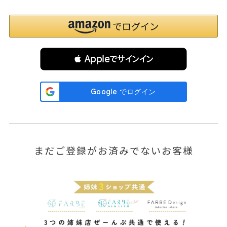
 Appleでサインイン
まだご登録がお済みでないお客様