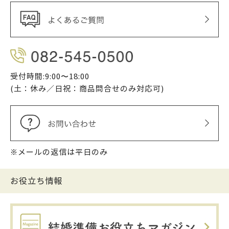
受付時間:9:00〜18:00
(土：休み／日祝：商品問合せのみ対応可)
※メールの返信は平日のみ
お役立ち情報