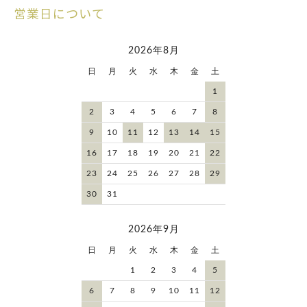
営業日について
2026年8月
日
月
火
水
木
金
土
1
2
3
4
5
6
7
8
9
10
11
12
13
14
15
16
17
18
19
20
21
22
23
24
25
26
27
28
29
30
31
2026年9月
日
月
火
水
木
金
土
1
2
3
4
5
6
7
8
9
10
11
12