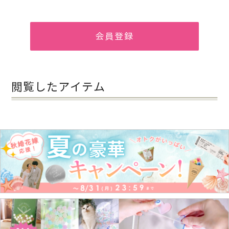
会員登録
閲覧したアイテム