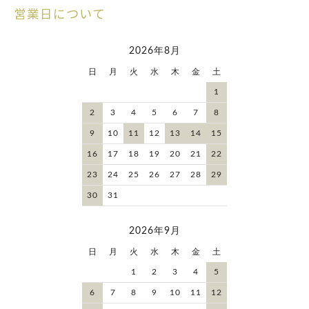
営業日について
2026年8月
日
月
火
水
木
金
土
1
2
3
4
5
6
7
8
9
10
11
12
13
14
15
16
17
18
19
20
21
22
23
24
25
26
27
28
29
30
31
2026年9月
日
月
火
水
木
金
土
1
2
3
4
5
6
7
8
9
10
11
12