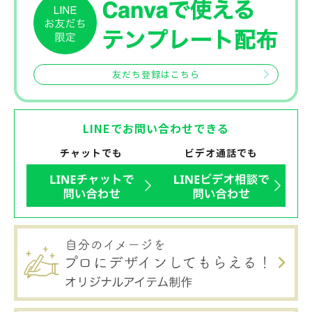
友だち登録はこちら
LINEでお問い合わせできる
チャットでも
ビデオ通話でも