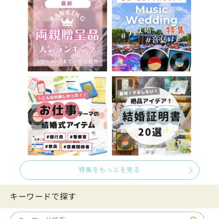
特集をもっとを見る
キーワードで探す