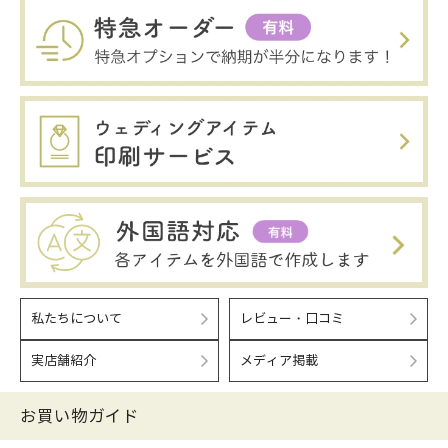
私たちについて
レビュー・口コミ
実店舗紹介
メディア掲載
お買い物ガイド