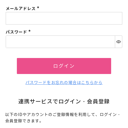
メールアドレス
(必
須)
パスワード
(必
須)
ログイン
パスワードをお忘れの場合はこちらから
連携サービスでログイン・会員登録
以下のIDやアカウントのご登録情報を利用して、ログイン・
会員登録できます。