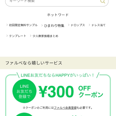
ホットワード
初回限定無料サンプル
ドロップス
ドレス当て
ひまわり特集
テンプレート
少人数家族婚まとめ
ファルべなら嬉しいサービス
※クーポンのご利用には
ファルベ会員登録
も必要です。