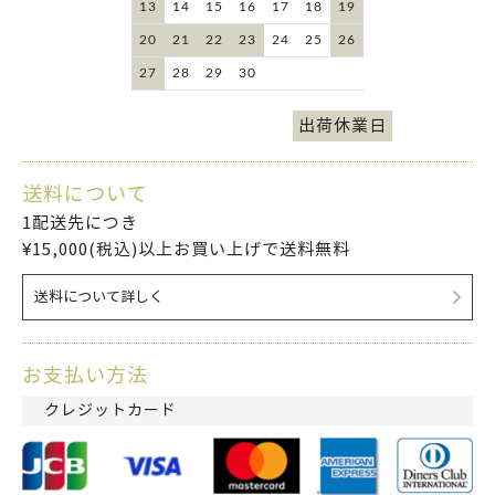
13
14
15
16
17
18
19
20
21
22
23
24
25
26
27
28
29
30
出荷休業日
送料について
1配送先につき
¥15,000(税込)以上お買い上げで送料無料
送料について詳しく
お支払い方法
クレジットカード