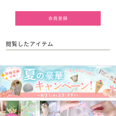
会員登録
閲覧したアイテム