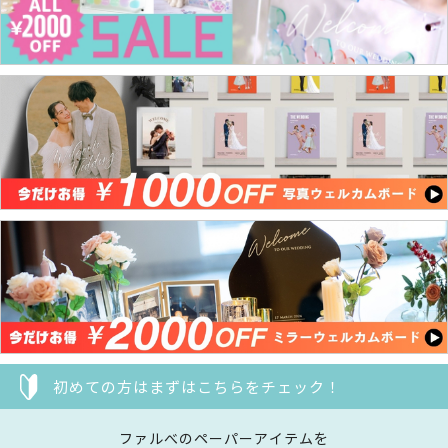
初めての方はまずはこちらをチェック！
ファルべのペーパーアイテムを