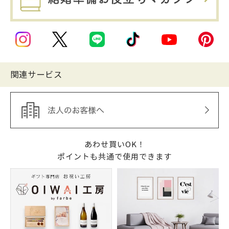
関連サービス
あわせ買いOK！
ポイントも共通で使用できます