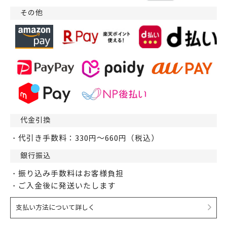
その他
代金引換
・代引き手数料：330円～660円（税込）
銀行振込
・振り込み手数料はお客様負担
・ご入金後に発送いたします
支払い方法について詳しく