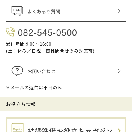
受付時間:9:00〜18:00
(土：休み／日祝：商品問合せのみ対応可)
※メールの返信は平日のみ
お役立ち情報