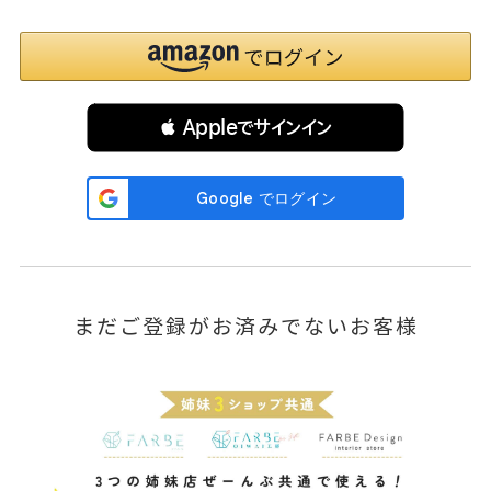
 Appleでサインイン
まだご登録がお済みでないお客様