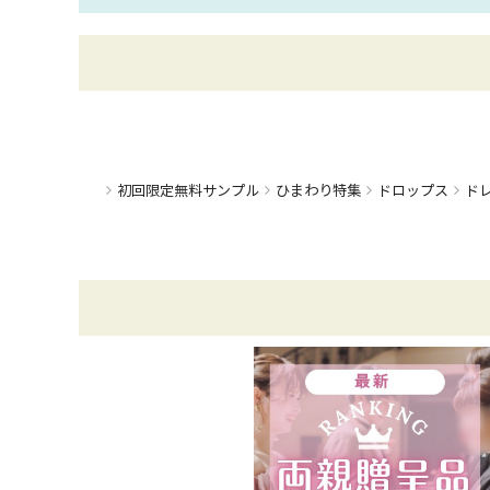
ひまわり特集
初回限定無料サンプル
ドロップス
ド