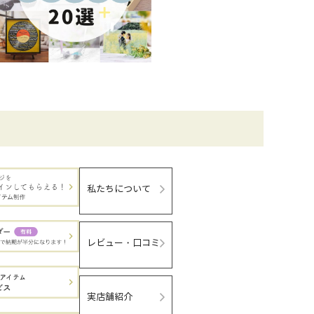
私たちについて
レビュー・口コミ
実店舗紹介