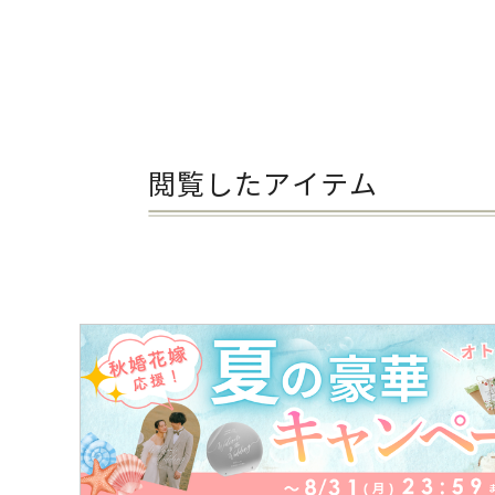
閲覧したアイテム