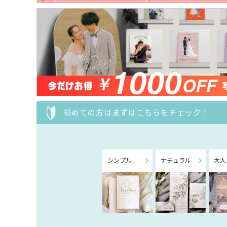
初めての方はまずはこちらをチェック！
シンプル
ナチュラル
大人