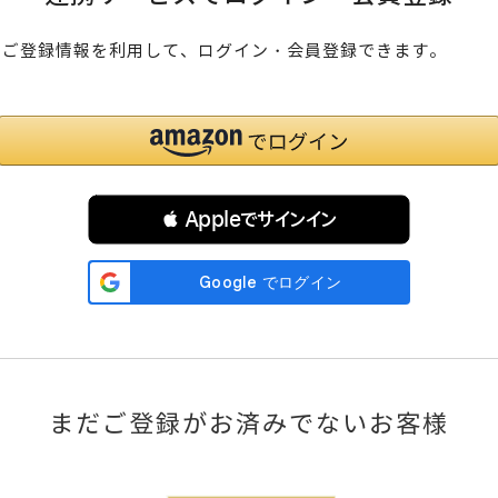
のご登録情報を利用して、ログイン・会員登録できます。
 Appleでサインイン
まだご登録がお済みでないお客様