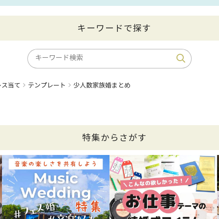
キーワードで探す
レス当て
テンプレート
少人数家族婚まとめ
特集からさがす