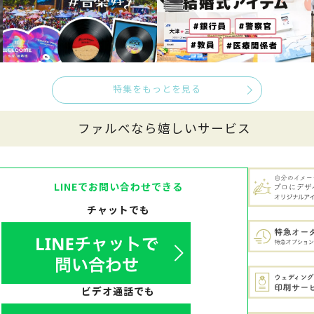
特集をもっとを見る
ファルべなら嬉しいサービス
LINEでお問い合わせできる
チャットでも
ビデオ通話でも