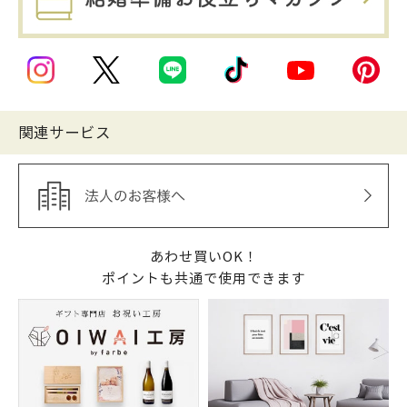
関連サービス
あわせ買いOK！
ポイントも共通で使用できます