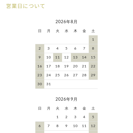
営業日について
2026年8月
日
月
火
水
木
金
土
1
2
3
4
5
6
7
8
9
10
11
12
13
14
15
16
17
18
19
20
21
22
23
24
25
26
27
28
29
30
31
2026年9月
日
月
火
水
木
金
土
1
2
3
4
5
6
7
8
9
10
11
12