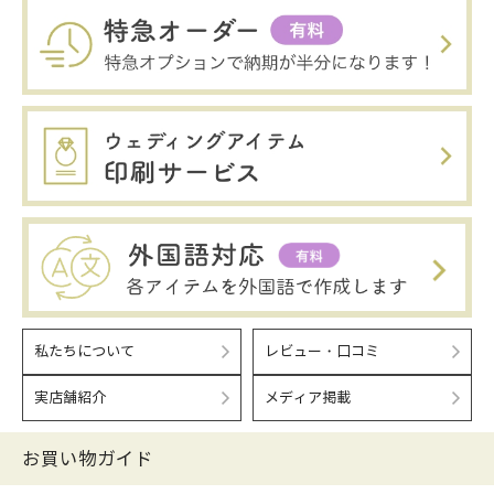
私たちについて
レビュー・口コミ
実店舗紹介
メディア掲載
お買い物ガイド