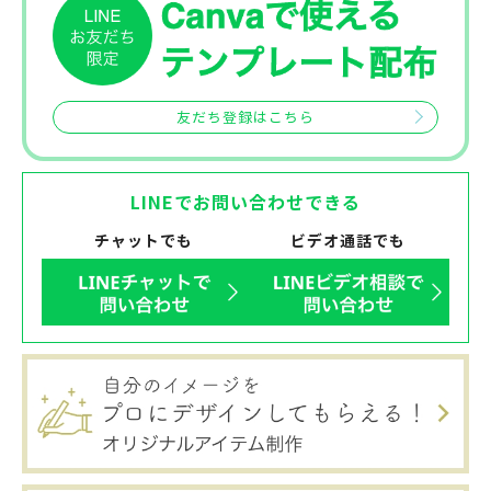
友だち登録はこちら
LINEでお問い合わせできる
チャットでも
ビデオ通話でも