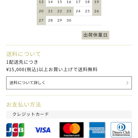
13
14
15
16
17
18
19
20
21
22
23
24
25
26
27
28
29
30
出荷休業日
送料について
1配送先につき
¥15,000(税込)以上お買い上げで送料無料
送料について詳しく
お支払い方法
クレジットカード