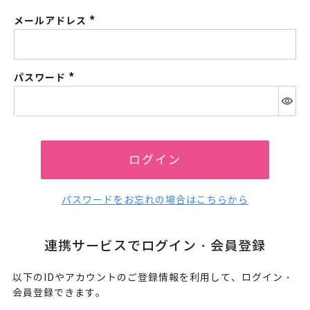
メールアドレス
(必
須)
パスワード
(必
須)
ログイン
パスワードをお忘れの場合はこちらから
連携サービスでログイン・会員登録
以下のIDやアカウントのご登録情報を利用して、ログイン・
会員登録できます。