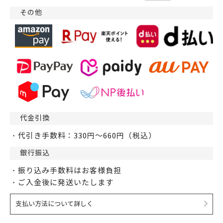
その他
代金引換
・代引き手数料：330円～660円（税込）
銀行振込
・振り込み手数料はお客様負担
・ご入金後に発送いたします
支払い方法について詳しく