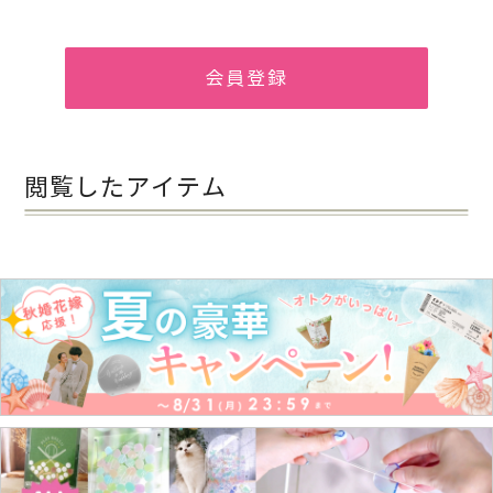
会員登録
閲覧したアイテム