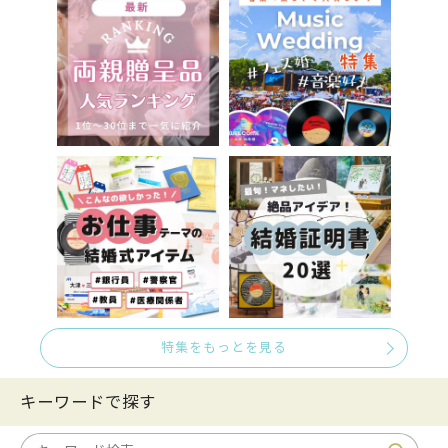
特集をもっとを見る
キーワードで探す