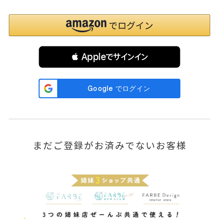
 Appleでサインイン
まだご登録がお済みでないお客様