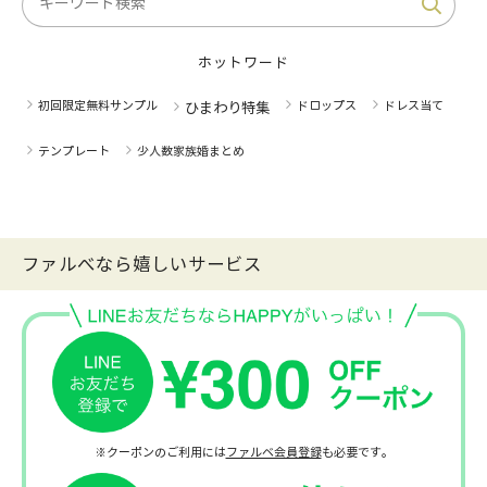
ホットワード
初回限定無料サンプル
ドロップス
ドレス当て
ひまわり特集
テンプレート
少人数家族婚まとめ
ファルべなら嬉しいサービス
※クーポンのご利用には
ファルベ会員登録
も必要です。