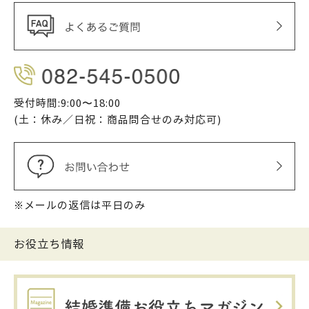
受付時間:9:00〜18:00
(土：休み／日祝：商品問合せのみ対応可)
※メールの返信は平日のみ
お役立ち情報