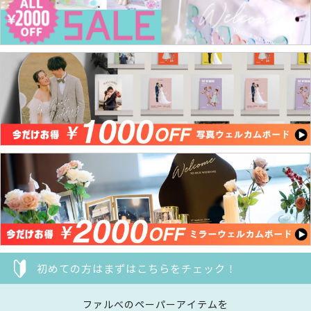
初めての方はまずはこちらをチェック！
ファルべのペーパーアイテムを