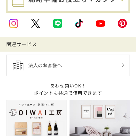
関連サービス
あわせ買いOK！
ポイントも共通で使用できます