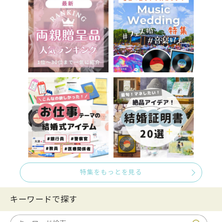
特集をもっとを見る
キーワードで探す