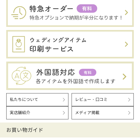
私たちについて
レビュー・口コミ
実店舗紹介
メディア掲載
お買い物ガイド