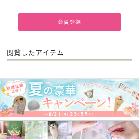
会員登録
閲覧したアイテム