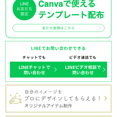
友だち登録はこちら
LINEでお問い合わせできる
チャットでも
ビデオ通話でも