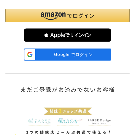
 Appleでサインイン
まだご登録がお済みでないお客様