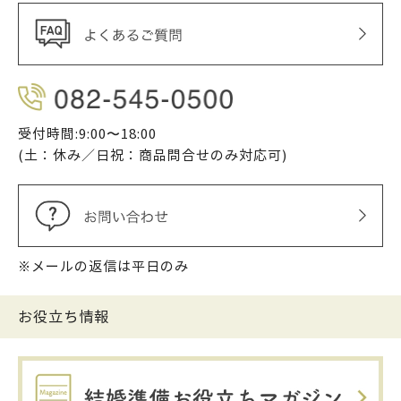
受付時間:9:00〜18:00
(土：休み／日祝：商品問合せのみ対応可)
※メールの返信は平日のみ
お役立ち情報