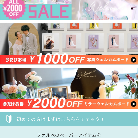
初めての方はまずはこちらをチェック！
ファルべのペーパーアイテムを