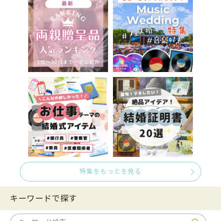
特集をもっとを見る
キーワードで探す