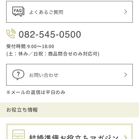
受付時間:9:00〜18:00
(土：休み／日祝：商品問合せのみ対応可)
※メールの返信は平日のみ
お役立ち情報