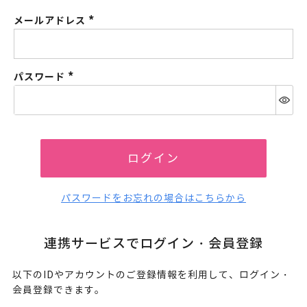
メールアドレス
(必
須)
パスワード
(必
須)
ログイン
パスワードをお忘れの場合はこちらから
連携サービスでログイン・会員登録
以下のIDやアカウントのご登録情報を利用して、ログイン・
会員登録できます。