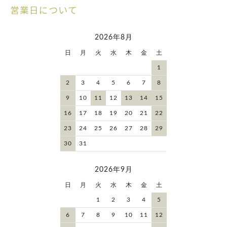
営業日について
2026年8月
日
月
火
水
木
金
土
1
2
3
4
5
6
7
8
9
10
11
12
13
14
15
16
17
18
19
20
21
22
23
24
25
26
27
28
29
30
31
2026年9月
日
月
火
水
木
金
土
1
2
3
4
5
6
7
8
9
10
11
12