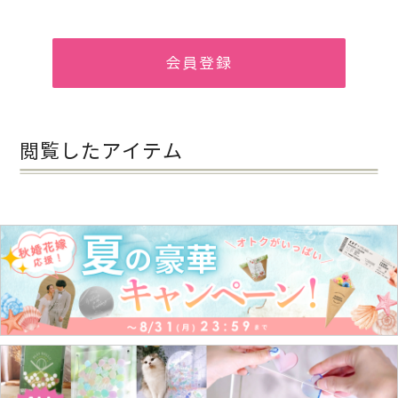
会員登録
閲覧したアイテム