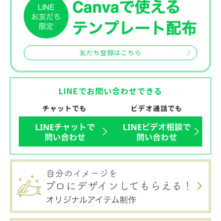
友だち登録はこちら
LINEでお問い合わせできる
チャットでも
ビデオ通話でも