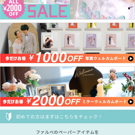
初めての方はまずはこちらをチェック！
ファルべのペーパーアイテムを