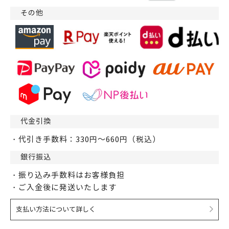
その他
代金引換
・代引き手数料：330円～660円（税込）
銀行振込
・振り込み手数料はお客様負担
・ご入金後に発送いたします
支払い方法について詳しく