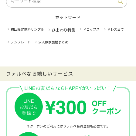
ホットワード
初回限定無料サンプル
ドロップス
ドレス当て
ひまわり特集
テンプレート
少人数家族婚まとめ
ファルべなら嬉しいサービス
※クーポンのご利用には
ファルベ会員登録
も必要です。