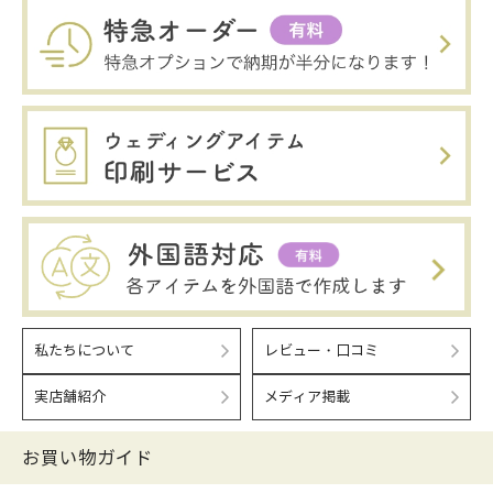
私たちについて
レビュー・口コミ
実店舗紹介
メディア掲載
お買い物ガイド