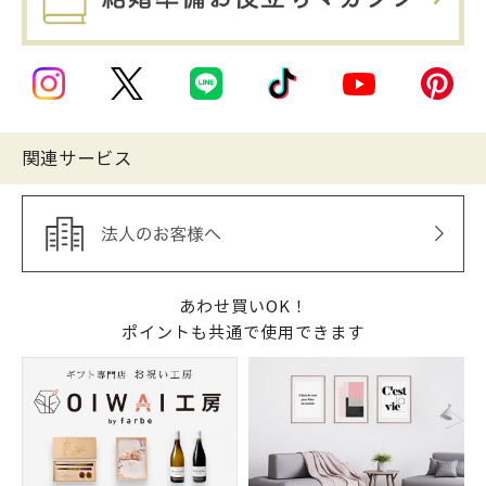
関連サービス
あわせ買いOK！
ポイントも共通で使用できます