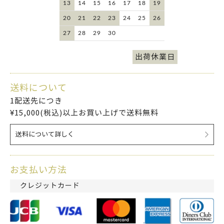
13
14
15
16
17
18
19
20
21
22
23
24
25
26
27
28
29
30
出荷休業日
送料について
1配送先につき
¥15,000(税込)以上お買い上げで送料無料
送料について詳しく
お支払い方法
クレジットカード