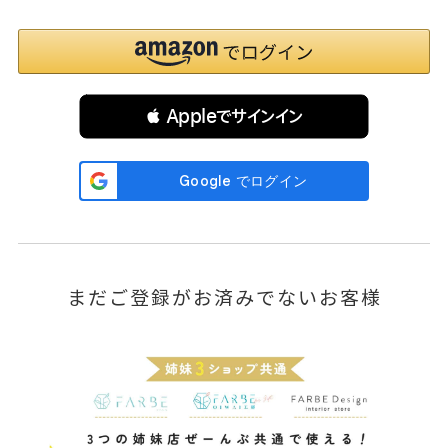
 Appleでサインイン
まだご登録がお済みでないお客様