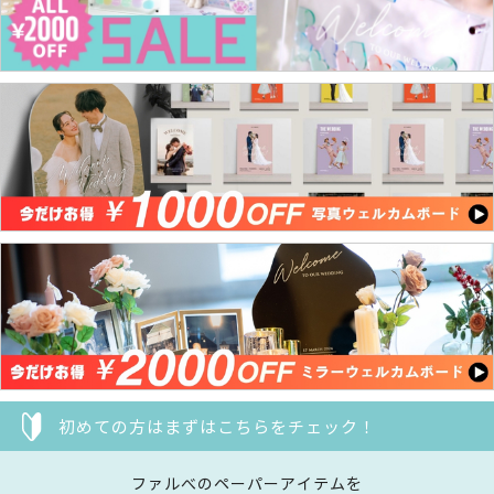
初めての方はまずはこちらをチェック！
ファルべのペーパーアイテムを