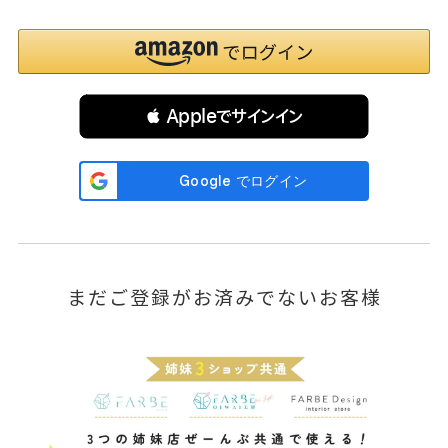
 Appleでサインイン
まだご登録がお済みでないお客様