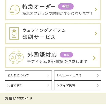
私たちについて
レビュー・口コミ
実店舗紹介
メディア掲載
お買い物ガイド