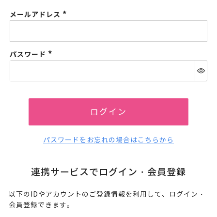
メールアドレス
(必
須)
パスワード
(必
須)
ログイン
パスワードをお忘れの場合はこちらから
連携サービスでログイン・会員登録
以下のIDやアカウントのご登録情報を利用して、ログイン・
会員登録できます。