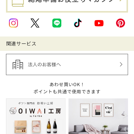
関連サービス
あわせ買いOK！
ポイントも共通で使用できます