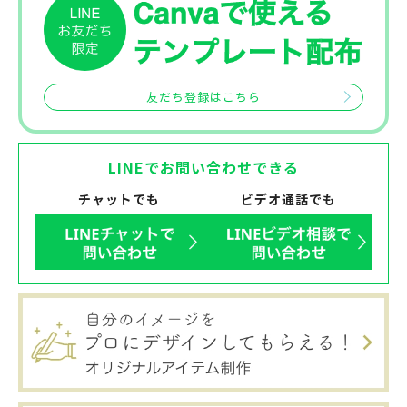
友だち登録はこちら
LINEでお問い合わせできる
チャットでも
ビデオ通話でも