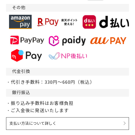
その他
代金引換
・代引き手数料：330円～660円（税込）
銀行振込
・振り込み手数料はお客様負担
・ご入金後に発送いたします
支払い方法について詳しく