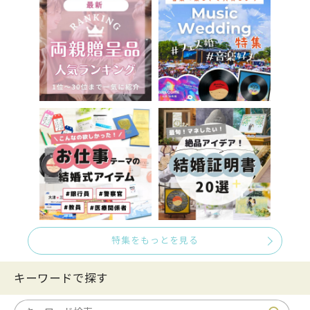
特集をもっとを見る
キーワードで探す