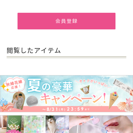
会員登録
閲覧したアイテム