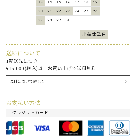
13
14
15
16
17
18
19
20
21
22
23
24
25
26
27
28
29
30
出荷休業日
送料について
1配送先につき
¥15,000(税込)以上お買い上げで送料無料
送料について詳しく
お支払い方法
クレジットカード