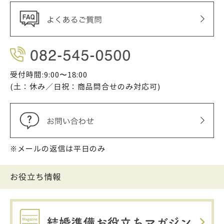
受付時間:9:00〜18:00
(土：休み／日祝：商品問合せのみ対応可)
※メールの返信は平日のみ
お役立ち情報