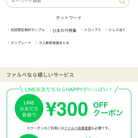
ホットワード
初回限定無料サンプル
ドロップス
ドレス当て
ひまわり特集
テンプレート
少人数家族婚まとめ
ファルべなら嬉しいサービス
※クーポンのご利用には
ファルベ会員登録
も必要です。