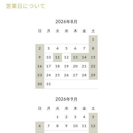
営業日について
2026年8月
日
月
火
水
木
金
土
1
2
3
4
5
6
7
8
9
10
11
12
13
14
15
16
17
18
19
20
21
22
23
24
25
26
27
28
29
30
31
2026年9月
日
月
火
水
木
金
土
1
2
3
4
5
6
7
8
9
10
11
12