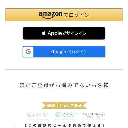
 Appleでサインイン
まだご登録がお済みでないお客様