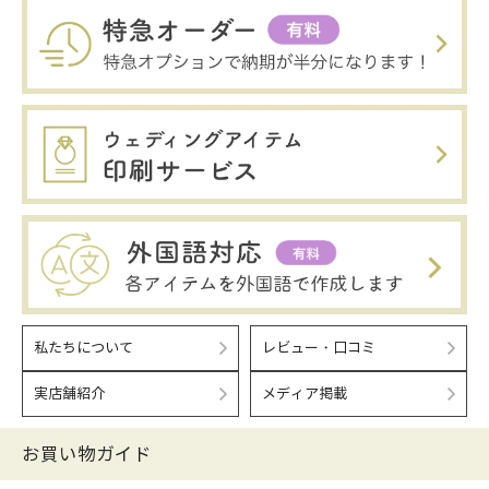
私たちについて
レビュー・口コミ
実店舗紹介
メディア掲載
お買い物ガイド