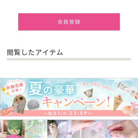
会員登録
閲覧したアイテム