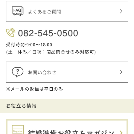
受付時間:9:00〜18:00
(土：休み／日祝：商品問合せのみ対応可)
※メールの返信は平日のみ
お役立ち情報