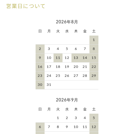
営業日について
2026年8月
日
月
火
水
木
金
土
1
2
3
4
5
6
7
8
9
10
11
12
13
14
15
16
17
18
19
20
21
22
23
24
25
26
27
28
29
30
31
2026年9月
日
月
火
水
木
金
土
1
2
3
4
5
6
7
8
9
10
11
12