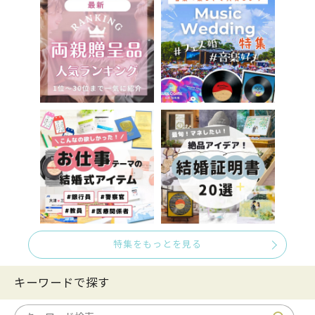
特集をもっとを見る
キーワードで探す