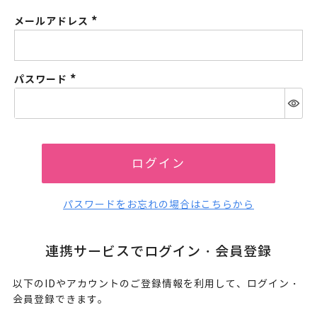
メールアドレス
(必
須)
パスワード
(必
須)
ログイン
パスワードをお忘れの場合はこちらから
連携サービスでログイン・会員登録
以下のIDやアカウントのご登録情報を利用して、ログイン・
会員登録できます。