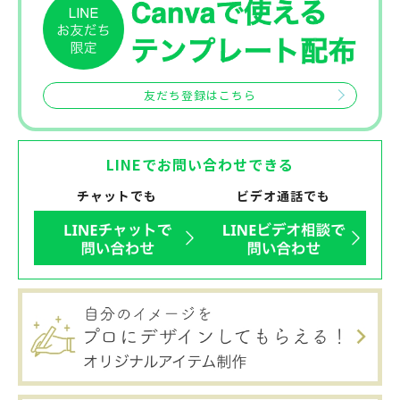
友だち登録はこちら
LINEでお問い合わせできる
チャットでも
ビデオ通話でも