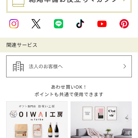
関連サービス
あわせ買いOK！
ポイントも共通で使用できます