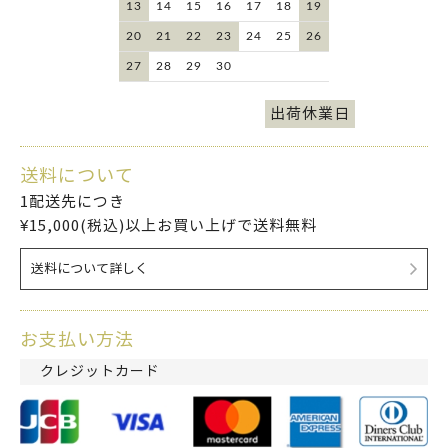
13
14
15
16
17
18
19
20
21
22
23
24
25
26
27
28
29
30
出荷休業日
送料について
1配送先につき
¥15,000(税込)以上お買い上げで送料無料
送料について詳しく
お支払い方法
クレジットカード