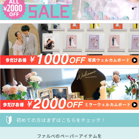
初めての方はまずはこちらをチェック！
ファルべのペーパーアイテムを