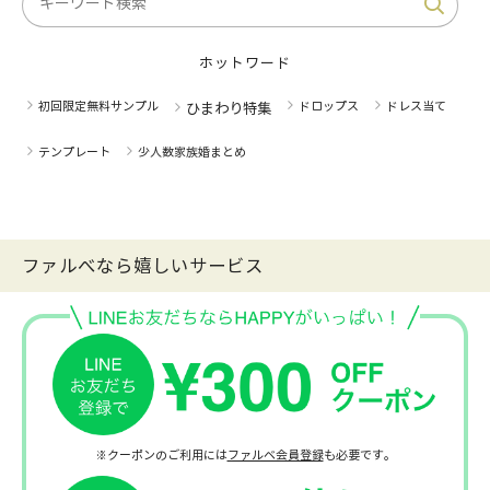
ホットワード
初回限定無料サンプル
ドロップス
ドレス当て
ひまわり特集
テンプレート
少人数家族婚まとめ
ファルべなら嬉しいサービス
※クーポンのご利用には
ファルベ会員登録
も必要です。