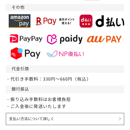
その他
代金引換
・代引き手数料：330円～660円（税込）
銀行振込
・振り込み手数料はお客様負担
・ご入金後に発送いたします
支払い方法について詳しく