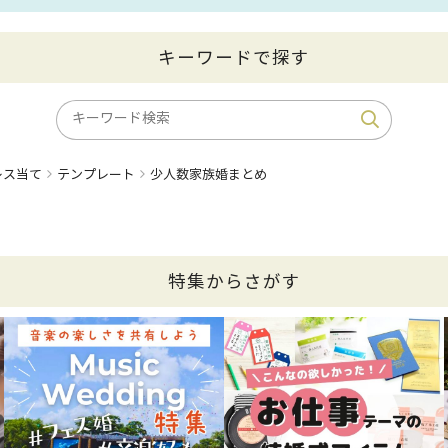
キーワードで探す
レス当て
テンプレート
少人数家族婚まとめ
特集からさがす