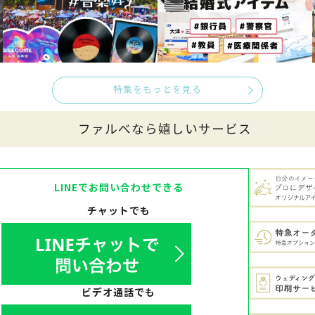
特集をもっとを見る
ファルべなら嬉しいサービス
LINEでお問い合わせできる
チャットでも
ビデオ通話でも