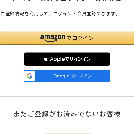
のご登録情報を利用して、ログイン・会員登録できます。
 Appleでサインイン
まだご登録がお済みでないお客様