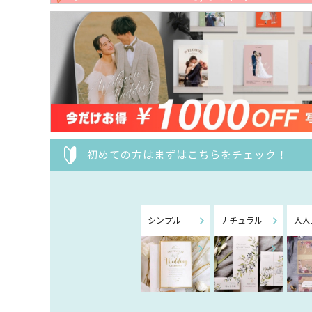
初めての方はまずはこちらをチェック！
シンプル
ナチュラル
大人