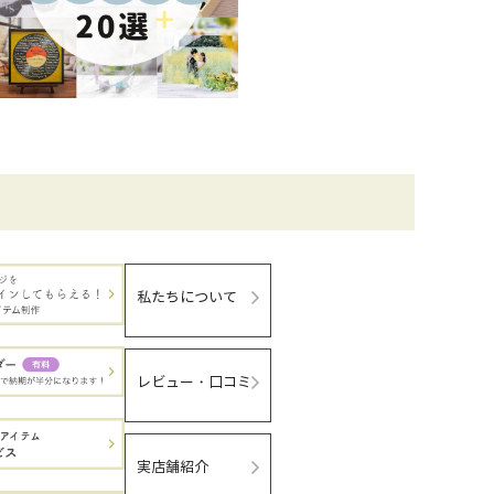
私たちについて
レビュー・口コミ
実店舗紹介