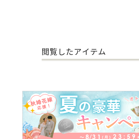
閲覧したアイテム