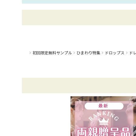
ひまわり特集
初回限定無料サンプル
ドロップス
ド