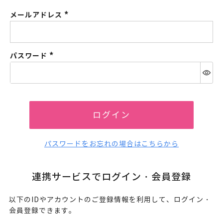
メールアドレス
(必
須)
パスワード
(必
須)
ログイン
パスワードをお忘れの場合はこちらから
連携サービスでログイン・会員登録
以下のIDやアカウントのご登録情報を利用して、ログイン・
会員登録できます。