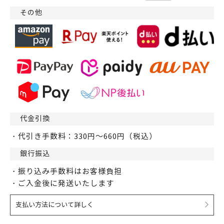
その他
代金引換
・代引き手数料：330円～660円（税込）
銀行振込
・振り込み手数料はお客様負担
・ご入金後に発送いたします
支払い方法について詳しく