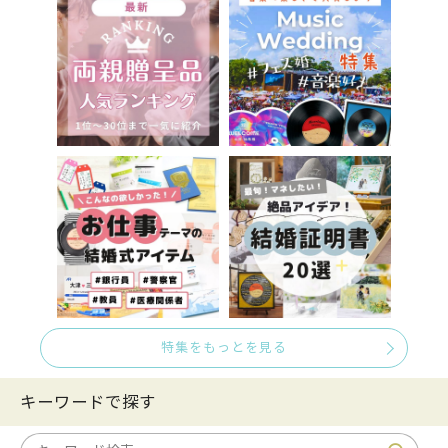
特集をもっとを見る
キーワードで探す