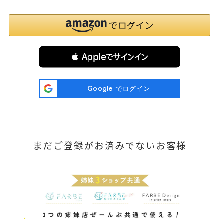
 Appleでサインイン
まだご登録がお済みでないお客様