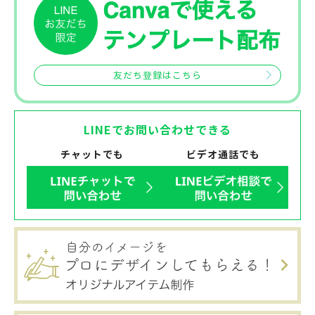
友だち登録はこちら
LINEでお問い合わせできる
チャットでも
ビデオ通話でも