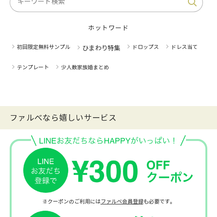
ホットワード
初回限定無料サンプル
ドロップス
ドレス当て
ひまわり特集
テンプレート
少人数家族婚まとめ
ファルべなら嬉しいサービス
※クーポンのご利用には
ファルベ会員登録
も必要です。