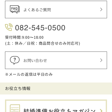
受付時間:9:00〜18:00
(土：休み／日祝：商品問合せのみ対応可)
※メールの返信は平日のみ
お役立ち情報