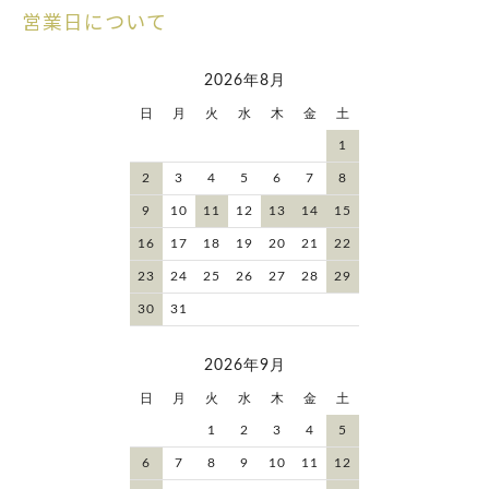
営業日について
2026年8月
日
月
火
水
木
金
土
1
2
3
4
5
6
7
8
9
10
11
12
13
14
15
16
17
18
19
20
21
22
23
24
25
26
27
28
29
30
31
2026年9月
日
月
火
水
木
金
土
1
2
3
4
5
6
7
8
9
10
11
12