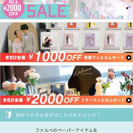
初めての方はまずはこちらをチェック！
ファルべのペーパーアイテムを