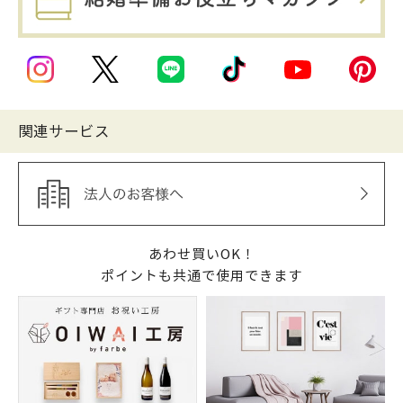
関連サービス
あわせ買いOK！
ポイントも共通で使用できます