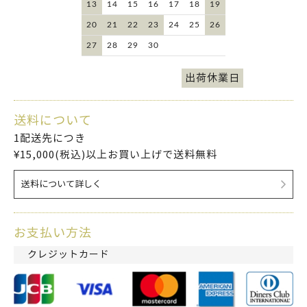
13
14
15
16
17
18
19
20
21
22
23
24
25
26
27
28
29
30
出荷休業日
送料について
1配送先につき
¥15,000(税込)以上お買い上げで送料無料
送料について詳しく
お支払い方法
クレジットカード