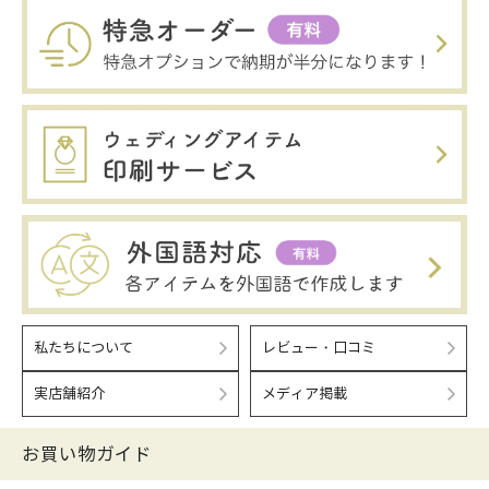
私たちについて
レビュー・口コミ
実店舗紹介
メディア掲載
お買い物ガイド