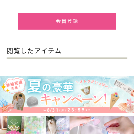
会員登録
閲覧したアイテム