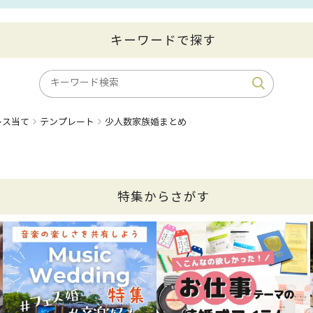
キーワードで探す
レス当て
テンプレート
少人数家族婚まとめ
特集からさがす