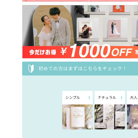
初めての方はまずはこちらをチェック！
シンプル
ナチュラル
大人