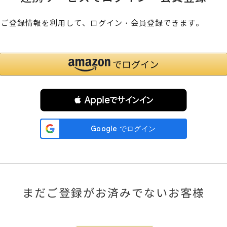
のご登録情報を利用して、ログイン・会員登録できます。
 Appleでサインイン
まだご登録がお済みでないお客様