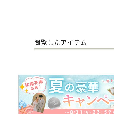
閲覧したアイテム