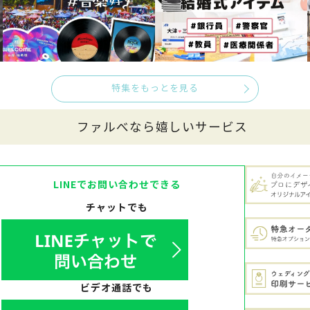
特集をもっとを見る
ファルべなら嬉しいサービス
LINEでお問い合わせできる
チャットでも
ビデオ通話でも