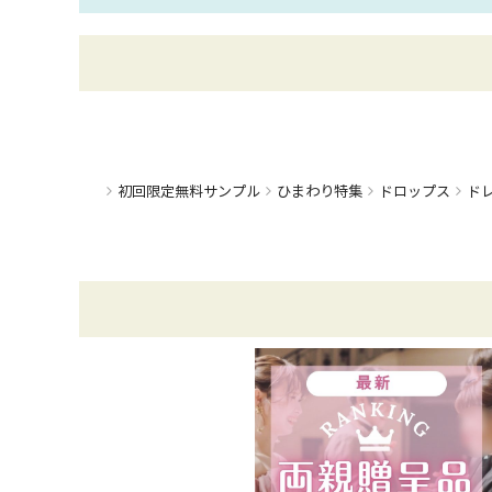
ひまわり特集
初回限定無料サンプル
ドロップス
ド