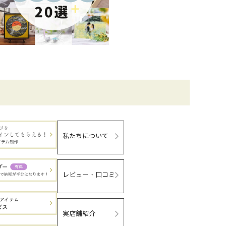
私たちについて
レビュー・口コミ
実店舗紹介